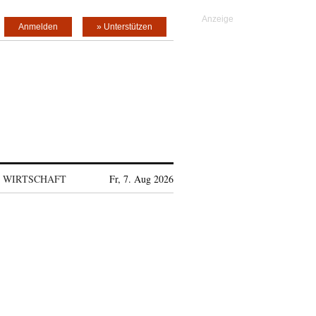
Anmelden
» Unterstützen
WIRTSCHAFT
Fr, 7. Aug 2026