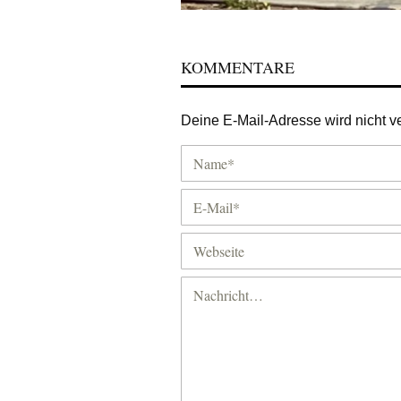
KOMMENTARE
Deine E-Mail-Adresse wird nicht ver