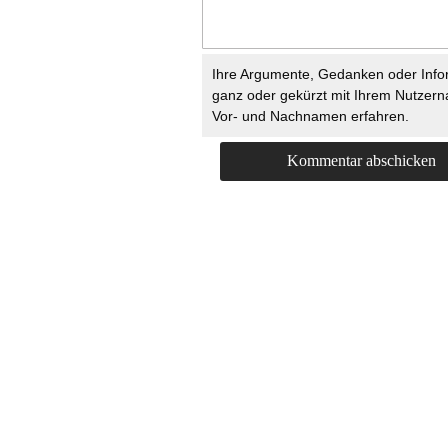
Ihre Argumente, Gedanken oder Info
ganz oder gekürzt mit Ihrem Nutzer
Vor- und Nachnamen erfahren.