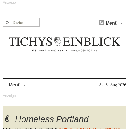
Suche nach:
Menü
Skip to content
Sa, 8. Aug 2026
Menü
Homeless Portland