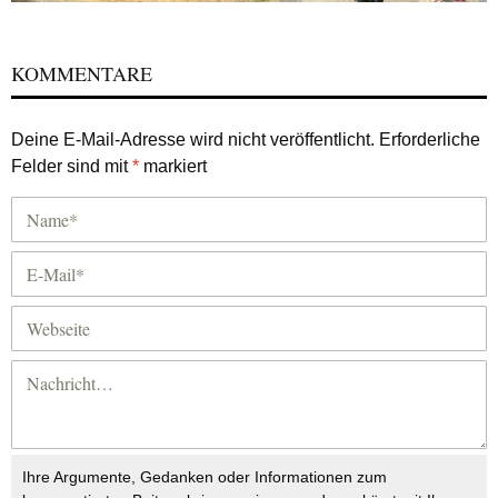
KOMMENTARE
Deine E-Mail-Adresse wird nicht veröffentlicht.
Erforderliche
Felder sind mit
*
markiert
Ihre Argumente, Gedanken oder Informationen zum