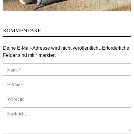
KOMMENTARE
Deine E-Mail-Adresse wird nicht veröffentlicht.
Erforderliche
Felder sind mit
*
markiert