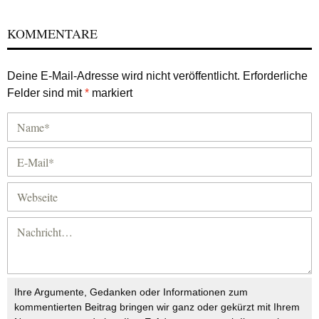
KOMMENTARE
Deine E-Mail-Adresse wird nicht veröffentlicht.
Erforderliche
Felder sind mit
*
markiert
Ihre Argumente, Gedanken oder Informationen zum
kommentierten Beitrag bringen wir ganz oder gekürzt mit Ihrem