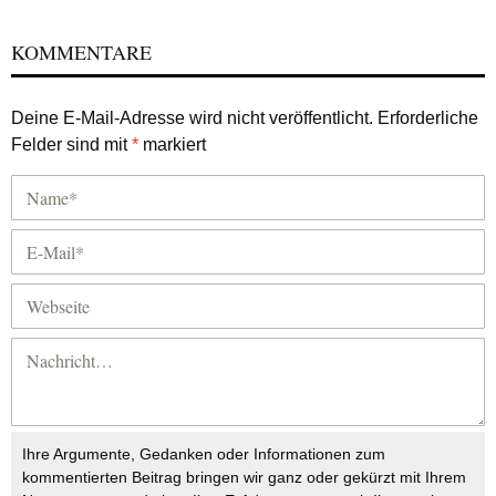
KOMMENTARE
Deine E-Mail-Adresse wird nicht veröffentlicht.
Erforderliche
Felder sind mit
*
markiert
Ihre Argumente, Gedanken oder Informationen zum
kommentierten Beitrag bringen wir ganz oder gekürzt mit Ihrem