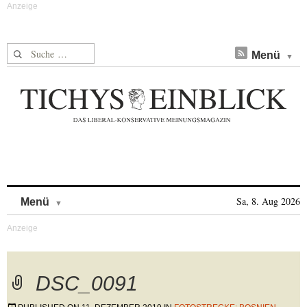
Suche nach:
Menü
Skip to content
Sa, 8. Aug 2026
Menü
DSC_0091