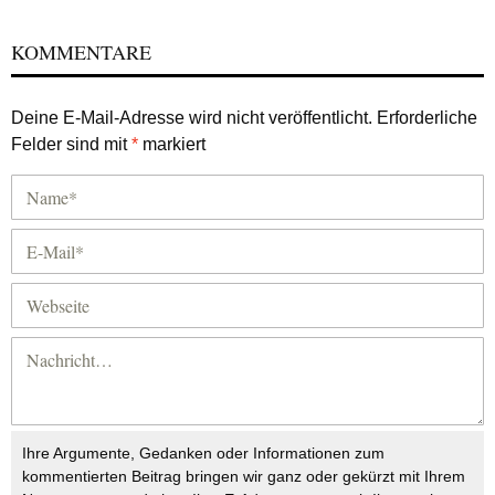
KOMMENTARE
Deine E-Mail-Adresse wird nicht veröffentlicht.
Erforderliche
Felder sind mit
*
markiert
Ihre Argumente, Gedanken oder Informationen zum
kommentierten Beitrag bringen wir ganz oder gekürzt mit Ihrem