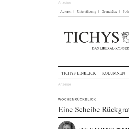
Autoren
Unterstützung
Grundsätze
Podc
Skip to content
TICHYS EINBLICK
KOLUMNEN
WOCHENRÜCKBLICK
Eine Scheibe Rückgra