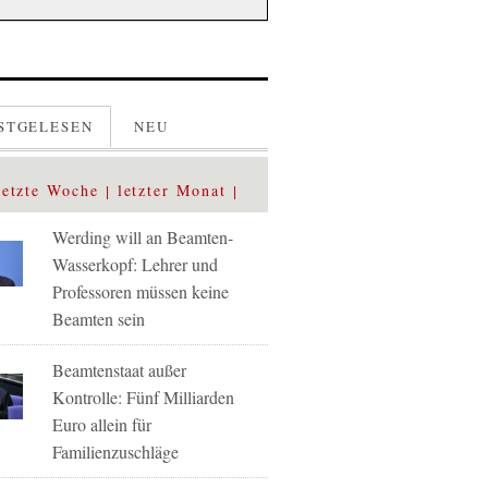
STGELESEN
NEU
letzte Woche
letzter Monat
Werding will an Beamten-
Wasserkopf: Lehrer und
Professoren müssen keine
Beamten sein
Beamtenstaat außer
Kontrolle: Fünf Milliarden
Euro allein für
Familienzuschläge