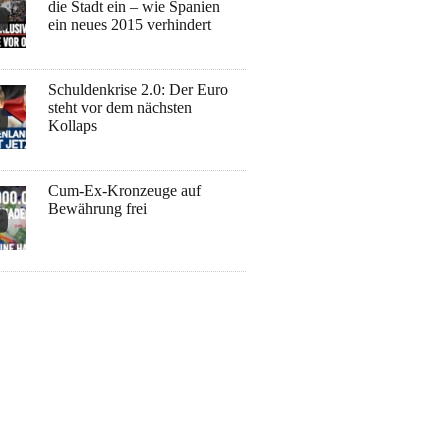
die Stadt ein – wie Spanien
ein neues 2015 verhindert
Schuldenkrise 2.0: Der Euro
steht vor dem nächsten
Kollaps
Cum-Ex-Kronzeuge auf
Bewährung frei