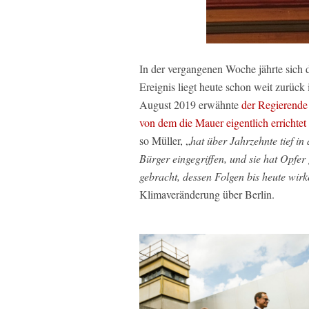
In der vergangenen Woche jährte sich
Ereignis liegt heute schon weit zurück
August 2019 erwähnte
der Regierende
von dem die Mauer eigentlich errichte
so Müller, „
hat über Jahrzehnte tief in
Bürger eingegriffen, und sie hat Opfe
gebracht, dessen Folgen bis heute wir
Klimaveränderung über Berlin.