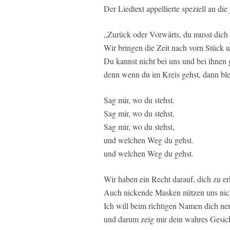
Der Liedtext appellierte speziell an d
„Zurück oder Vorwärts, du musst dich 
Wir bringen die Zeit nach vorn Stück 
Du kannst nicht bei uns und bei ihnen 
denn wenn du im Kreis gehst, dann ble
Sag mir, wo du stehst.
Sag mir, wo du stehst.
Sag mir, wo du stehst,
und welchen Weg du gehst.
und welchen Weg du gehst.
Wir haben ein Recht darauf, dich zu e
Auch nickende Masken nützen uns nic
Ich will beim richtigen Namen dich n
und darum zeig mir dein wahres Gesic