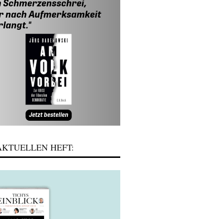
KTUELLEN HEFT: