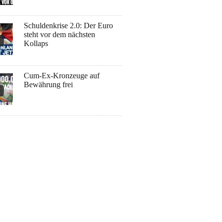
Schuldenkrise 2.0: Der Euro
steht vor dem nächsten
Kollaps
Cum-Ex-Kronzeuge auf
Bewährung frei