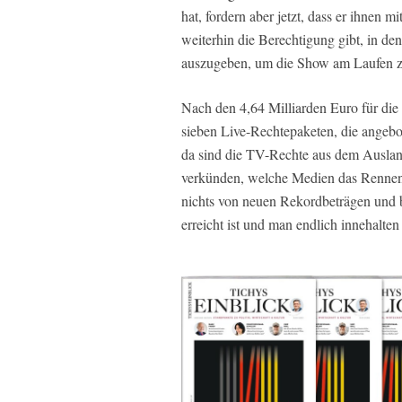
hat, fordern aber jetzt, dass er ihnen
weiterhin die Berechtigung gibt, in 
auszugeben, um die Show am Laufen z
Nach den 4,64 Milliarden Euro für die
sieben Live-Rechtepaketen, die angebo
da sind die TV-Rechte aus dem Ausland
verkünden, welche Medien das Rennen 
nichts von neuen Rekordbeträgen und b
erreicht ist und man endlich innehalten 