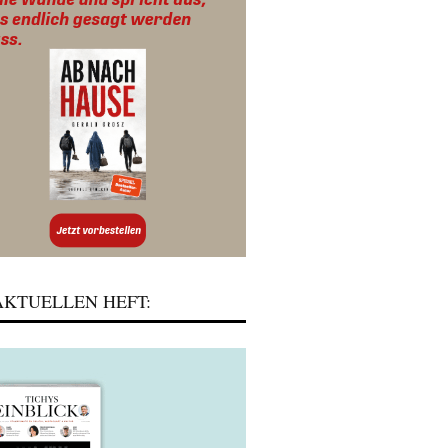
KTUELLEN HEFT: