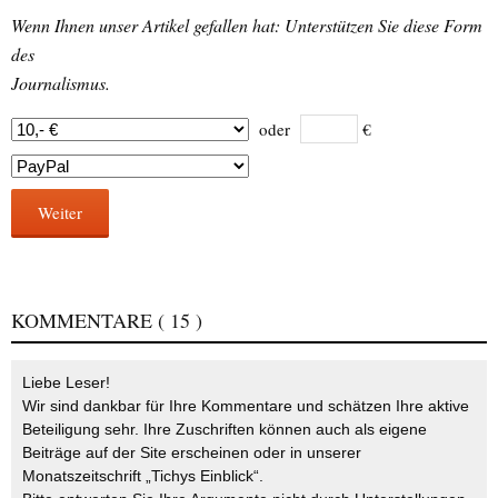
Wenn Ihnen unser Artikel gefallen hat: Unterstützen Sie diese Form
des
Journalismus.
oder
€
Weiter
KOMMENTARE
( 15 )
Liebe Leser!
Wir sind dankbar für Ihre Kommentare und schätzen Ihre aktive
Beteiligung sehr. Ihre Zuschriften können auch als eigene
Beiträge auf der Site erscheinen oder in unserer
Monatszeitschrift „Tichys Einblick“.