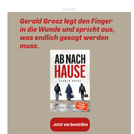
Anzeige