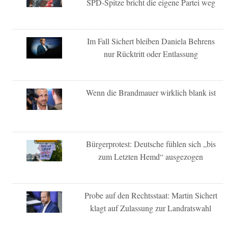
SPD-Spitze bricht die eigene Partei weg
Im Fall Sichert bleiben Daniela Behrens
nur Rücktritt oder Entlassung
Wenn die Brandmauer wirklich blank ist
Bürgerprotest: Deutsche fühlen sich „bis
zum Letzten Hemd“ ausgezogen
Probe auf den Rechtsstaat: Martin Sichert
klagt auf Zulassung zur Landratswahl