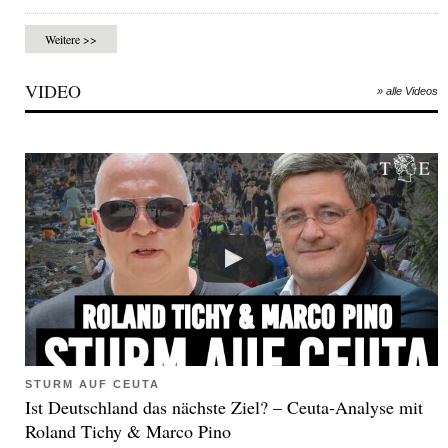
Weitere >>
VIDEO
» alle Videos
STURM AUF CEUTA
Ist Deutschland das nächste Ziel? – Ceuta-Analyse mit
Roland Tichy & Marco Pino