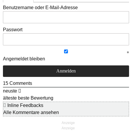
Benutzername oder E-Mail-Adresse
Passwort
Angemeldet bleiben
15
Comments
neuste
älteste
beste Bewertung
Inline Feedbacks
Alle Kommentare ansehen