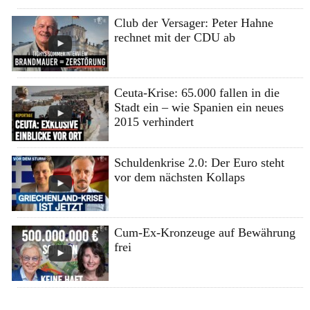
Club der Versager: Peter Hahne
rechnet mit der CDU ab
Ceuta-Krise: 65.000 fallen in die
Stadt ein – wie Spanien ein neues
2015 verhindert
Schuldenkrise 2.0: Der Euro steht
vor dem nächsten Kollaps
Cum-Ex-Kronzeuge auf Bewährung
frei