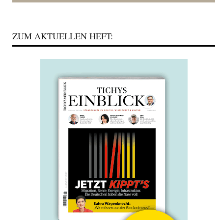
ZUM AKTUELLEN HEFT: