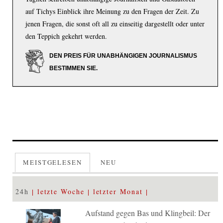
auf Tichys Einblick ihre Meinung zu den Fragen der Zeit. Zu
jenen Fragen, die sonst oft all zu einseitig dargestellt oder unter
den Teppich gekehrt werden.
DEN PREIS FÜR UNABHÄNGIGEN JOURNALISMUS
BESTIMMEN SIE.
MEISTGELESEN
NEU
24h
letzte Woche
letzter Monat
Aufstand gegen Bas und Klingbeil: Der