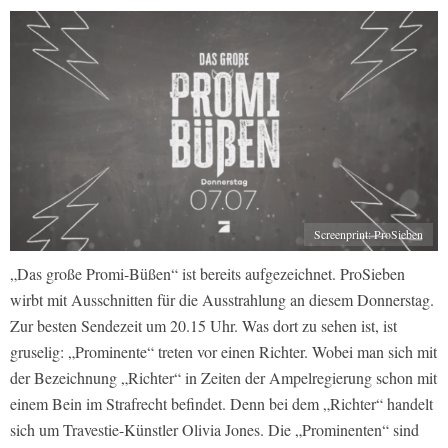
Screenprint: ProSieben
„Das große Promi-Büßen“ ist bereits aufgezeichnet. ProSieben
wirbt mit Ausschnitten für die Ausstrahlung an diesem Donnerstag.
Zur besten Sendezeit um 20.15 Uhr. Was dort zu sehen ist, ist
gruselig: „Prominente“ treten vor einen Richter. Wobei man sich mit
der Bezeichnung „Richter“ in Zeiten der Ampelregierung schon mit
einem Bein im Strafrecht befindet. Denn bei dem „Richter“ handelt
sich um Travestie-Künstler Olivia Jones. Die „Prominenten“ sind