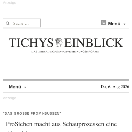
Suche nach:
Menü
Skip to content
Do, 6. Aug 2026
Menü
"DAS GROSSE PROMI-BÜSSEN"
ProSieben macht aus Schauprozessen eine