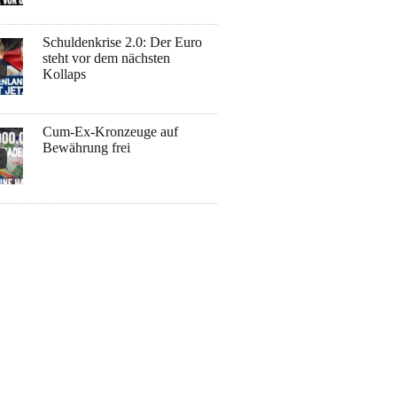
Schuldenkrise 2.0: Der Euro
steht vor dem nächsten
Kollaps
Cum-Ex-Kronzeuge auf
Bewährung frei