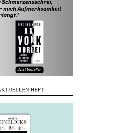
KTUELLEN HEFT: