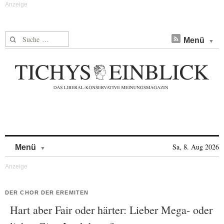
Suche nach:
Menü
Skip to content
Sa, 8. Aug 2026
Menü
DER CHOR DER EREMITEN
Hart aber Fair oder härter: Lieber Mega- oder