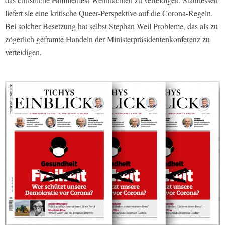
liefert sie eine kritische Queer-Perspektive auf die Corona-Regeln.
Bei solcher Besetzung hat selbst Stephan Weil Probleme, das als zu
zögerlich geframte Handeln der Ministerpräsidentenkonferenz zu
verteidigen.