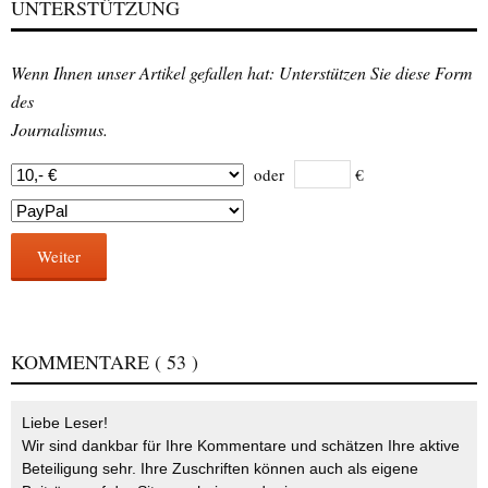
UNTERSTÜTZUNG
Wenn Ihnen unser Artikel gefallen hat: Unterstützen Sie diese Form
des
Journalismus.
oder
€
Weiter
KOMMENTARE
( 53 )
Liebe Leser!
Wir sind dankbar für Ihre Kommentare und schätzen Ihre aktive
Beteiligung sehr. Ihre Zuschriften können auch als eigene