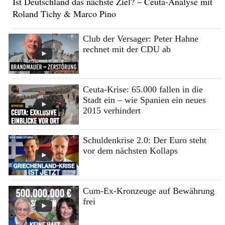
Ist Deutschland das nächste Ziel? – Ceuta-Analyse mit
Roland Tichy & Marco Pino
Club der Versager: Peter Hahne
rechnet mit der CDU ab
Ceuta-Krise: 65.000 fallen in die
Stadt ein – wie Spanien ein neues
2015 verhindert
Schuldenkrise 2.0: Der Euro steht
vor dem nächsten Kollaps
Cum-Ex-Kronzeuge auf Bewährung
frei