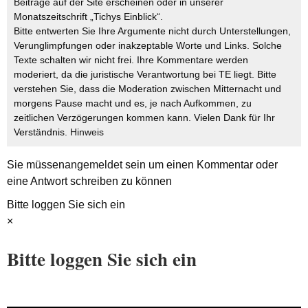
Beiträge auf der Site erscheinen oder in unserer
Monatszeitschrift „Tichys Einblick“.
Bitte entwerten Sie Ihre Argumente nicht durch Unterstellungen,
Verunglimpfungen oder inakzeptable Worte und Links. Solche
Texte schalten wir nicht frei. Ihre Kommentare werden
moderiert, da die juristische Verantwortung bei TE liegt. Bitte
verstehen Sie, dass die Moderation zwischen Mitternacht und
morgens Pause macht und es, je nach Aufkommen, zu
zeitlichen Verzögerungen kommen kann. Vielen Dank für Ihr
Verständnis.
Hinweis
Sie müssen
angemeldet
sein um einen Kommentar oder
eine Antwort schreiben zu können
Bitte loggen Sie sich ein
×
Bitte loggen Sie sich ein