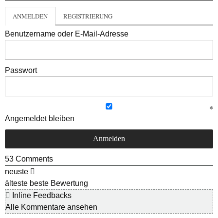
ANMELDEN
REGISTRIERUNG
Benutzername oder E-Mail-Adresse
Passwort
Angemeldet bleiben
53
Comments
neuste
älteste
beste Bewertung
Inline Feedbacks
Alle Kommentare ansehen