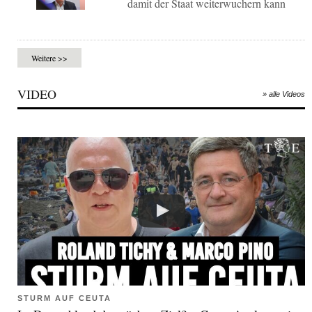
damit der Staat weiterwuchern kann
Weitere >>
VIDEO
» alle Videos
STURM AUF CEUTA