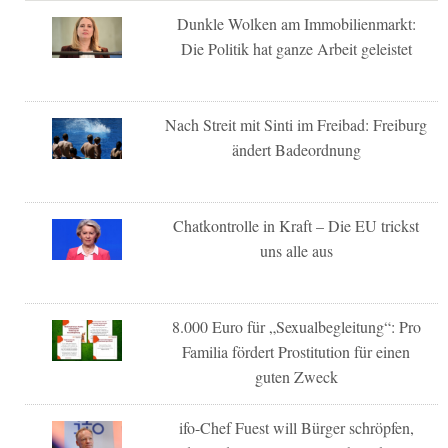
Dunkle Wolken am Immobilienmarkt:
Die Politik hat ganze Arbeit geleistet
Nach Streit mit Sinti im Freibad: Freiburg
ändert Badeordnung
Chatkontrolle in Kraft – Die EU trickst
uns alle aus
8.000 Euro für „Sexualbegleitung“: Pro
Familia fördert Prostitution für einen
guten Zweck
ifo-Chef Fuest will Bürger schröpfen,