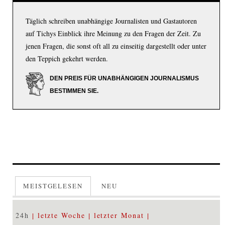
Täglich schreiben unabhängige Journalisten und Gastautoren
auf Tichys Einblick ihre Meinung zu den Fragen der Zeit. Zu
jenen Fragen, die sonst oft all zu einseitig dargestellt oder unter
den Teppich gekehrt werden.
DEN PREIS FÜR UNABHÄNGIGEN JOURNALISMUS
BESTIMMEN SIE.
MEISTGELESEN
NEU
24h
letzte Woche
letzter Monat