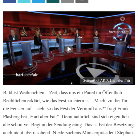
Screenshot ARD: Hart aber Fair
Bald ist Weihnachten – Zeit, dass uns ein Panel im Öffentlich-
Rechtlichen erklärt, wie das Fest zu feiern ist. „Macht zu die Tür,
die Fenster auf – sieht so das Fest der Vernunft aus?“ fragt Frank
Plasberg bei „Hart aber Fair“. Denn natürlich sind sich eigentlich
alle schon vor Beginn der Sendung einig. Das ist bei der Besetzung
auch nicht überraschend: Niedersachens Ministerpräsident Stephan