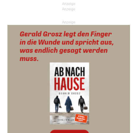
Anzeige