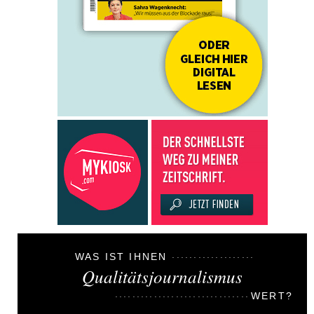
WAS IST IHNEN
Qualitätsjournalismus
WERT?