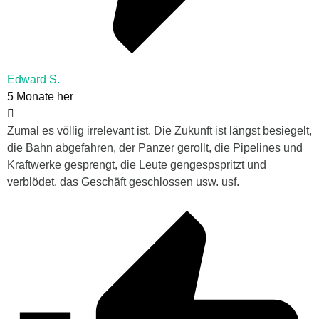
Edward S.
5 Monate her
Zumal es völlig irrelevant ist. Die Zukunft ist längst besiegelt,
die Bahn abgefahren, der Panzer gerollt, die Pipelines und
Kraftwerke gesprengt, die Leute gengespspritzt und
verblödet, das Geschäft geschlossen usw. usf.