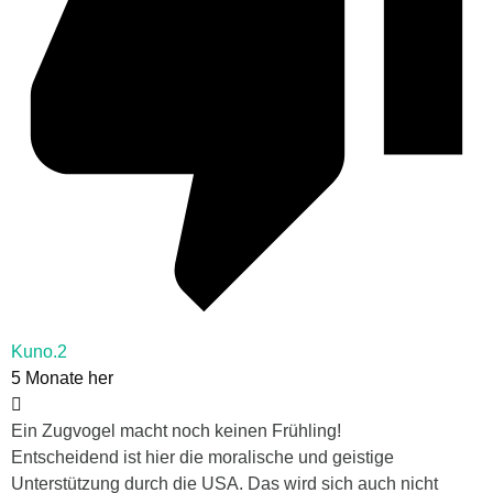
Kuno.2
5 Monate her
Ein Zugvogel macht noch keinen Frühling!
Entscheidend ist hier die moralische und geistige
Unterstützung durch die USA. Das wird sich auch nicht