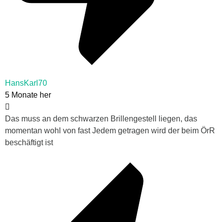
HansKarl70
5 Monate her
Das muss an dem schwarzen Brillengestell liegen, das
momentan wohl von fast Jedem getragen wird der beim ÖrR
beschäftigt ist