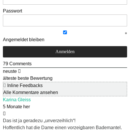
Passwort
Angemeldet bleiben
79
Comments
neuste
älteste
beste Bewertung
Inline Feedbacks
Alle Kommentare ansehen
Karina Gleiss
5 Monate her
Das ist ja geradezu „unverzeihlich“!
Hoffentlich hat die Dame einen vorzeigbaren Bademantel.