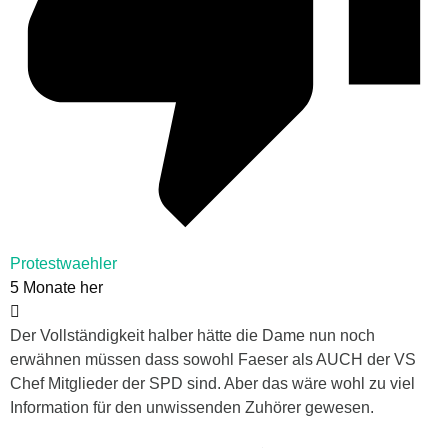
Protestwaehler
5 Monate her
Der Vollständigkeit halber hätte die Dame nun noch
erwähnen müssen dass sowohl Faeser als AUCH der VS
Chef Mitglieder der SPD sind. Aber das wäre wohl zu viel
Information für den unwissenden Zuhörer gewesen.