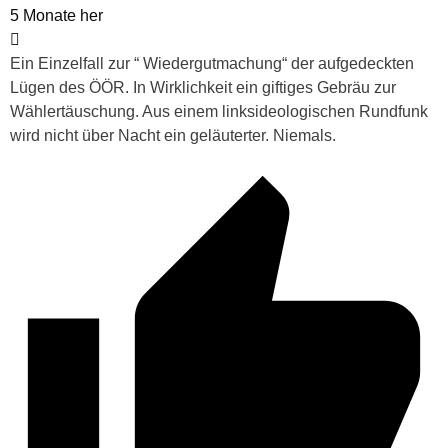
5 Monate her
Ein Einzelfall zur “ Wiedergutmachung“ der aufgedeckten
Lügen des ÖÖR. In Wirklichkeit ein giftiges Gebräu zur
Wählertäuschung. Aus einem linksideologischen Rundfunk
wird nicht über Nacht ein geläuterter. Niemals.