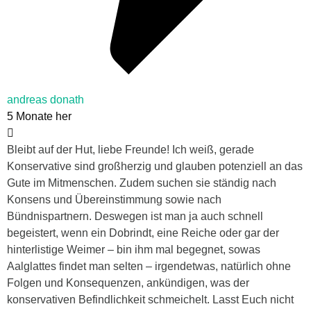
andreas donath
5 Monate her
Bleibt auf der Hut, liebe Freunde! Ich weiß, gerade
Konservative sind großherzig und glauben potenziell an das
Gute im Mitmenschen. Zudem suchen sie ständig nach
Konsens und Übereinstimmung sowie nach
Bündnispartnern. Deswegen ist man ja auch schnell
begeistert, wenn ein Dobrindt, eine Reiche oder gar der
hinterlistige Weimer – bin ihm mal begegnet, sowas
Aalglattes findet man selten – irgendetwas, natürlich ohne
Folgen und Konsequenzen, ankündigen, was der
konservativen Befindlichkeit schmeichelt. Lasst Euch nicht