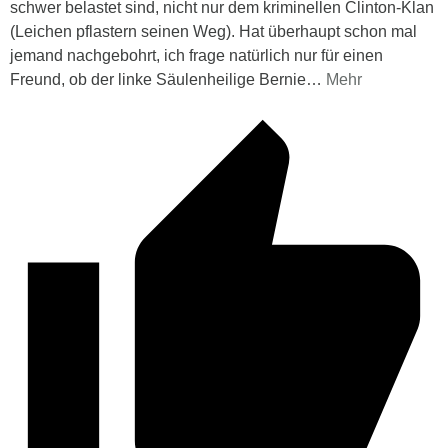
schwer belastet sind, nicht nur dem kriminellen Clinton-Klan
(Leichen pflastern seinen Weg). Hat überhaupt schon mal
jemand nachgebohrt, ich frage natürlich nur für einen
Freund, ob der linke Säulenheilige Bernie
…
Mehr