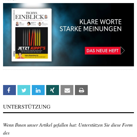
Facebook
Twitter
Linkedin
Xing
Email
Print
UNTERSTÜTZUNG
Wenn Ihnen unser Artikel gefallen hat: Unterstützen Sie diese Form
des