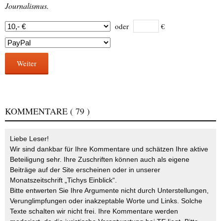
Journalismus.
oder
€
Weiter
KOMMENTARE
( 79 )
Liebe Leser!
Wir sind dankbar für Ihre Kommentare und schätzen Ihre aktive
Beteiligung sehr. Ihre Zuschriften können auch als eigene
Beiträge auf der Site erscheinen oder in unserer
Monatszeitschrift „Tichys Einblick“.
Bitte entwerten Sie Ihre Argumente nicht durch Unterstellungen,
Verunglimpfungen oder inakzeptable Worte und Links. Solche
Texte schalten wir nicht frei. Ihre Kommentare werden