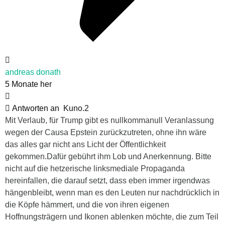
andreas donath
5 Monate her
Antworten an
Kuno.2
Mit Verlaub, für Trump gibt es nullkommanull Veranlassung
wegen der Causa Epstein zurückzutreten, ohne ihn wäre
das alles gar nicht ans Licht der Öffentlichkeit
gekommen.Dafür gebührt ihm Lob und Anerkennung. Bitte
nicht auf die hetzerische linksmediale Propaganda
hereinfallen, die darauf setzt, dass eben immer irgendwas
hängenbleibt, wenn man es den Leuten nur nachdrücklich in
die Köpfe hämmert, und die von ihren eigenen
Hoffnungsträgern und Ikonen ablenken möchte, die zum Teil