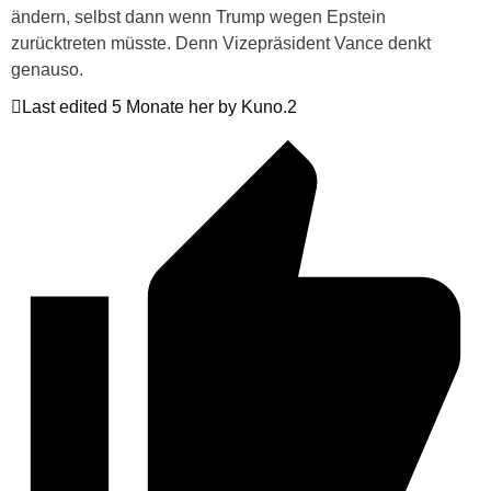
ändern, selbst dann wenn Trump wegen Epstein
zurücktreten müsste. Denn Vizepräsident Vance denkt
genauso.
Last edited 5 Monate her by Kuno.2