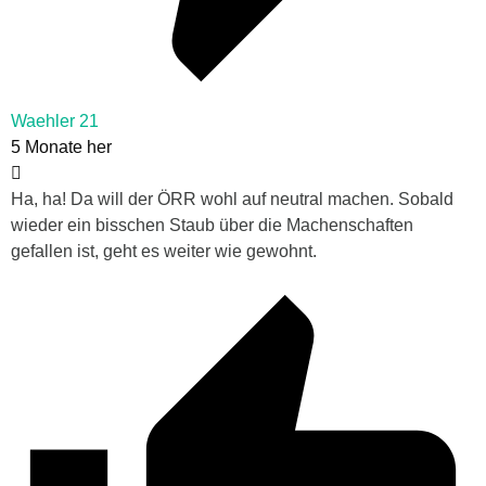
Waehler 21
5 Monate her
Ha, ha! Da will der ÖRR wohl auf neutral machen. Sobald
wieder ein bisschen Staub über die Machenschaften
gefallen ist, geht es weiter wie gewohnt.