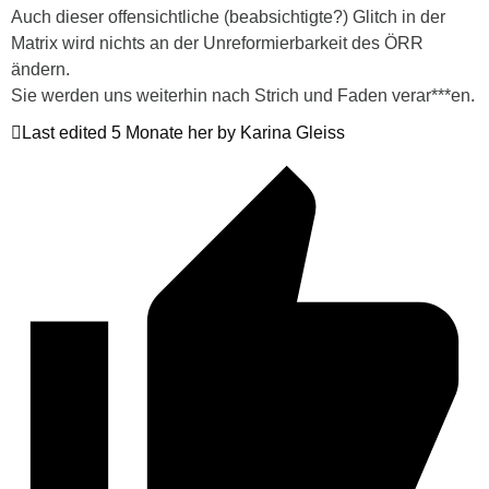
Auch dieser offensichtliche (beabsichtigte?) Glitch in der
Matrix wird nichts an der Unreformierbarkeit des ÖRR
ändern.
Sie werden uns weiterhin nach Strich und Faden verar***en.
Last edited 5 Monate her by Karina Gleiss