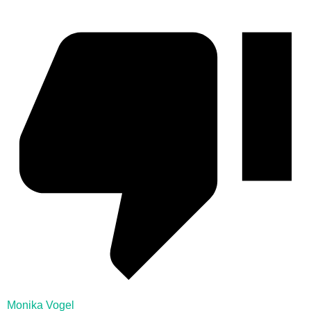
Monika Vogel