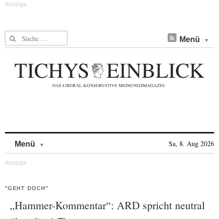
Suche nach:
Menü
Skip to content
Sa, 8. Aug 2026
Menü
"GEHT DOCH"
„Hammer-Kommentar“: ARD spricht neutral