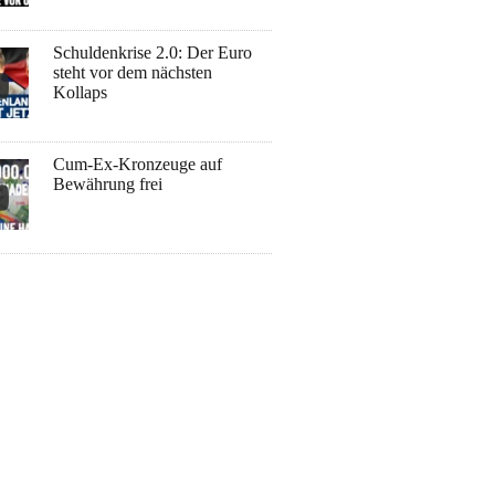
Schuldenkrise 2.0: Der Euro
steht vor dem nächsten
Kollaps
Cum-Ex-Kronzeuge auf
Bewährung frei