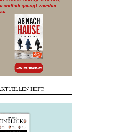
KTUELLEN HEFT: