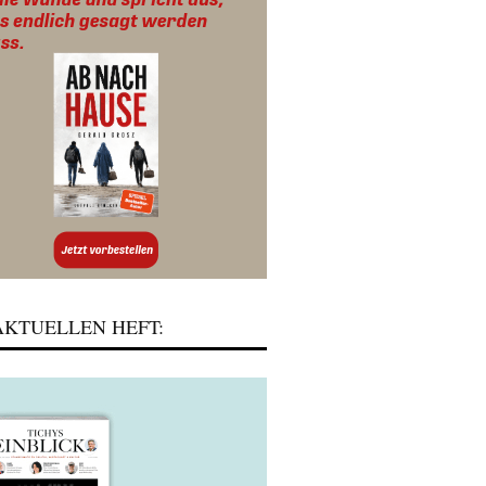
KTUELLEN HEFT: