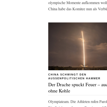
olympische Momente aufkommen wollen.
China habe das Komitee nun als Verbü
CHINA SCHWINGT DEN
AUSSENPOLITISCHEN HAMMER
Der Drache spuckt Feuer – au
ohne Kohle
Olympiateam. Die Athleten rufen Parolen