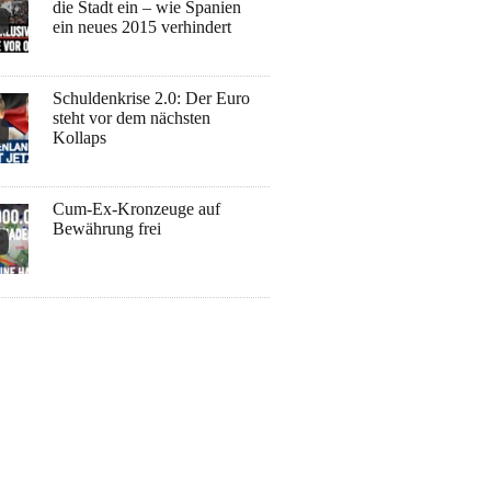
die Stadt ein – wie Spanien
ein neues 2015 verhindert
Schuldenkrise 2.0: Der Euro
steht vor dem nächsten
Kollaps
Cum-Ex-Kronzeuge auf
Bewährung frei