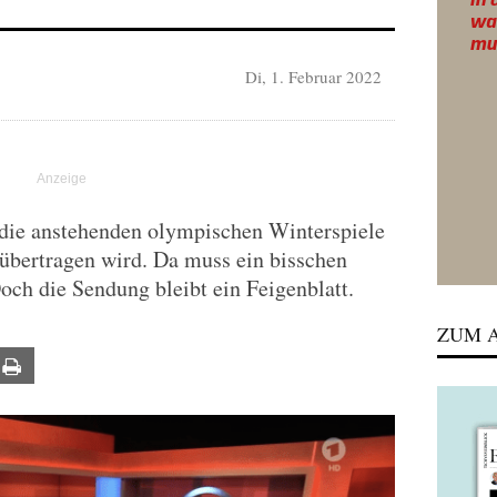
Di, 1. Februar 2022
 die anstehenden olympischen Winterspiele
übertragen wird. Da muss ein bisschen
och die Sendung bleibt ein Feigenblatt.
ZUM A
ail
Print