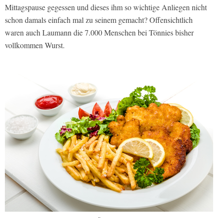
Mittagspause gegessen und dieses ihm so wichtige Anliegen nicht
schon damals einfach mal zu seinem gemacht? Offensichtlich
waren auch Laumann die 7.000 Menschen bei Tönnies bisher
vollkommen Wurst.