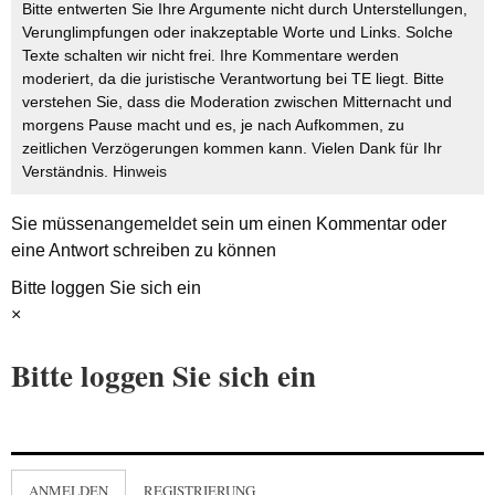
Bitte entwerten Sie Ihre Argumente nicht durch Unterstellungen,
Verunglimpfungen oder inakzeptable Worte und Links. Solche
Texte schalten wir nicht frei. Ihre Kommentare werden
moderiert, da die juristische Verantwortung bei TE liegt. Bitte
verstehen Sie, dass die Moderation zwischen Mitternacht und
morgens Pause macht und es, je nach Aufkommen, zu
zeitlichen Verzögerungen kommen kann. Vielen Dank für Ihr
Verständnis.
Hinweis
Sie müssen
angemeldet
sein um einen Kommentar oder
eine Antwort schreiben zu können
Bitte loggen Sie sich ein
×
Bitte loggen Sie sich ein
ANMELDEN
REGISTRIERUNG