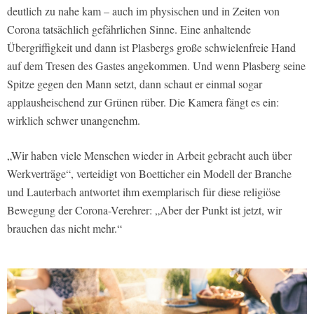
deutlich zu nahe kam – auch im physischen und in Zeiten von
Corona tatsächlich gefährlichen Sinne. Eine anhaltende
Übergriffigkeit und dann ist Plasbergs große schwielenfreie Hand
auf dem Tresen des Gastes angekommen. Und wenn Plasberg seine
Spitze gegen den Mann setzt, dann schaut er einmal sogar
applausheischend zur Grünen rüber. Die Kamera fängt es ein:
wirklich schwer unangenehm.
„Wir haben viele Menschen wieder in Arbeit gebracht auch über
Werkverträge“, verteidigt von Boetticher ein Modell der Branche
und Lauterbach antwortet ihm exemplarisch für diese religiöse
Bewegung der Corona-Verehrer: „Aber der Punkt ist jetzt, wir
brauchen das nicht mehr.“