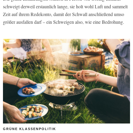
schweigt derweil erstaunlich lange, sie holt wohl Luft und sammelt
Zeit auf ihrem Redekonto, damit der Schwall anschließend umso
größer ausfallen darf – ein Schweigen also, wie eine Bedrohung.
GRÜNE KLASSENPOLITIK