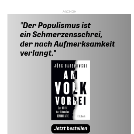
Anzeige