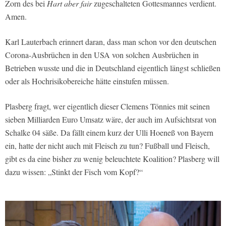
Zorn des bei
Hart aber fair
zugeschalteten Gottesmannes verdient.
Amen.
Karl Lauterbach erinnert daran, dass man schon vor den deutschen
Corona-Ausbrüchen in den USA von solchen Ausbrüchen in
Betrieben wusste und die in Deutschland eigentlich längst schließen
oder als Hochrisikobereiche hätte einstufen müssen.
Plasberg fragt, wer eigentlich dieser Clemens Tönnies mit seinen
sieben Milliarden Euro Umsatz wäre, der auch im Aufsichtsrat von
Schalke 04 säße. Da fällt einem kurz der Ulli Hoeneß von Bayern
ein, hatte der nicht auch mit Fleisch zu tun? Fußball und Fleisch,
gibt es da eine bisher zu wenig beleuchtete Koalition? Plasberg will
dazu wissen: „Stinkt der Fisch vom Kopf?“