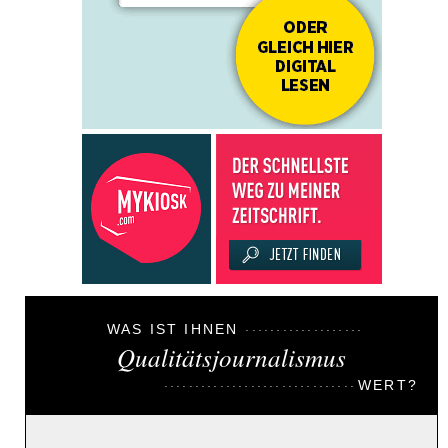
WAS IST IHNEN
Qualitätsjournalismus
WERT?