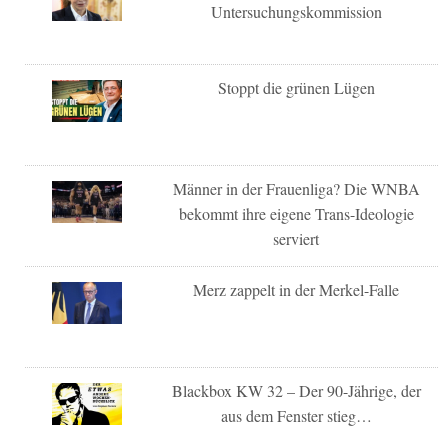
Untersuchungskommission
Stoppt die grünen Lügen
Männer in der Frauenliga? Die WNBA
bekommt ihre eigene Trans-Ideologie
serviert
Merz zappelt in der Merkel-Falle
Blackbox KW 32 – Der 90-Jährige, der
aus dem Fenster stieg…