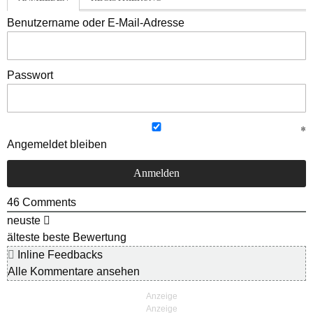
Benutzername oder E-Mail-Adresse
Passwort
Angemeldet bleiben
46
Comments
neuste
älteste
beste Bewertung
Inline Feedbacks
Alle Kommentare ansehen