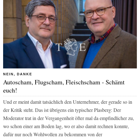
NEIN, DANKE
Autoscham, Flugscham, Fleischscham - Schämt
euch!
Und er meint damit tatsächlich den Unternehmer, der gerade so in
der Kritik steht. Das ist übrigens ein typischer Plasberg: Der
Moderator trat in der Vergangenheit öfter mal da empfindlicher zu,
wo schon einer am Boden lag, wo er also damit rechnen konnte,
dafür nur noch Wohlwollen zu bekommen von der