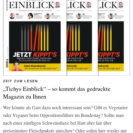
ZEIT ZUM LESEN
„Tichys Einblick“ – so kommt das gedruckte
Magazin zu Ihnen
Wer könnte als Gast dazu noch interessant sein? Gibt es Vegetarier
oder Veganer beim Oppositionsführer im Bundestag? Sollte man
nach einer zünftigen Schweinshaxe bei
Hart aber fair
über
preisgünstige Fleischpakete sprechen? Oder sollen hier wieder nur