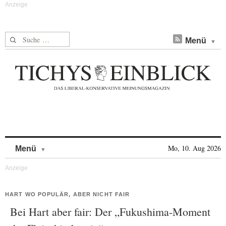
Suche nach:
Menü
Skip to content
Mo, 10. Aug 2026
Menü
HART WO POPULÄR, ABER NICHT FAIR
Bei Hart aber fair: Der „Fukushima-Moment