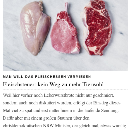
MAN WILL DAS FLEISCHESSEN VERMIESEN
Fleischsteuer: kein Weg zu mehr Tierwohl
Weil hier vorher noch Leberwurstbrote nicht nur geschmiert,
sondern auch noch diskutiert wurden, erfolgt der Einstieg dieses
Mal viel zu spät und erst mittenhinein in die laufende Sendung.
Dafür aber mit einem großen Staunen über den
christdemokratischen NRW-Minister, der gleich mal, etwas wurstig