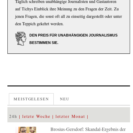
Täglich schreiben unabhängige Journalisten und Gastautoren
auf Tichys Einblick ihre Meinung zu den Fragen der Zeit. Zu
jenen Fragen, die sonst oft all zu einseitig dargestellt oder unter
den Teppich gekehrt werden.
DEN PREIS FÜR UNABHÄNGIGEN JOURNALISMUS
BESTIMMEN SIE.
MEISTGELESEN
NEU
24h
letzte Woche
letzter Monat
Brosius-Gersdorf: Skandal-Ergebnis der