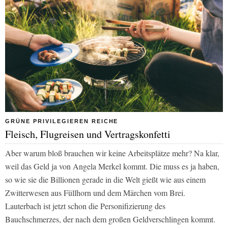
GRÜNE PRIVILEGIEREN REICHE
Fleisch, Flugreisen und Vertragskonfetti
Aber warum bloß brauchen wir keine Arbeitsplätze mehr? Na klar,
weil das Geld ja von Angela Merkel kommt. Die muss es ja haben,
so wie sie die Billionen gerade in die Welt gießt wie aus einem
Zwitterwesen aus Füllhorn und dem Märchen vom Brei.
Lauterbach ist jetzt schon die Personifizierung des
Bauchschmerzes, der nach dem großen Geldverschlingen kommt.