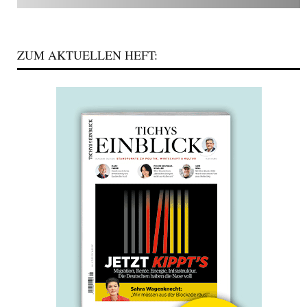
ZUM AKTUELLEN HEFT: