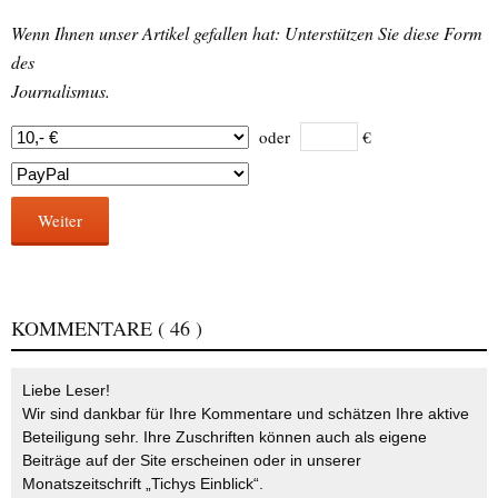
Wenn Ihnen unser Artikel gefallen hat: Unterstützen Sie diese Form
des
Journalismus.
oder
€
Weiter
KOMMENTARE
( 46 )
Liebe Leser!
Wir sind dankbar für Ihre Kommentare und schätzen Ihre aktive
Beteiligung sehr. Ihre Zuschriften können auch als eigene
Beiträge auf der Site erscheinen oder in unserer
Monatszeitschrift „Tichys Einblick“.