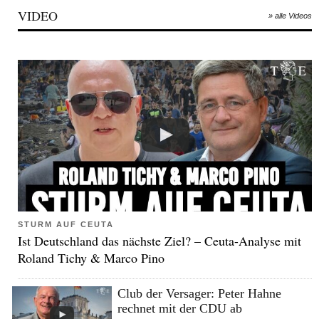
VIDEO
» alle Videos
STURM AUF CEUTA
Ist Deutschland das nächste Ziel? – Ceuta-Analyse mit
Roland Tichy & Marco Pino
Club der Versager: Peter Hahne
rechnet mit der CDU ab