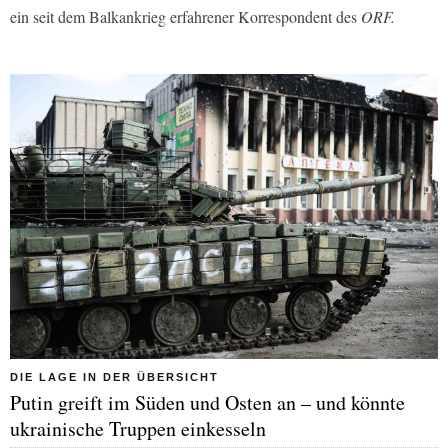
ein seit dem Balkankrieg erfahrener Korrespondent des
ORF.
DIE LAGE IN DER ÜBERSICHT
Putin greift im Süden und Osten an – und könnte
ukrainische Truppen einkesseln