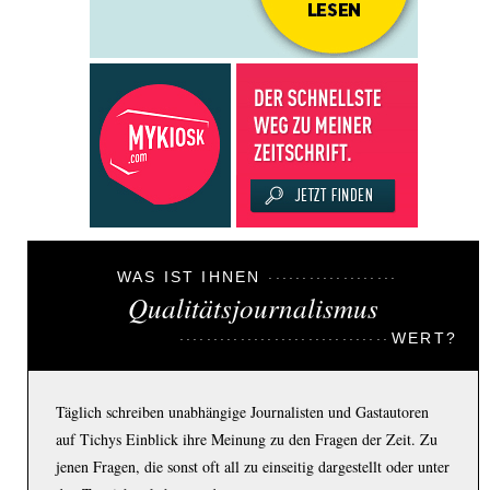
WAS IST IHNEN
Qualitätsjournalismus
WERT?
Täglich schreiben unabhängige Journalisten und Gastautoren
auf Tichys Einblick ihre Meinung zu den Fragen der Zeit. Zu
jenen Fragen, die sonst oft all zu einseitig dargestellt oder unter