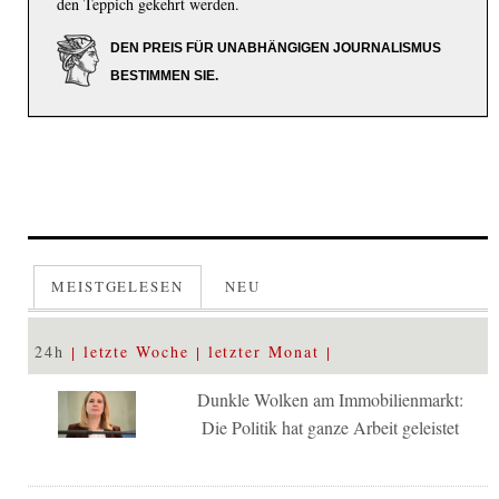
den Teppich gekehrt werden.
DEN PREIS FÜR UNABHÄNGIGEN JOURNALISMUS
BESTIMMEN SIE.
MEISTGELESEN
NEU
24h
letzte Woche
letzter Monat
Dunkle Wolken am Immobilienmarkt:
Die Politik hat ganze Arbeit geleistet