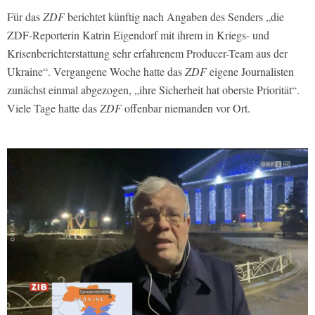
Für das
ZDF
berichtet künftig nach Angaben des Senders „die
ZDF-Reporterin Katrin Eigendorf mit ihrem in Kriegs- und
Krisenberichterstattung sehr erfahrenem Producer-Team aus der
Ukraine“. Vergangene Woche hatte das
ZDF
eigene Journalisten
zunächst einmal abgezogen, „ihre Sicherheit hat oberste Priorität“.
Viele Tage hatte das
ZDF
offenbar niemanden vor Ort.