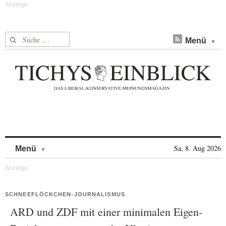
Suche nach:
Menü
Skip to content
Sa, 8. Aug 2026
Menü
SCHNEEFLÖCKCHEN-JOURNALISMUS
ARD und ZDF mit einer minimalen Eigen-