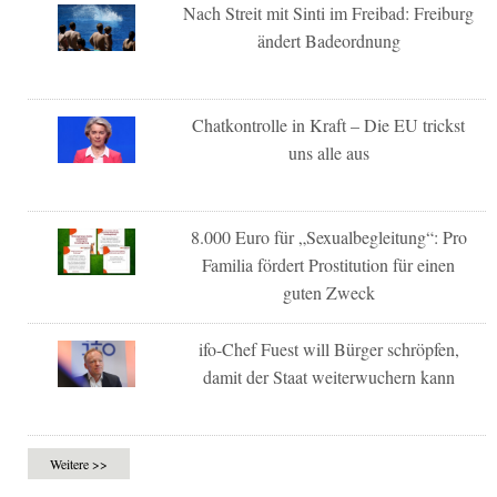
Nach Streit mit Sinti im Freibad: Freiburg
ändert Badeordnung
Chatkontrolle in Kraft – Die EU trickst
uns alle aus
8.000 Euro für „Sexualbegleitung“: Pro
Familia fördert Prostitution für einen
guten Zweck
ifo-Chef Fuest will Bürger schröpfen,
damit der Staat weiterwuchern kann
Weitere >>