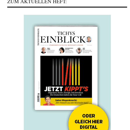
ZUM AKTUELLEN HEFT: