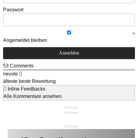
Passwort
Angemeldet bleiben
53
Comments
neuste
älteste
beste Bewertung
Inline Feedbacks
Alle Kommentare ansehen
Anzeige