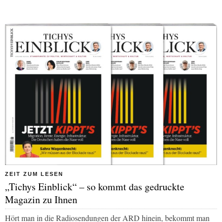
ZEIT ZUM LESEN
„Tichys Einblick“ – so kommt das gedruckte
Magazin zu Ihnen
Hört man in die Radiosendungen der
ARD
hinein, bekommt man