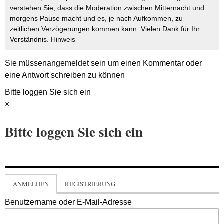
verstehen Sie, dass die Moderation zwischen Mitternacht und
morgens Pause macht und es, je nach Aufkommen, zu
zeitlichen Verzögerungen kommen kann. Vielen Dank für Ihr
Verständnis.
Hinweis
Sie müssen
angemeldet
sein um einen Kommentar oder
eine Antwort schreiben zu können
Bitte loggen Sie sich ein
×
Bitte loggen Sie sich ein
ANMELDEN
REGISTRIERUNG
Benutzername oder E-Mail-Adresse