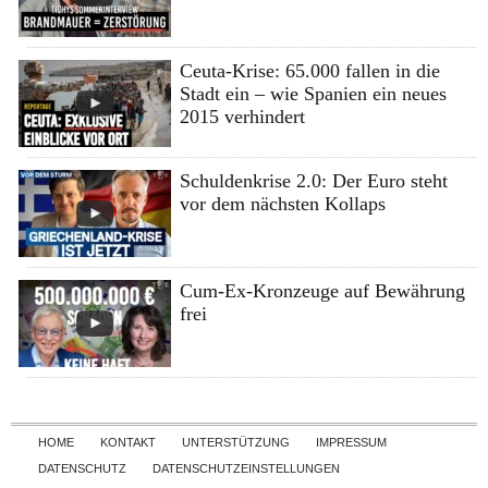
Ceuta-Krise: 65.000 fallen in die
Stadt ein – wie Spanien ein neues
2015 verhindert
Schuldenkrise 2.0: Der Euro steht
vor dem nächsten Kollaps
Cum-Ex-Kronzeuge auf Bewährung
frei
Skip to content
HOME
KONTAKT
UNTERSTÜTZUNG
IMPRESSUM
DATENSCHUTZ
DATENSCHUTZEINSTELLUNGEN