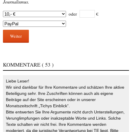
Journalismus.
oder
€
Weiter
KOMMENTARE
( 53 )
Liebe Leser!
Wir sind dankbar für Ihre Kommentare und schätzen Ihre aktive
Beteiligung sehr. Ihre Zuschriften können auch als eigene
Beiträge auf der Site erscheinen oder in unserer
Monatszeitschrift „Tichys Einblick“.
Bitte entwerten Sie Ihre Argumente nicht durch Unterstellungen,
Verunglimpfungen oder inakzeptable Worte und Links. Solche
Texte schalten wir nicht frei. Ihre Kommentare werden
moderiert, da die juristische Verantwortung bei TE liegt. Bitte