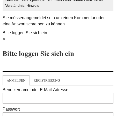
zeitlichen Verzögerungen kommen kann. Vielen Dank für Ihr
Verständnis.
Hinweis
Sie müssen
angemeldet
sein um einen Kommentar oder
eine Antwort schreiben zu können
Bitte loggen Sie sich ein
×
Bitte loggen Sie sich ein
ANMELDEN
REGISTRIERUNG
Benutzername oder E-Mail-Adresse
Passwort