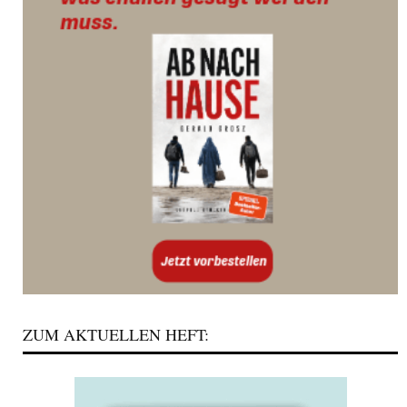
ZUM AKTUELLEN HEFT: