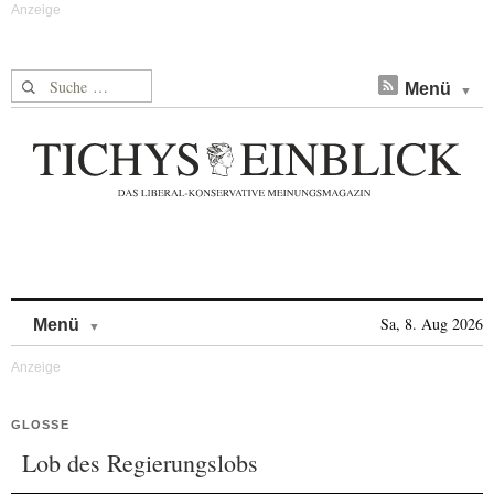
Suche nach:
Menü
Skip to content
Sa, 8. Aug 2026
Menü
GLOSSE
Lob des Regierungslobs