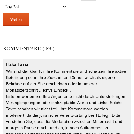
Weiter
KOMMENTARE
( 89 )
Liebe Leser!
Wir sind dankbar für Ihre Kommentare und schätzen Ihre aktive
Beteiligung sehr. Ihre Zuschriften können auch als eigene
Beiträge auf der Site erscheinen oder in unserer
Monatszeitschrift „Tichys Einblick“.
Bitte entwerten Sie Ihre Argumente nicht durch Unterstellungen,
Verunglimpfungen oder inakzeptable Worte und Links. Solche
Texte schalten wir nicht frei. Ihre Kommentare werden
moderiert, da die juristische Verantwortung bei TE liegt. Bitte
verstehen Sie, dass die Moderation zwischen Mitternacht und
morgens Pause macht und es, je nach Aufkommen, zu