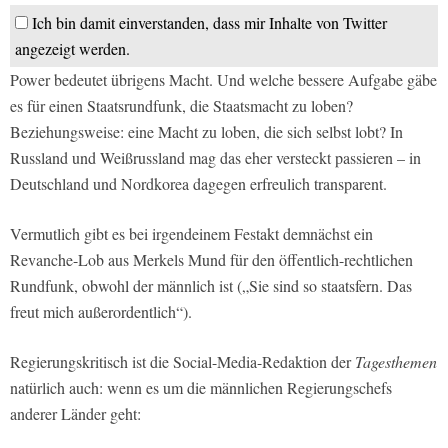
Ich bin damit einverstanden, dass mir Inhalte von Twitter
angezeigt werden.
Power bedeutet übrigens Macht. Und welche bessere Aufgabe gäbe
es für einen Staatsrundfunk, die Staatsmacht zu loben?
Beziehungsweise: eine Macht zu loben, die sich selbst lobt? In
Russland und Weißrussland mag das eher versteckt passieren – in
Deutschland und Nordkorea dagegen erfreulich transparent.
Vermutlich gibt es bei irgendeinem Festakt demnächst ein
Revanche-Lob aus Merkels Mund für den öffentlich-rechtlichen
Rundfunk, obwohl der männlich ist („Sie sind so staatsfern. Das
freut mich außerordentlich“).
Regierungskritisch ist die Social-Media-Redaktion der
Tagesthemen
natürlich auch: wenn es um die männlichen Regierungschefs
anderer Länder geht: