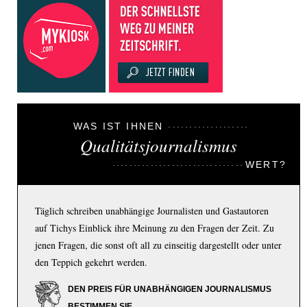
WAS IST IHNEN
Qualitätsjournalismus
WERT?
Täglich schreiben unabhängige Journalisten und Gastautoren
auf Tichys Einblick ihre Meinung zu den Fragen der Zeit. Zu
jenen Fragen, die sonst oft all zu einseitig dargestellt oder unter
den Teppich gekehrt werden.
DEN PREIS FÜR UNABHÄNGIGEN JOURNALISMUS
BESTIMMEN SIE.