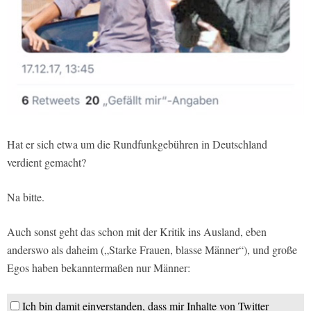
Hat er sich etwa um die Rundfunkgebühren in Deutschland
verdient gemacht?
Na bitte.
Auch sonst geht das schon mit der Kritik ins Ausland, eben
anderswo als daheim („Starke Frauen, blasse Männer“), und große
Egos haben bekanntermaßen nur Männer:
Ich bin damit einverstanden, dass mir Inhalte von Twitter