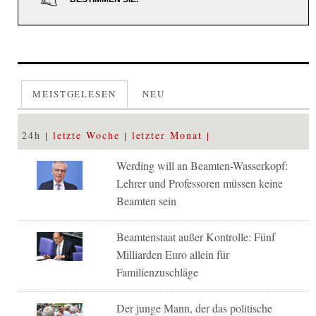
MEISTGELESEN
NEU
24h
letzte Woche
letzter Monat
Werding will an Beamten-Wasserkopf:
Lehrer und Professoren müssen keine
Beamten sein
Beamtenstaat außer Kontrolle: Fünf
Milliarden Euro allein für
Familienzuschläge
Der junge Mann, der das politische