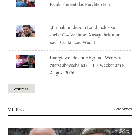
Establishment das Fürchten lehrt
„Ihr habt in diesem Land nichts zu
suchen“ – Venturas Ansage bekommt
nach Ceuta neue Wucht
Energiewende am Abgrund: Wer wird
zuerst abgeschaltet? – TE-Wecker am 8.
August 2026
Weitere >>
VIDEO
» alle Videos