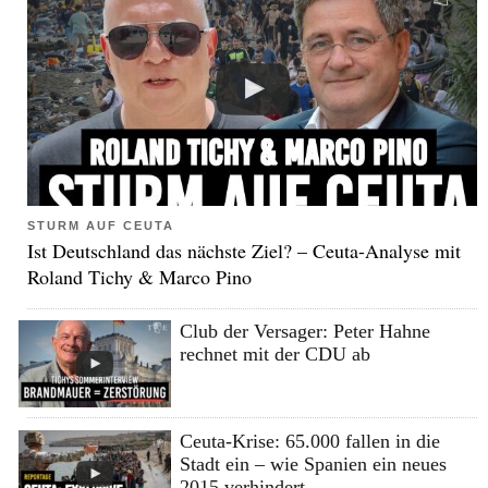
STURM AUF CEUTA
Ist Deutschland das nächste Ziel? – Ceuta-Analyse mit
Roland Tichy & Marco Pino
Club der Versager: Peter Hahne
rechnet mit der CDU ab
Ceuta-Krise: 65.000 fallen in die
Stadt ein – wie Spanien ein neues
2015 verhindert