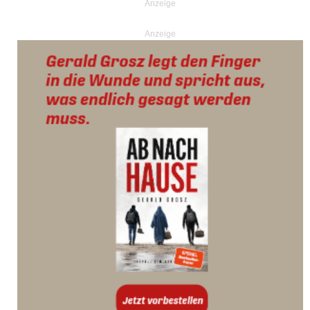
Anzeige