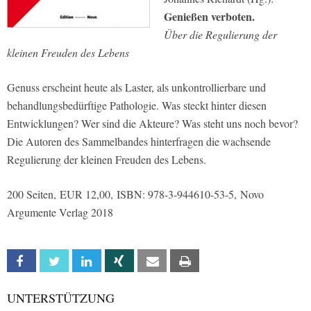
Genießen verboten.
Über die Regulierung der
kleinen Freuden des Lebens
Genuss erscheint heute als Laster, als unkontrollierbare und
behandlungsbedürftige Pathologie. Was steckt hinter diesen
Entwicklungen? Wer sind die Akteure? Was steht uns noch bevor?
Die Autoren des Sammelbandes hinterfragen die wachsende
Regulierung der kleinen Freuden des Lebens.
200 Seiten, EUR 12,00, ISBN: 978-3-944610-53-5, Novo
Argumente Verlag 2018
Facebook
Twitter
Linkedin
Xing
Email
Print
UNTERSTÜTZUNG