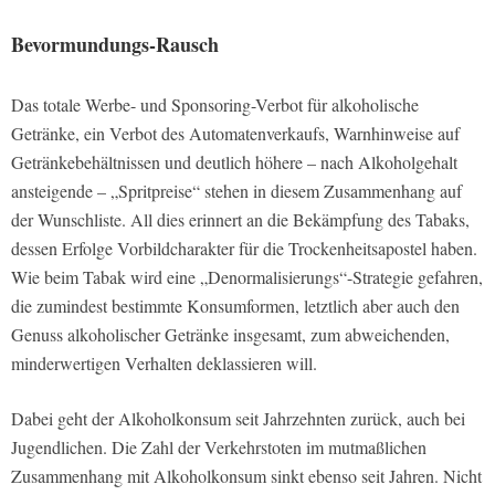
Bevormundungs-Rausch
Das totale Werbe- und Sponsoring-Verbot für alkoholische
Getränke, ein Verbot des Automatenverkaufs, Warnhinweise auf
Getränkebehältnissen und deutlich höhere – nach Alkoholgehalt
ansteigende – „Spritpreise“ stehen in diesem Zusammenhang auf
der Wunschliste. All dies erinnert an die Bekämpfung des Tabaks,
dessen Erfolge Vorbildcharakter für die Trockenheitsapostel haben.
Wie beim Tabak wird eine „Denormalisierungs“-Strategie gefahren,
die zumindest bestimmte Konsumformen, letztlich aber auch den
Genuss alkoholischer Getränke insgesamt, zum abweichenden,
minderwertigen Verhalten deklassieren will.
Dabei geht der Alkoholkonsum seit Jahrzehnten zurück, auch bei
Jugendlichen. Die Zahl der Verkehrstoten im mutmaßlichen
Zusammenhang mit Alkoholkonsum sinkt ebenso seit Jahren. Nicht