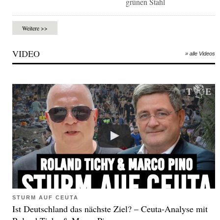
grünen Stahl
Weitere >>
VIDEO
» alle Videos
STURM AUF CEUTA
Ist Deutschland das nächste Ziel? – Ceuta-Analyse mit