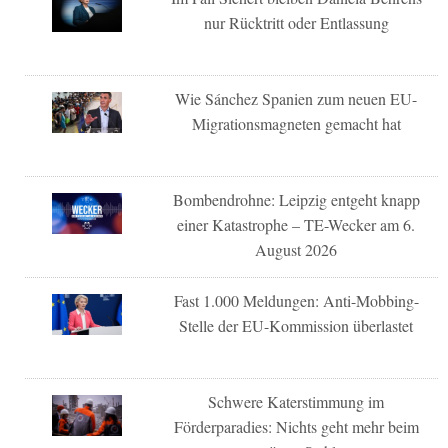
nur Rücktritt oder Entlassung
Wie Sánchez Spanien zum neuen EU-
Migrationsmagneten gemacht hat
Bombendrohne: Leipzig entgeht knapp
einer Katastrophe – TE-Wecker am 6.
August 2026
Fast 1.000 Meldungen: Anti-Mobbing-
Stelle der EU-Kommission überlastet
Schwere Katerstimmung im
Förderparadies: Nichts geht mehr beim