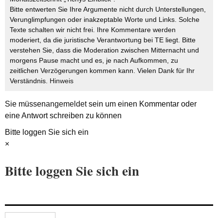
Bitte entwerten Sie Ihre Argumente nicht durch Unterstellungen,
Verunglimpfungen oder inakzeptable Worte und Links. Solche
Texte schalten wir nicht frei. Ihre Kommentare werden
moderiert, da die juristische Verantwortung bei TE liegt. Bitte
verstehen Sie, dass die Moderation zwischen Mitternacht und
morgens Pause macht und es, je nach Aufkommen, zu
zeitlichen Verzögerungen kommen kann. Vielen Dank für Ihr
Verständnis.
Hinweis
Sie müssen
angemeldet
sein um einen Kommentar oder
eine Antwort schreiben zu können
Bitte loggen Sie sich ein
×
Bitte loggen Sie sich ein