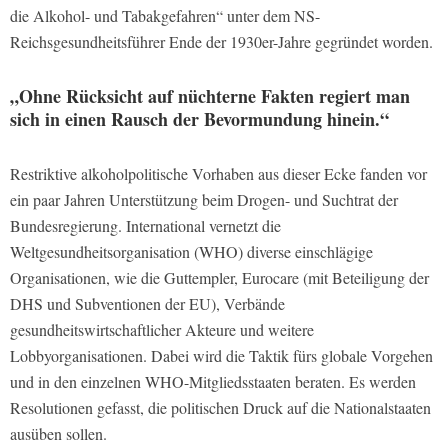
die Alkohol- und Tabakgefahren“ unter dem NS-
Reichsgesundheitsführer Ende der 1930er-Jahre gegründet worden.
„Ohne Rücksicht auf nüchterne Fakten regiert man
sich in einen Rausch der Bevormundung hinein.“
Restriktive alkoholpolitische Vorhaben aus dieser Ecke fanden vor
ein paar Jahren Unterstützung beim Drogen- und Suchtrat der
Bundesregierung. International vernetzt die
Weltgesundheitsorganisation (WHO) diverse einschlägige
Organisationen, wie die Guttempler, Eurocare (mit Beteiligung der
DHS und Subventionen der EU), Verbände
gesundheitswirtschaftlicher Akteure und weitere
Lobbyorganisationen. Dabei wird die Taktik fürs globale Vorgehen
und in den einzelnen WHO-Mitgliedsstaaten beraten. Es werden
Resolutionen gefasst, die politischen Druck auf die Nationalstaaten
ausüben sollen.