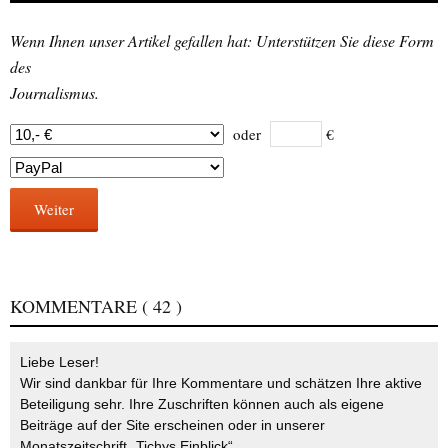
Wenn Ihnen unser Artikel gefallen hat: Unterstützen Sie diese Form
des
Journalismus.
oder
€
Weiter
KOMMENTARE
( 42 )
Liebe Leser!
Wir sind dankbar für Ihre Kommentare und schätzen Ihre aktive
Beteiligung sehr. Ihre Zuschriften können auch als eigene
Beiträge auf der Site erscheinen oder in unserer
Monatszeitschrift „Tichys Einblick“.