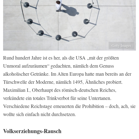
Getty Images
Rund hundert Jahre ist es her, als die USA „mit der größten
Unmoral aufzuräumen“ gedachten, nämlich dem Genuss
alkoholischer Getränke. Im Alten Europa hatte man bereits an der
Türschwelle der Moderne, nämlich 1495, Ähnliches probiert.
Maximilian I., Oberhaupt des römisch-deutschen Reiches,
verkündete ein totales Trinkverbot für seine Untertanen.
Verschiedene Reichstage erneuerten die Prohibition – doch, ach, sie
wollte sich einfach nicht durchsetzen.
Volkserziehungs-Rausch