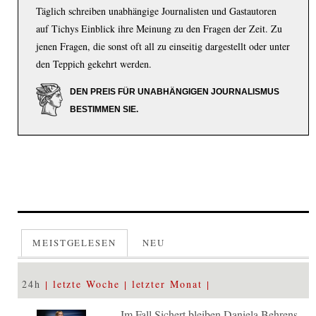
Täglich schreiben unabhängige Journalisten und Gastautoren
auf Tichys Einblick ihre Meinung zu den Fragen der Zeit. Zu
jenen Fragen, die sonst oft all zu einseitig dargestellt oder unter
den Teppich gekehrt werden.
DEN PREIS FÜR UNABHÄNGIGEN JOURNALISMUS
BESTIMMEN SIE.
MEISTGELESEN
NEU
24h
letzte Woche
letzter Monat
Im Fall Sichert bleiben Daniela Behrens