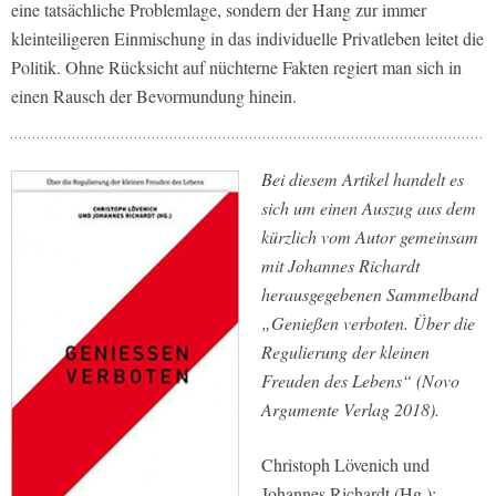
eine tatsächliche Problemlage, sondern der Hang zur immer
kleinteiligeren Einmischung in das individuelle Privatleben leitet die
Politik. Ohne Rücksicht auf nüchterne Fakten regiert man sich in
einen Rausch der Bevormundung hinein.
Bei diesem Artikel handelt es
sich um einen Auszug aus dem
kürzlich vom Autor gemeinsam
mit Johannes Richardt
herausgegebenen Sammelband
„Genießen verboten. Über die
Regulierung der kleinen
Freuden des Lebens“ (Novo
Argumente Verlag 2018).
Christoph Lövenich und
Johannes Richardt (Hg.):