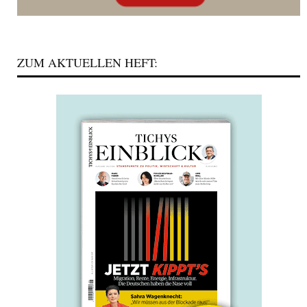
ZUM AKTUELLEN HEFT: