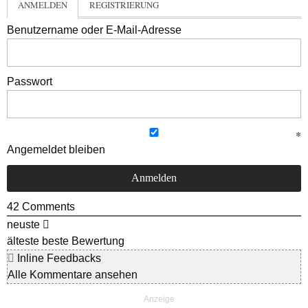
ANMELDEN
REGISTRIERUNG
Benutzername oder E-Mail-Adresse
Passwort
Angemeldet bleiben
42
Comments
neuste
älteste
beste Bewertung
Inline Feedbacks
Alle Kommentare ansehen