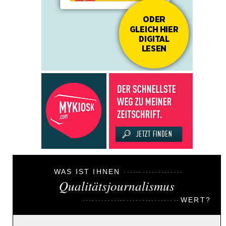
WAS IST IHNEN
Qualitätsjournalismus
WERT?