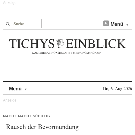
Suche nach:
Menü
Skip to content
Do, 6. Aug 2026
Menü
MACHT MACHT SÜCHTIG
Rausch der Bevormundung