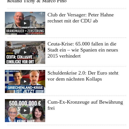
Roland Tichy & Marco Pino
Club der Versager: Peter Hahne
rechnet mit der CDU ab
Ceuta-Krise: 65.000 fallen in die
Stadt ein – wie Spanien ein neues
2015 verhindert
Schuldenkrise 2.0: Der Euro steht
vor dem nächsten Kollaps
Cum-Ex-Kronzeuge auf Bewährung
frei