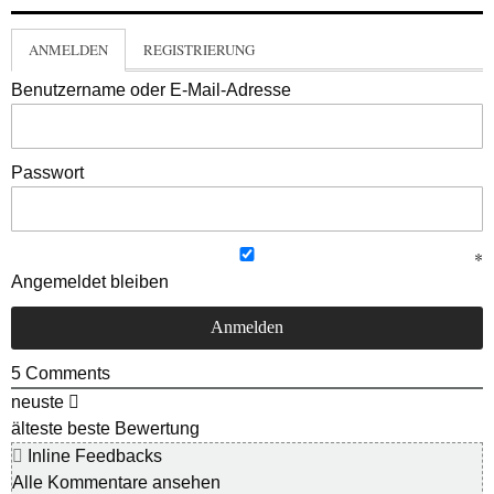
ANMELDEN
REGISTRIERUNG
Benutzername oder E-Mail-Adresse
Passwort
Angemeldet bleiben
5
Comments
neuste
älteste
beste Bewertung
Inline Feedbacks
Alle Kommentare ansehen