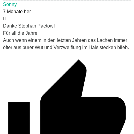
Sonny
7 Monate her
Danke Stephan Paetow!
Für all die Jahre!
Auch wenn einem in den letzten Jahren das Lachen immer
öfter aus purer Wut und Verzweiflung im Hals stecken blieb.