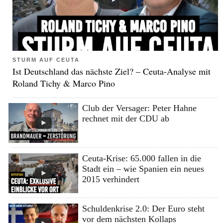
STURM AUF CEUTA
Ist Deutschland das nächste Ziel? – Ceuta-Analyse mit
Roland Tichy & Marco Pino
Club der Versager: Peter Hahne
rechnet mit der CDU ab
Ceuta-Krise: 65.000 fallen in die
Stadt ein – wie Spanien ein neues
2015 verhindert
Schuldenkrise 2.0: Der Euro steht
vor dem nächsten Kollaps