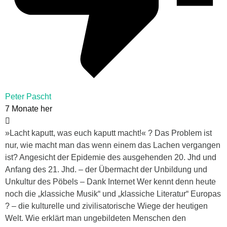
Peter Pascht
7 Monate her
»Lacht kaputt, was euch kaputt macht!« ? Das Problem ist
nur, wie macht man das wenn einem das Lachen vergangen
ist? Angesicht der Epidemie des ausgehenden 20. Jhd und
Anfang des 21. Jhd. – der Übermacht der Unbildung und
Unkultur des Pöbels – Dank Internet Wer kennt denn heute
noch die „klassiche Musik“ und „klassiche Literatur“ Europas
? – die kulturelle und zivilisatorische Wiege der heutigen
Welt. Wie erklärt man ungebildeten Menschen den