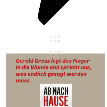
Anzeige