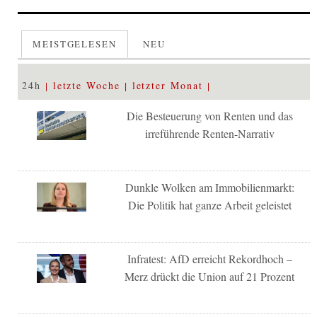
MEISTGELESEN
NEU
24h
letzte Woche
letzter Monat
Die Besteuerung von Renten und das
irreführende Renten-Narrativ
Dunkle Wolken am Immobilienmarkt:
Die Politik hat ganze Arbeit geleistet
Infratest: AfD erreicht Rekordhoch –
Merz drückt die Union auf 21 Prozent