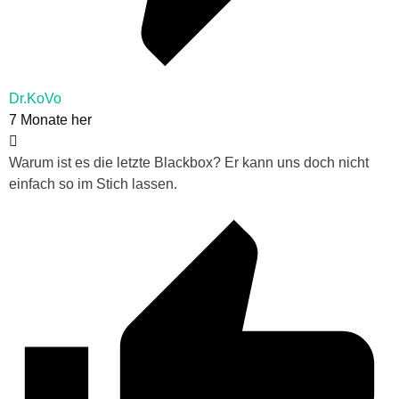
Dr.KoVo
7 Monate her
Warum ist es die letzte Blackbox? Er kann uns doch nicht
einfach so im Stich lassen.