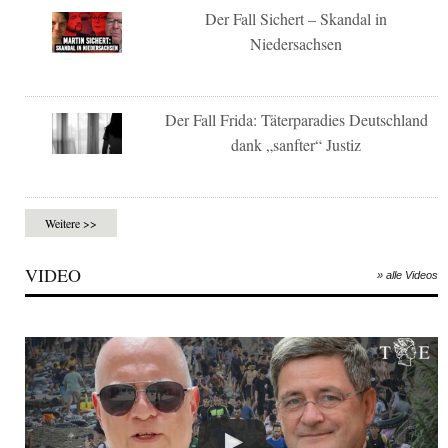
Der Fall Sichert – Skandal in
Niedersachsen
Der Fall Frida: Täterparadies Deutschland
dank „sanfter“ Justiz
Weitere >>
VIDEO
» alle Videos