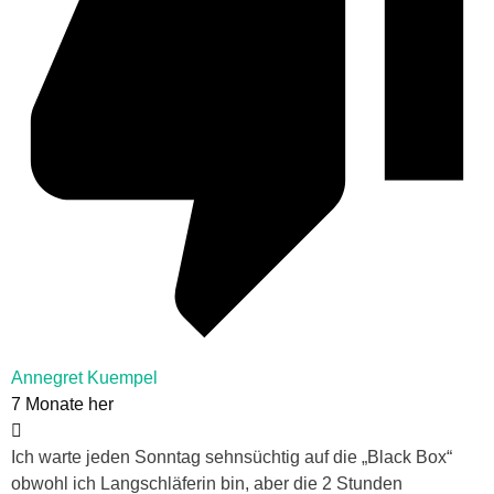
Annegret Kuempel
7 Monate her
Ich warte jeden Sonntag sehnsüchtig auf die „Black Box“
obwohl ich Langschläferin bin, aber die 2 Stunden