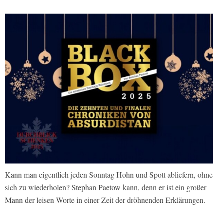
Kann man eigentlich jeden Sonntag Hohn und Spott abliefern, ohne
sich zu wiederholen? Stephan Paetow kann, denn er ist ein großer
Mann der leisen Worte in einer Zeit der dröhnenden Erklärungen.