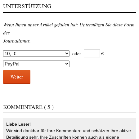
UNTERSTÜTZUNG
Wenn Ihnen unser Artikel gefallen hat: Unterstützen Sie diese Form
des
Journalismus.
oder
€
Weiter
KOMMENTARE
( 5 )
Liebe Leser!
Wir sind dankbar für Ihre Kommentare und schätzen Ihre aktive
Beteiligung sehr. Ihre Zuschriften können auch als eigene