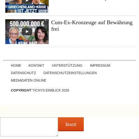
Cum-Ex-Kronzeuge auf Bewährung
frei
Skip to content
HOME
KONTAKT
UNTERSTÜTZUNG
IMPRESSUM
DATENSCHUTZ
DATENSCHUTZEINSTELLUNGEN
MEDIADATEN ONLINE
COPYRIGHT
TICHYS EINBLICK 2026
Insert