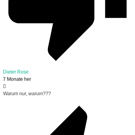
Dieter Rose
7 Monate her
Warum nur, warum???