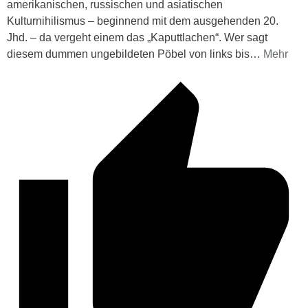
amerikanischen, russischen und asiatischen
Kulturnihilismus – beginnend mit dem ausgehenden 20.
Jhd. – da vergeht einem das „Kaputtlachen“. Wer sagt
diesem dummen ungebildeten Pöbel von links bis
…
Mehr