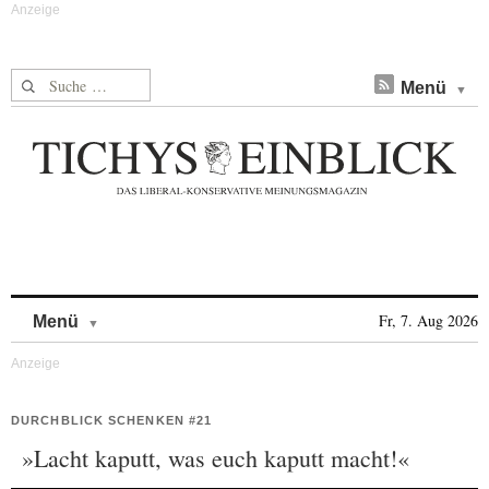
Suche nach:
Menü
Skip to content
Fr, 7. Aug 2026
Menü
DURCHBLICK SCHENKEN #21
»Lacht kaputt, was euch kaputt macht!«