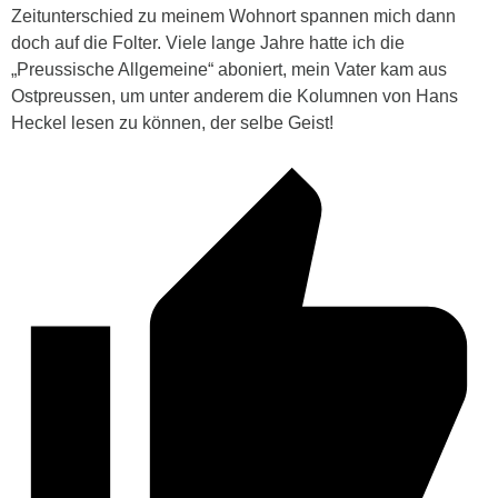
Zeitunterschied zu meinem Wohnort spannen mich dann
doch auf die Folter. Viele lange Jahre hatte ich die
„Preussische Allgemeine“ aboniert, mein Vater kam aus
Ostpreussen, um unter anderem die Kolumnen von Hans
Heckel lesen zu können, der selbe Geist!