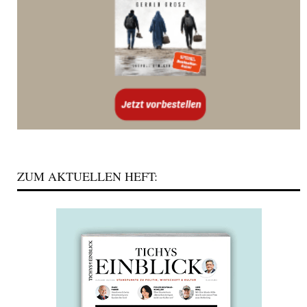
ZUM AKTUELLEN HEFT: