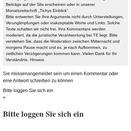
Beiträge auf der Site erscheinen oder in unserer
Monatszeitschrift „Tichys Einblick“.
Bitte entwerten Sie Ihre Argumente nicht durch Unterstellungen,
Verunglimpfungen oder inakzeptable Worte und Links. Solche
Texte schalten wir nicht frei. Ihre Kommentare werden
moderiert, da die juristische Verantwortung bei TE liegt. Bitte
verstehen Sie, dass die Moderation zwischen Mitternacht und
morgens Pause macht und es, je nach Aufkommen, zu
zeitlichen Verzögerungen kommen kann. Vielen Dank für Ihr
Verständnis.
Hinweis
Sie müssen
angemeldet
sein um einen Kommentar oder
eine Antwort schreiben zu können
Bitte loggen Sie sich ein
×
Bitte loggen Sie sich ein