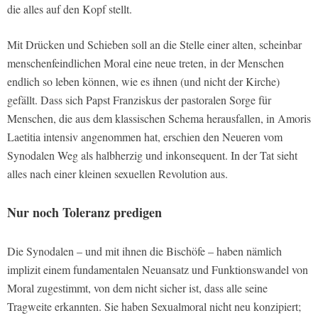
die alles auf den Kopf stellt.
Mit Drücken und Schieben soll an die Stelle einer alten, scheinbar
menschenfeindlichen Moral eine neue treten, in der Menschen
endlich so leben können, wie es ihnen (und nicht der Kirche)
gefällt. Dass sich Papst Franziskus der pastoralen Sorge für
Menschen, die aus dem klassischen Schema herausfallen, in Amoris
Laetitia intensiv angenommen hat, erschien den Neueren vom
Synodalen Weg als halbherzig und inkonsequent. In der Tat sieht
alles nach einer kleinen sexuellen Revolution aus.
Nur noch Toleranz predigen
Die Synodalen – und mit ihnen die Bischöfe – haben nämlich
implizit einem fundamentalen Neuansatz und Funktionswandel von
Moral zugestimmt, von dem nicht sicher ist, dass alle seine
Tragweite erkannten. Sie haben Sexualmoral nicht neu konzipiert;