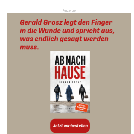
Anzeige