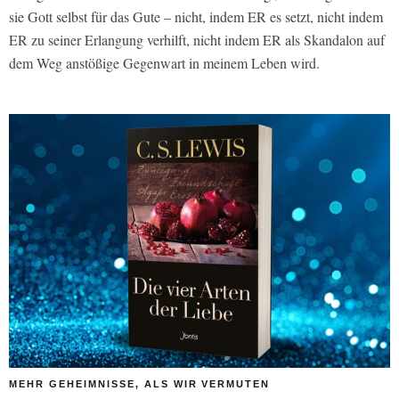
sie Gott selbst für das Gute – nicht, indem ER es setzt, nicht indem
ER zu seiner Erlangung verhilft, nicht indem ER als Skandalon auf
dem Weg anstößige Gegenwart in meinem Leben wird.
MEHR GEHEIMNISSE, ALS WIR VERMUTEN