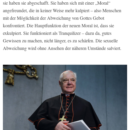
sie haben sie abgeschafft. Sie haben sich mit einer „Moral“
angefreundet, die in keiner Weise mehr kulpiert – also Menschen
mit der Möglichkeit der Abweichung von Gottes Gebot
konfrontiert. Die Hauptfunktion der neuen Moral ist, dass sie
exkulpiert. Sie funktioniert als Tranquilizer – dazu da, gutes
Gewissen zu machen, nicht länger, es zu schärfen. Die sexuelle
Abweichung wird ohne Ansehen der näheren Umstände salviert.