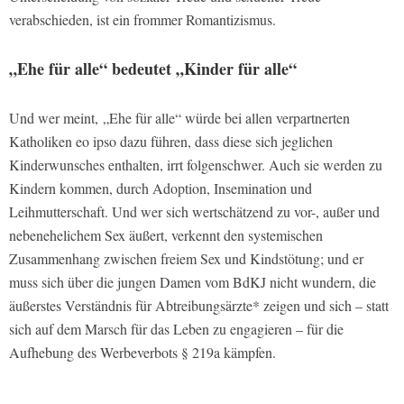
verabschieden, ist ein frommer Romantizismus.
„Ehe für alle“ bedeutet „Kinder für alle“
Und wer meint, „Ehe für alle“ würde bei allen verpartnerten
Katholiken eo ipso dazu führen, dass diese sich jeglichen
Kinderwunsches enthalten, irrt folgenschwer. Auch sie werden zu
Kindern kommen, durch Adoption, Insemination und
Leihmutterschaft. Und wer sich wertschätzend zu vor-, außer und
nebenehelichem Sex äußert, verkennt den systemischen
Zusammenhang zwischen freiem Sex und Kindstötung; und er
muss sich über die jungen Damen vom BdKJ nicht wundern, die
äußerstes Verständnis für Abtreibungsärzte* zeigen und sich – statt
sich auf dem Marsch für das Leben zu engagieren – für die
Aufhebung des Werbeverbots § 219a kämpfen.