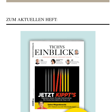
ZUM AKTUELLEN HEFT: