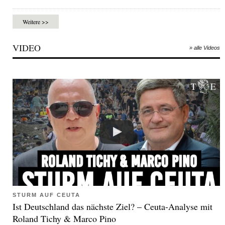
Weitere >>
VIDEO
» alle Videos
STURM AUF CEUTA
Ist Deutschland das nächste Ziel? – Ceuta-Analyse mit
Roland Tichy & Marco Pino