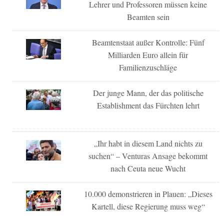
Lehrer und Professoren müssen keine
Beamten sein
Beamtenstaat außer Kontrolle: Fünf
Milliarden Euro allein für
Familienzuschläge
Der junge Mann, der das politische
Establishment das Fürchten lehrt
„Ihr habt in diesem Land nichts zu
suchen“ – Venturas Ansage bekommt
nach Ceuta neue Wucht
10.000 demonstrieren in Plauen: „Dieses
Kartell, diese Regierung muss weg“