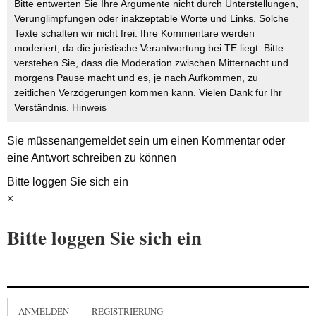
Bitte entwerten Sie Ihre Argumente nicht durch Unterstellungen,
Verunglimpfungen oder inakzeptable Worte und Links. Solche
Texte schalten wir nicht frei. Ihre Kommentare werden
moderiert, da die juristische Verantwortung bei TE liegt. Bitte
verstehen Sie, dass die Moderation zwischen Mitternacht und
morgens Pause macht und es, je nach Aufkommen, zu
zeitlichen Verzögerungen kommen kann. Vielen Dank für Ihr
Verständnis.
Hinweis
Sie müssen
angemeldet
sein um einen Kommentar oder
eine Antwort schreiben zu können
Bitte loggen Sie sich ein
×
Bitte loggen Sie sich ein
ANMELDEN
REGISTRIERUNG