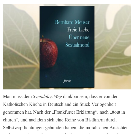
Man muss dem
Synodalen Weg
dankbar sein, dass er von der
Katholischen Kirche in Deutschland ein Stück Verlogenheit
genommen hat. Nach der „Frankfurter Erklärung“, nach „#out in
church“, und nachdem sich eine Reihe von Bistümern durch
Selbstverpflichtungen gebunden haben, die moralischen Ansichten