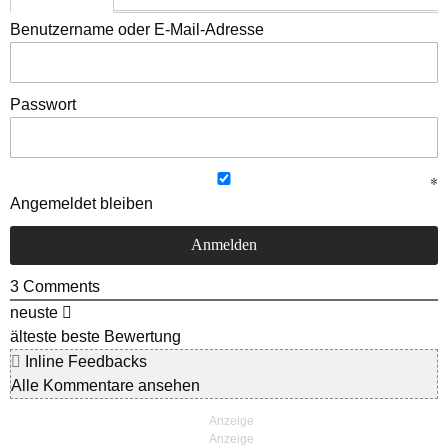
Benutzername oder E-Mail-Adresse
Passwort
Angemeldet bleiben
3
Comments
neuste
älteste
beste Bewertung
Inline Feedbacks
Alle Kommentare ansehen