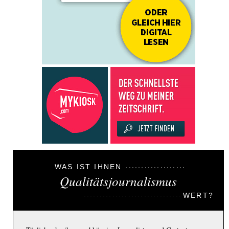
WAS IST IHNEN
Qualitätsjournalismus
WERT?