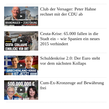
Club der Versager: Peter Hahne
rechnet mit der CDU ab
Ceuta-Krise: 65.000 fallen in die
Stadt ein – wie Spanien ein neues
2015 verhindert
Schuldenkrise 2.0: Der Euro steht
vor dem nächsten Kollaps
Cum-Ex-Kronzeuge auf Bewährung
frei