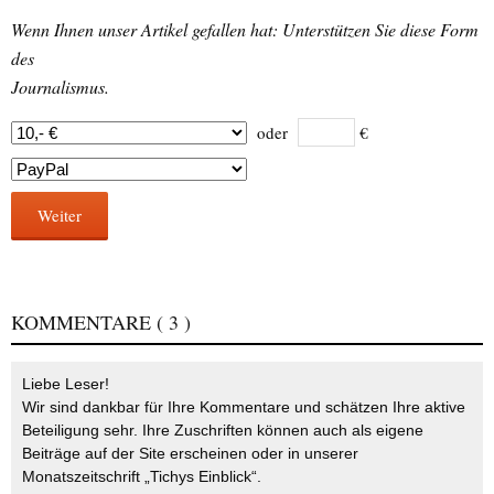
Wenn Ihnen unser Artikel gefallen hat: Unterstützen Sie diese Form
des
Journalismus.
oder
€
Weiter
KOMMENTARE
( 3 )
Liebe Leser!
Wir sind dankbar für Ihre Kommentare und schätzen Ihre aktive
Beteiligung sehr. Ihre Zuschriften können auch als eigene
Beiträge auf der Site erscheinen oder in unserer
Monatszeitschrift „Tichys Einblick“.