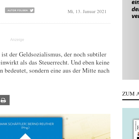
Mi, 13. Januar 2021
R
ist der Geldsozialismus, der noch subtiler
inwirkt als das Steuerrecht. Und eben keine
n bedeutet, sondern eine aus der Mitte nach
ZUM A
ail
Print