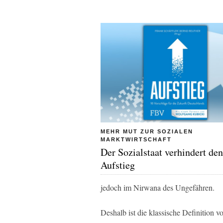
MEHR MUT ZUR SOZIALEN
MARKTWIRTSCHAFT
Der Sozialstaat verhindert den
Aufstieg
jedoch im Nirwana des Ungefähren.
Deshalb ist die klassische Definition v