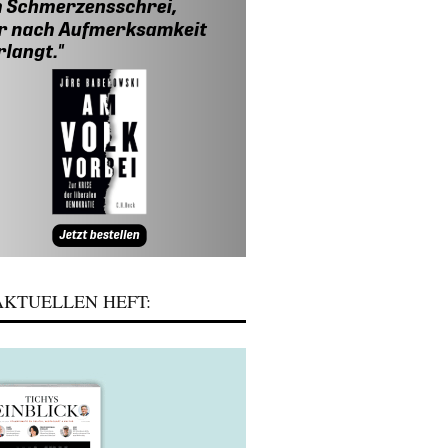
KTUELLEN HEFT: