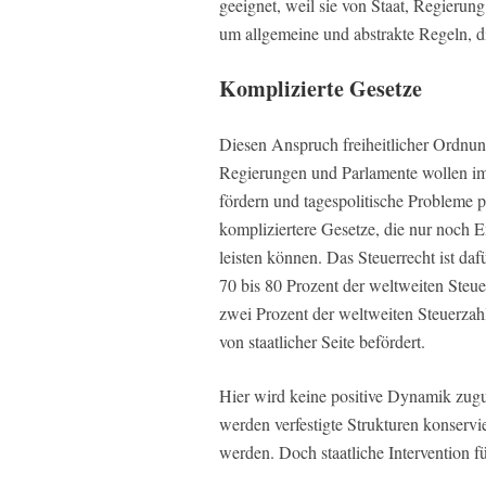
geeignet, weil sie von Staat, Regierung
um allgemeine und abstrakte Regeln, die
Komplizierte Gesetze
Diesen Anspruch freiheitlicher Ordnun
Regierungen und Parlamente wollen imm
fördern und tagespolitische Probleme 
kompliziertere Gesetze, die nur noch E
leisten können. Das Steuerrecht ist da
70 bis 80 Prozent der weltweiten Steue
zwei Prozent der weltweiten Steuerza
von staatlicher Seite befördert.
Hier wird keine positive Dynamik zugu
werden verfestigte Strukturen konservie
werden. Doch staatliche Intervention fü