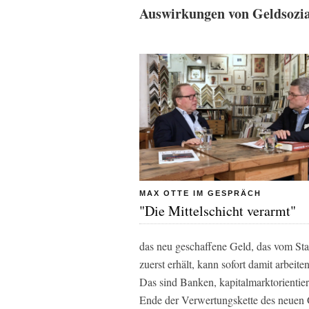
Auswirkungen von Geldsozi
MAX OTTE IM GESPRÄCH
"Die Mittelschicht verarmt"
das neu geschaffene Geld, das vom Sta
zuerst erhält, kann sofort damit arbeite
Das sind Banken, kapitalmarktorienti
Ende der Verwertungskette des neuen