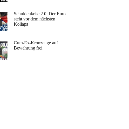
Schuldenkrise 2.0: Der Euro
steht vor dem nächsten
Kollaps
Cum-Ex-Kronzeuge auf
Bewährung frei