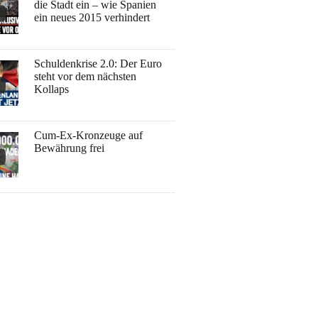
die Stadt ein – wie Spanien
ein neues 2015 verhindert
Schuldenkrise 2.0: Der Euro
steht vor dem nächsten
Kollaps
Cum-Ex-Kronzeuge auf
Bewährung frei