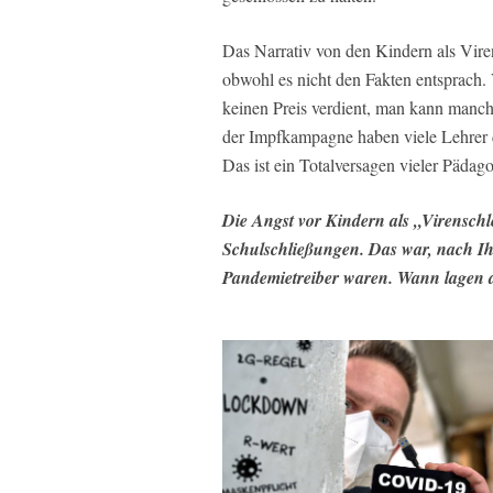
Das Narrativ von den Kindern als Vire
obwohl es nicht den Fakten entsprach. 
keinen Preis verdient, man kann manch
der Impfkampagne haben viele Lehrer 
Das ist ein Totalversagen vieler Pädag
Die Angst vor Kindern als „Virenschle
Schulschließungen. Das war, nach Ih
Pandemietreiber waren. Wann lagen d