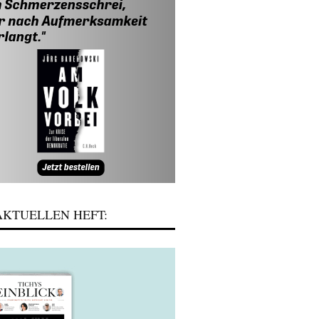
KTUELLEN HEFT: