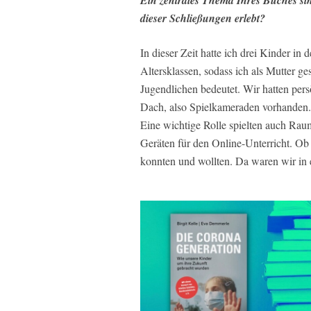
dieser Schließungen erlebt?
In dieser Zeit hatte ich drei Kinder in 
Altersklassen, sodass ich als Mutter 
Jugendlichen bedeutet. Wir hatten per
Dach, also Spielkameraden vorhanden. 
Eine wichtige Rolle spielten auch Ra
Geräten für den Online-Unterricht. Ob
konnten und wollten. Da waren wir in ei