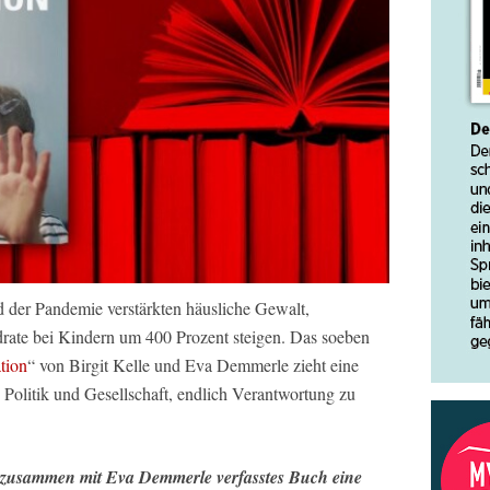
 der Pandemie verstärkten häusliche Gewalt,
rdrate bei Kindern um 400 Prozent steigen. Das soeben
tion
“ von Birgit Kelle und Eva Demmerle zieht eine
 Politik und Gesellschaft, endlich Verantwortung zu
 zusammen mit Eva Demmerle verfasstes Buch eine