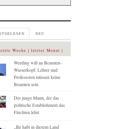
STGELESEN
NEU
letzte Woche
letzter Monat
Werding will an Beamten-
Wasserkopf: Lehrer und
Professoren müssen keine
Beamten sein
Der junge Mann, der das
politische Establishment das
Fürchten lehrt
„Ihr habt in diesem Land