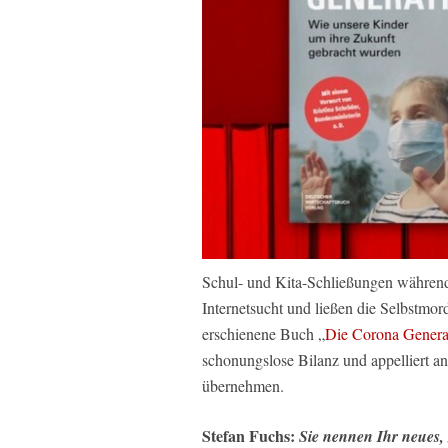
Schul- und Kita-Schließungen während
Internetsucht und ließen die Selbstmo
erschienene Buch „
Die Corona Genera
schonungslose Bilanz und appelliert an
übernehmen.
Stefan Fuchs:
Sie nennen Ihr neues,