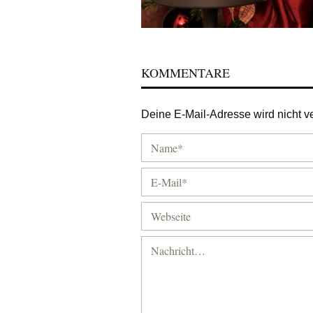
KOMMENTARE
Deine E-Mail-Adresse wird nicht ver