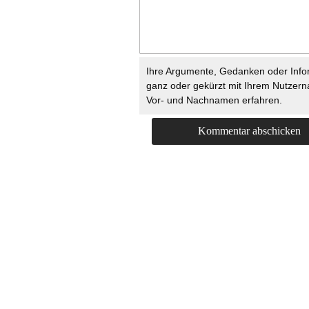
Ihre Argumente, Gedanken oder Info
ganz oder gekürzt mit Ihrem Nutzer
Vor- und Nachnamen erfahren.