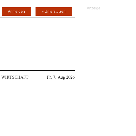
Anmelden
» Unterstützen
WIRTSCHAFT
Fr, 7. Aug 2026