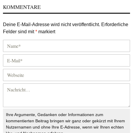
KOMMENTARE
Deine E-Mail-Adresse wird nicht veröffentlicht.
Erforderliche
Felder sind mit
*
markiert
Ihre Argumente, Gedanken oder Informationen zum
kommentierten Beitrag bringen wir ganz oder gekürzt mit Ihrem
Nutzernamen und ohne Ihre E-Adresse, wenn wir Ihren echten