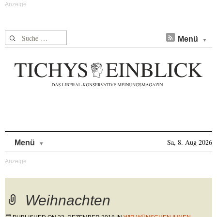
Suche nach:
Menü
Skip to content
Sa, 8. Aug 2026
Menü
Weihnachten