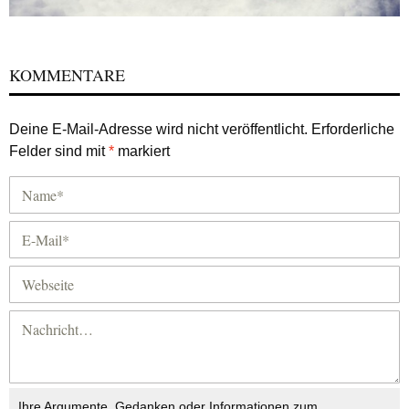
KOMMENTARE
Deine E-Mail-Adresse wird nicht veröffentlicht.
Erforderliche
Felder sind mit
*
markiert
Ihre Argumente, Gedanken oder Informationen zum