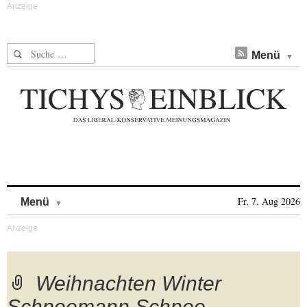
Suche nach:
Menü
Skip to content
Fr, 7. Aug 2026
Menü
Weihnachten Winter
Schneemann Schnee