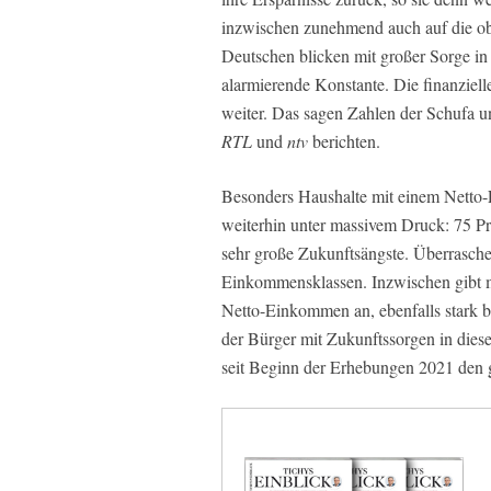
inzwischen zunehmend auch auf die o
Deutschen blicken mit großer Sorge in 
alarmierende Konstante. Die finanziell
weiter. Das sagen Zahlen der Schufa u
RTL
und
ntv
berichten.
Besonders Haushalte mit einem Netto
weiterhin unter massivem Druck: 75 Pr
sehr große Zukunftsängste. Überrasche
Einkommensklassen. Inzwischen gibt me
Netto-Einkommen an, ebenfalls stark beu
der Bürger mit Zukunftssorgen in dies
seit Beginn der Erhebungen 2021 den 