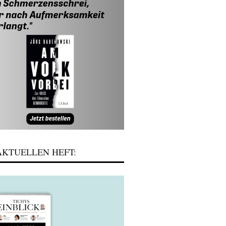
KTUELLEN HEFT: