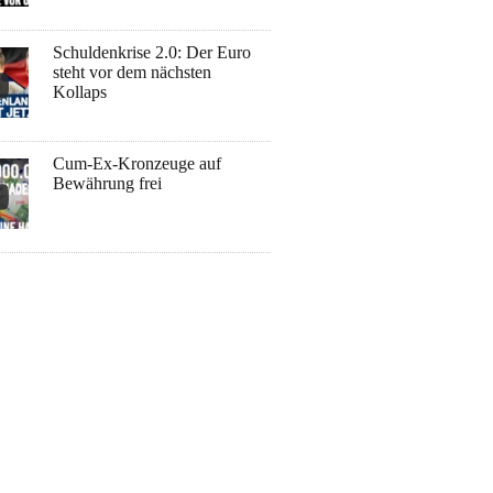
Schuldenkrise 2.0: Der Euro
steht vor dem nächsten
Kollaps
Cum-Ex-Kronzeuge auf
Bewährung frei