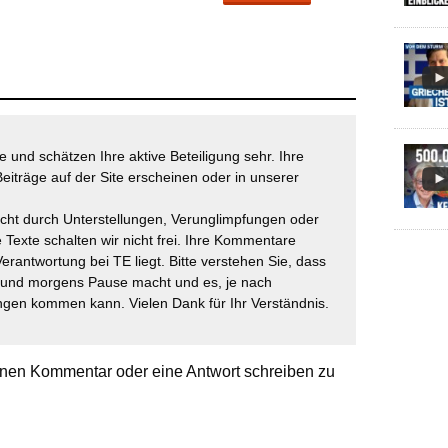
 und schätzen Ihre aktive Beteiligung sehr. Ihre
eiträge auf der Site erscheinen oder in unserer
icht durch Unterstellungen, Verunglimpfungen oder
 Texte schalten wir nicht frei. Ihre Kommentare
Verantwortung bei TE liegt. Bitte verstehen Sie, dass
t und morgens Pause macht und es, je nach
gen kommen kann. Vielen Dank für Ihr Verständnis.
nen Kommentar oder eine Antwort schreiben zu