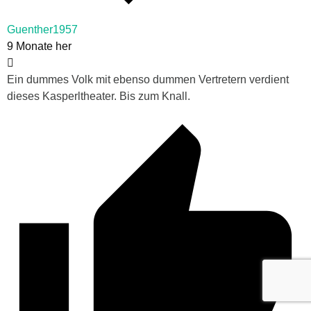
Guenther1957
9 Monate her
Ein dummes Volk mit ebenso dummen Vertretern verdient
dieses Kasperltheater. Bis zum Knall.