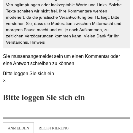
Verunglimpfungen oder inakzeptable Worte und Links. Solche
Texte schalten wir nicht frei. Ihre Kommentare werden
moderiert, da die juristische Verantwortung bei TE liegt. Bitte
verstehen Sie, dass die Moderation zwischen Mitternacht und
morgens Pause macht und es, je nach Aufkommen, zu
zeitlichen Verzögerungen kommen kann. Vielen Dank für Ihr
Verständnis.
Hinweis
Sie müssen
angemeldet
sein um einen Kommentar oder
eine Antwort schreiben zu können
Bitte loggen Sie sich ein
×
Bitte loggen Sie sich ein
ANMELDEN
REGISTRIERUNG