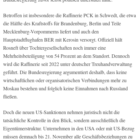
Betroffen ist insbesondere die Raffinerie PCK in Schwedt, die etwa
die Hälfte des Kraftstoffs für Brandenburg, Berlin und Teile
Mecklenburg-Vorpommerns liefert und auch den
Hauptstadtflughafen BER mit Kerosin versorgt. Offiziell hält
Rosneft über Tochtergesellschaften noch immer eine
Mehrheitsbeteiligung von 54 Prozent an dem Standort. Dennoch
wird die Raffinerie seit 2022 unter deutscher Treuhandverwaltung
geführt. Die Bundesregierung argumentiert deshalb, dass keine
wirtschaftlichen oder organisatorischen Verbindungen mehr zu
Moskau bestehen und folglich keine Einnahmen nach Russland
fließen.
Doch die neuen US-Sanktionen nehmen juristisch nicht die
tatsächliche Kontrolle in den Blick, sondern ausschließlich die
Eigentümerstruktur. Unternehmen in den USA oder mit US-Bezug
müssen demnach bis 21. November alle Geschäftsbeziehungen zu