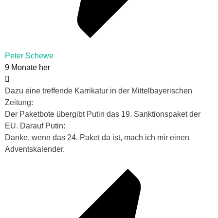
Peter Schewe
9 Monate her
Dazu eine treffende Karrikatur in der Mittelbayerischen
Zeitung:
Der Paketbote übergibt Putin das 19. Sanktionspaket der
EU. Darauf Putin:
Danke, wenn das 24. Paket da ist, mach ich mir einen
Adventskalender.