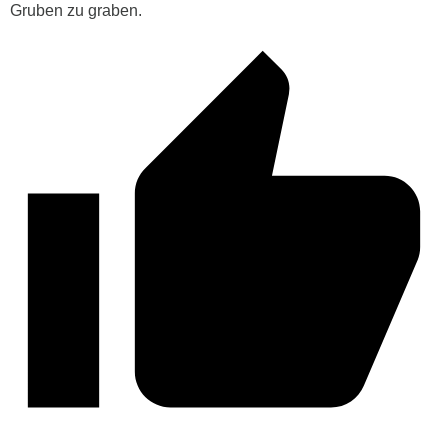
Gruben zu graben.