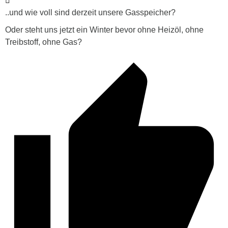
..und wie voll sind derzeit unsere Gasspeicher?
Oder steht uns jetzt ein Winter bevor ohne Heizöl, ohne
Treibstoff, ohne Gas?