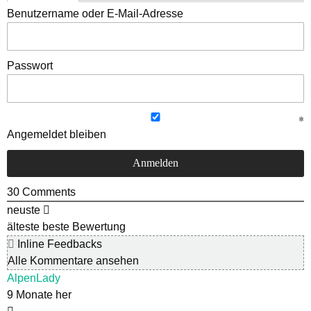
Benutzername oder E-Mail-Adresse
Passwort
Angemeldet bleiben
30
Comments
neuste
älteste
beste Bewertung
Inline Feedbacks
Alle Kommentare ansehen
AlpenLady
9 Monate her