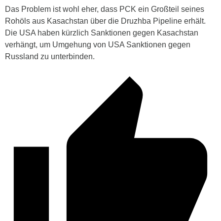
Das Problem ist wohl eher, dass PCK ein Großteil seines
Rohöls aus Kasachstan über die Druzhba Pipeline erhält.
Die USA haben kürzlich Sanktionen gegen Kasachstan
verhängt, um Umgehung von USA Sanktionen gegen
Russland zu unterbinden.