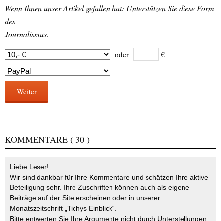
Wenn Ihnen unser Artikel gefallen hat: Unterstützen Sie diese Form
des
Journalismus.
oder
€
Weiter
KOMMENTARE
( 30 )
Liebe Leser!
Wir sind dankbar für Ihre Kommentare und schätzen Ihre aktive
Beteiligung sehr. Ihre Zuschriften können auch als eigene
Beiträge auf der Site erscheinen oder in unserer
Monatszeitschrift „Tichys Einblick“.
Bitte entwerten Sie Ihre Argumente nicht durch Unterstellungen,