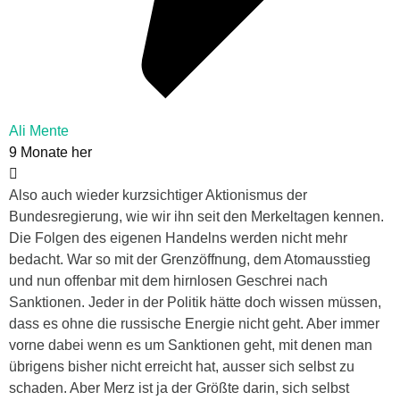
Ali Mente
9 Monate her
Also auch wieder kurzsichtiger Aktionismus der
Bundesregierung, wie wir ihn seit den Merkeltagen kennen.
Die Folgen des eigenen Handelns werden nicht mehr
bedacht. War so mit der Grenzöffnung, dem Atomausstieg
und nun offenbar mit dem hirnlosen Geschrei nach
Sanktionen. Jeder in der Politik hätte doch wissen müssen,
dass es ohne die russische Energie nicht geht. Aber immer
vorne dabei wenn es um Sanktionen geht, mit denen man
übrigens bisher nicht erreicht hat, ausser sich selbst zu
schaden. Aber Merz ist ja der Größte darin, sich selbst