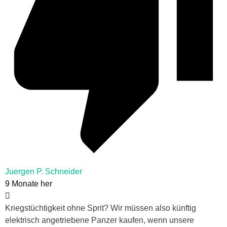
Juergen P. Schneider
9 Monate her
Kriegstüchtigkeit ohne Sprit? Wir müssen also künftig
elektrisch angetriebene Panzer kaufen, wenn unsere