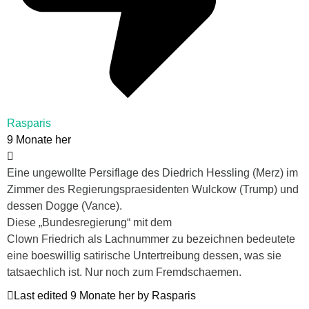
Rasparis
9 Monate her
Eine ungewollte Persiflage des Diedrich Hessling (Merz) im
Zimmer des Regierungspraesidenten Wulckow (Trump) und
dessen Dogge (Vance).
Diese „Bundesregierung“ mit dem
Clown Friedrich als Lachnummer zu bezeichnen bedeutete
eine boeswillig satirische Untertreibung dessen, was sie
tatsaechlich ist. Nur noch zum Fremdschaemen.
Last edited 9 Monate her by Rasparis