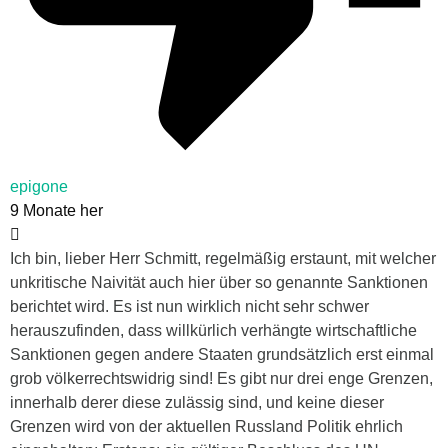
epigone
9 Monate her
Ich bin, lieber Herr Schmitt, regelmäßig erstaunt, mit welcher
unkritische Naivität auch hier über so genannte Sanktionen
berichtet wird. Es ist nun wirklich nicht sehr schwer
herauszufinden, dass willkürlich verhängte wirtschaftliche
Sanktionen gegen andere Staaten grundsätzlich erst einmal
grob völkerrechtswidrig sind! Es gibt nur drei enge Grenzen,
innerhalb derer diese zulässig sind, und keine dieser
Grenzen wird von der aktuellen Russland Politik ehrlich