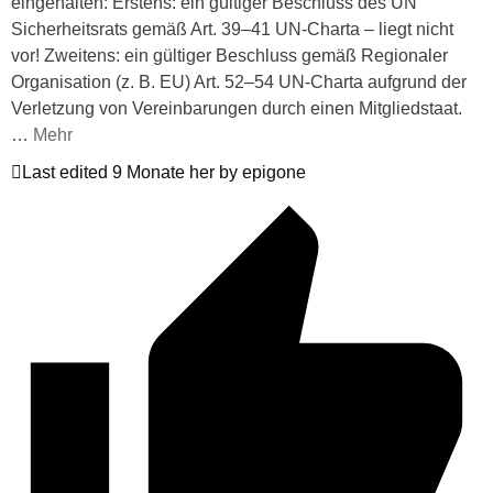
eingehalten: Erstens: ein gültiger Beschluss des UN
Sicherheitsrats gemäß Art. 39–41 UN-Charta – liegt nicht
vor! Zweitens: ein gültiger Beschluss gemäß Regionaler
Organisation (z. B. EU) Art. 52–54 UN-Charta aufgrund der
Verletzung von Vereinbarungen durch einen Mitgliedstaat.
…
Mehr
Last edited 9 Monate her by epigone