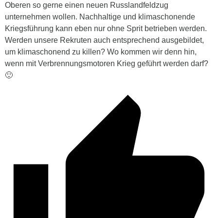
Oberen so gerne einen neuen Russlandfeldzug
unternehmen wollen. Nachhaltige und klimaschonende
Kriegsführung kann eben nur ohne Sprit betrieben werden.
Werden unsere Rekruten auch entsprechend ausgebildet,
um klimaschonend zu killen? Wo kommen wir denn hin,
wenn mit Verbrennungsmotoren Krieg geführt werden darf?
🙂