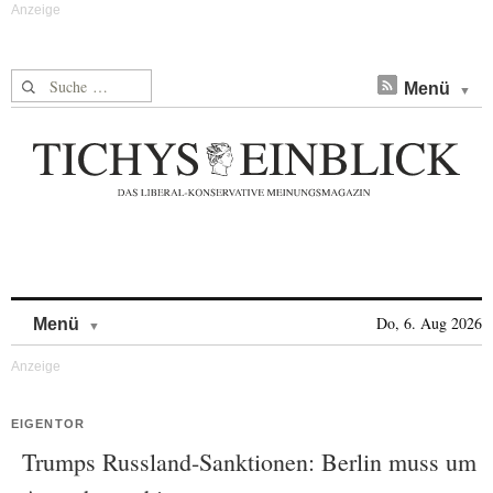
Suche nach:
Menü
Skip to content
Do, 6. Aug 2026
Menü
EIGENTOR
Trumps Russland-Sanktionen: Berlin muss um