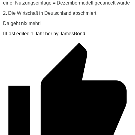
einer Nutzungseinlage = Dezembermodell gecancelt wurde
2. Die Wirtschaft in Deutschland abschmiert
Da geht nix mehr!
Last edited 1 Jahr her by JamesBond