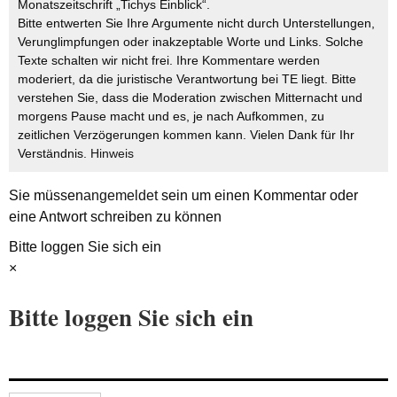
Monatszeitschrift „Tichys Einblick“.
Bitte entwerten Sie Ihre Argumente nicht durch Unterstellungen,
Verunglimpfungen oder inakzeptable Worte und Links. Solche
Texte schalten wir nicht frei. Ihre Kommentare werden
moderiert, da die juristische Verantwortung bei TE liegt. Bitte
verstehen Sie, dass die Moderation zwischen Mitternacht und
morgens Pause macht und es, je nach Aufkommen, zu
zeitlichen Verzögerungen kommen kann. Vielen Dank für Ihr
Verständnis.
Hinweis
Sie müssen
angemeldet
sein um einen Kommentar oder
eine Antwort schreiben zu können
Bitte loggen Sie sich ein
×
Bitte loggen Sie sich ein