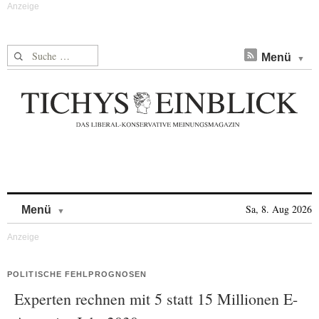
Suche nach:
Menü
Skip to content
Sa, 8. Aug 2026
Menü
POLITISCHE FEHLPROGNOSEN
Experten rechnen mit 5 statt 15 Millionen E-