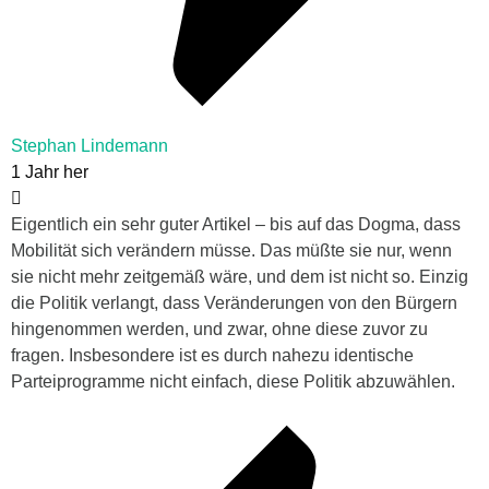
Stephan Lindemann
1 Jahr her
Eigentlich ein sehr guter Artikel – bis auf das Dogma, dass
Mobilität sich verändern müsse. Das müßte sie nur, wenn
sie nicht mehr zeitgemäß wäre, und dem ist nicht so. Einzig
die Politik verlangt, dass Veränderungen von den Bürgern
hingenommen werden, und zwar, ohne diese zuvor zu
fragen. Insbesondere ist es durch nahezu identische
Parteiprogramme nicht einfach, diese Politik abzuwählen.