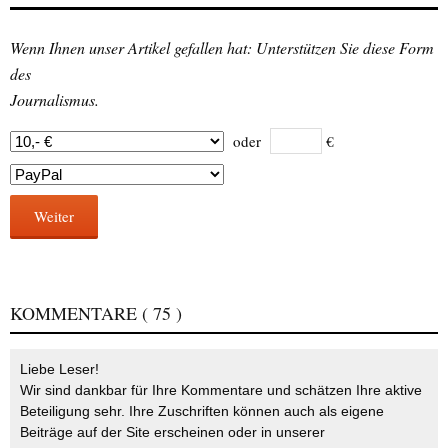
Wenn Ihnen unser Artikel gefallen hat: Unterstützen Sie diese Form
des
Journalismus.
oder
€
Weiter
KOMMENTARE
( 75 )
Liebe Leser!
Wir sind dankbar für Ihre Kommentare und schätzen Ihre aktive
Beteiligung sehr. Ihre Zuschriften können auch als eigene
Beiträge auf der Site erscheinen oder in unserer