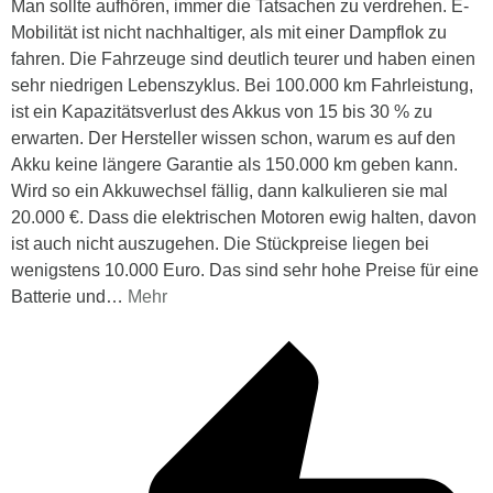
Man sollte aufhören, immer die Tatsachen zu verdrehen. E-
Mobilität ist nicht nachhaltiger, als mit einer Dampflok zu
fahren. Die Fahrzeuge sind deutlich teurer und haben einen
sehr niedrigen Lebenszyklus. Bei 100.000 km Fahrleistung,
ist ein Kapazitätsverlust des Akkus von 15 bis 30 % zu
erwarten. Der Hersteller wissen schon, warum es auf den
Akku keine längere Garantie als 150.000 km geben kann.
Wird so ein Akkuwechsel fällig, dann kalkulieren sie mal
20.000 €. Dass die elektrischen Motoren ewig halten, davon
ist auch nicht auszugehen. Die Stückpreise liegen bei
wenigstens 10.000 Euro. Das sind sehr hohe Preise für eine
Batterie und
…
Mehr