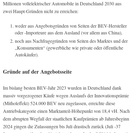
Millionen vollelektrischer Automobile in Deutschland 2030 aus
zwei Haupt-Gründen nicht zu erreichen:
weder aus Angebotsgründen von Seiten der BEV-Hersteller
oder -Importeure aus dem Ausland (vor allem aus China),
noch aus Nachfragegründen von Seiten des Marktes und der
„Konsumenten“ (gewerbliche wie private oder öffentliche
Autokäufer).
Gründe auf der Angebotsseite
Im bislang besten BEV-Jahr 2023 wurden in Deutschland dank
massiv vorgezogener Käufe wegen Auslaufs der Innovationsprämie
(Mitholeffekt) 524.000 BEV neu zugelassen, erreichte diese
Antriebskategorie einen Marktanteil-Höhepunkt von 18,4 vH. Nach
dem abrupten Wegfall der staatlichen Kaufprämien ab Jahresbeginn
2024 gingen die Zulassungen bis Juli drastisch zurück (Juli -37