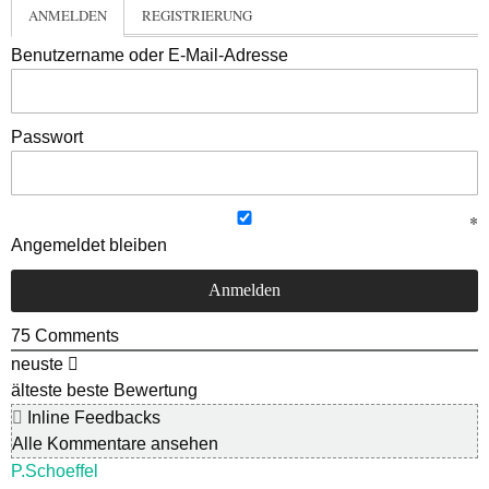
ANMELDEN
REGISTRIERUNG
Benutzername oder E-Mail-Adresse
Passwort
Angemeldet bleiben
75
Comments
neuste
älteste
beste Bewertung
Inline Feedbacks
Alle Kommentare ansehen
P.Schoeffel