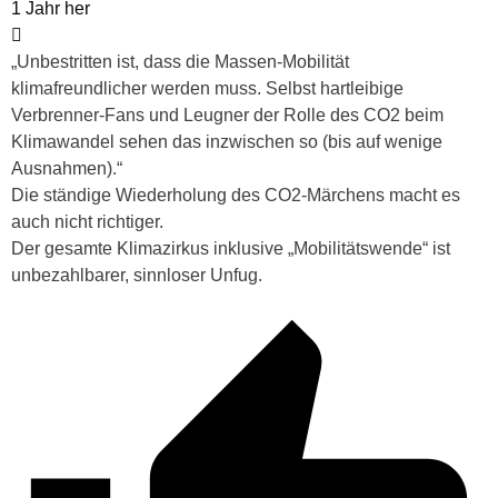
1 Jahr her
„
Unbestritten ist, dass die Massen-Mobilität
klimafreundlicher werden muss. Selbst hartleibige
Verbrenner-Fans und Leugner der Rolle des CO2 beim
Klimawandel sehen das inzwischen so (bis auf wenige
Ausnahmen).“
Die ständige Wiederholung des CO2-Märchens macht es
auch nicht richtiger.
Der gesamte Klimazirkus inklusive „Mobilitätswende“ ist
unbezahlbarer, sinnloser Unfug.