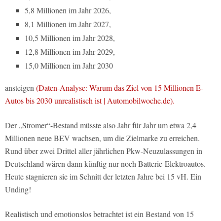
5,8 Millionen im Jahr 2026,
8,1 Millionen im Jahr 2027,
10,5 Millionen im Jahr 2028,
12,8 Millionen im Jahr 2029,
15,0 Millionen im Jahr 2030
ansteigen
(Daten-Analyse: Warum das Ziel von 15 Millionen E-
Autos bis 2030 unrealistisch ist | Automobilwoche.de).
Der „Stromer“-Bestand müsste also Jahr für Jahr um etwa 2,4
Millionen neue BEV wachsen, um die Zielmarke zu erreichen.
Rund über zwei Drittel aller jährlichen Pkw-Neuzulassungen in
Deutschland wären dann künftig nur noch Batterie-Elektroautos.
Heute stagnieren sie im Schnitt der letzten Jahre bei 15 vH. Ein
Unding!
Realistisch und emotionslos betrachtet ist ein Bestand von 15