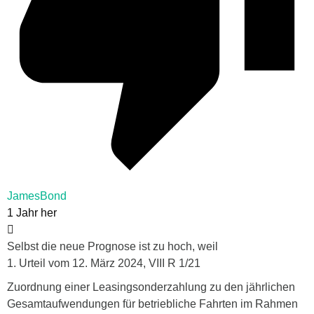
JamesBond
1 Jahr her
Selbst die neue Prognose ist zu hoch, weil
1. Urteil vom 12. März 2024, VIII R 1/21
Zuordnung einer Leasingsonderzahlung zu den jährlichen
Gesamtaufwendungen für betriebliche Fahrten im Rahmen