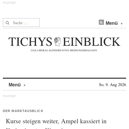
Suche nach:
Menü
Skip to content
So, 9. Aug 2026
Menü
DER MARKTAUSBLICK
Kurse steigen weiter, Ampel kassiert in