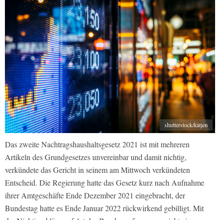
shutterstock/katjen
Das zweite Nachtragshaushaltsgesetz 2021 ist mit mehreren
Artikeln des Grundgesetzes unvereinbar und damit nichtig,
verkündete das Gericht in seinem am Mittwoch verkündeten
Entscheid. Die Regierung hatte das Gesetz kurz nach Aufnahme
ihrer Amtgeschäfte Ende Dezember 2021 eingebracht, der
Bundestag hatte es Ende Januar 2022 rückwirkend gebilligt. Mit