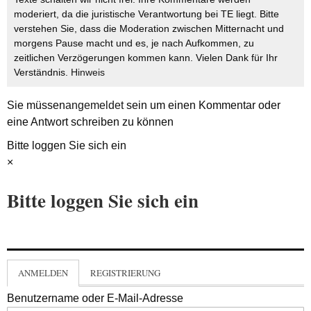
moderiert, da die juristische Verantwortung bei TE liegt. Bitte
verstehen Sie, dass die Moderation zwischen Mitternacht und
morgens Pause macht und es, je nach Aufkommen, zu
zeitlichen Verzögerungen kommen kann. Vielen Dank für Ihr
Verständnis.
Hinweis
Sie müssen
angemeldet
sein um einen Kommentar oder
eine Antwort schreiben zu können
Bitte loggen Sie sich ein
×
Bitte loggen Sie sich ein
ANMELDEN
REGISTRIERUNG
Benutzername oder E-Mail-Adresse