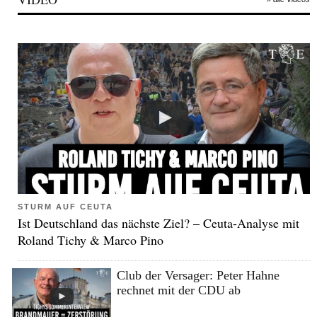
STURM AUF CEUTA
Ist Deutschland das nächste Ziel? – Ceuta-Analyse mit
Roland Tichy & Marco Pino
Club der Versager: Peter Hahne
rechnet mit der CDU ab