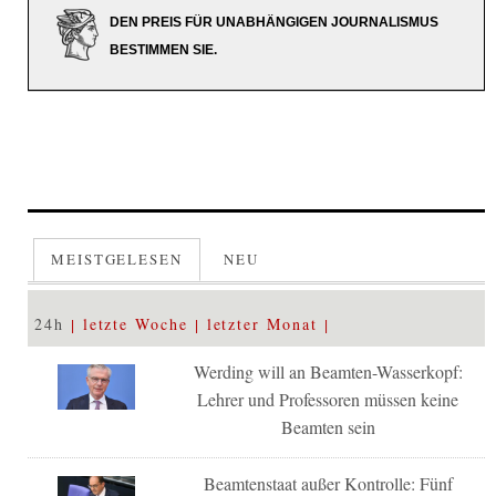
DEN PREIS FÜR UNABHÄNGIGEN JOURNALISMUS
BESTIMMEN SIE.
MEISTGELESEN
NEU
24h
letzte Woche
letzter Monat
Werding will an Beamten-Wasserkopf:
Lehrer und Professoren müssen keine
Beamten sein
Beamtenstaat außer Kontrolle: Fünf