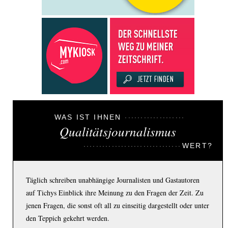
WAS IST IHNEN
Qualitätsjournalismus
WERT?
Täglich schreiben unabhängige Journalisten und Gastautoren
auf Tichys Einblick ihre Meinung zu den Fragen der Zeit. Zu
jenen Fragen, die sonst oft all zu einseitig dargestellt oder unter
den Teppich gekehrt werden.