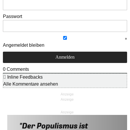
Passwort
Angemeldet bleiben
0
Comments
Inline Feedbacks
Alle Kommentare ansehen
Anzeige