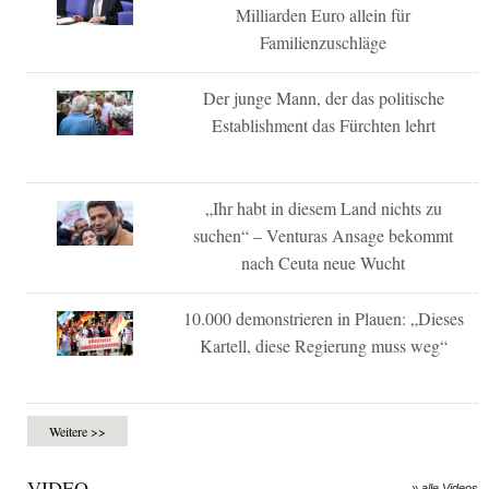
Milliarden Euro allein für
Familienzuschläge
Der junge Mann, der das politische
Establishment das Fürchten lehrt
„Ihr habt in diesem Land nichts zu
suchen“ – Venturas Ansage bekommt
nach Ceuta neue Wucht
10.000 demonstrieren in Plauen: „Dieses
Kartell, diese Regierung muss weg“
Weitere >>
VIDEO
» alle Videos