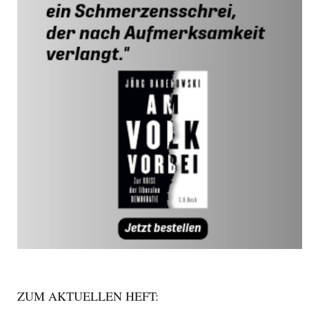
ZUM AKTUELLEN HEFT: