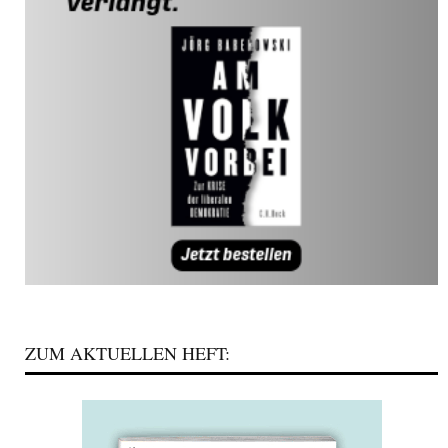
ZUM AKTUELLEN HEFT: