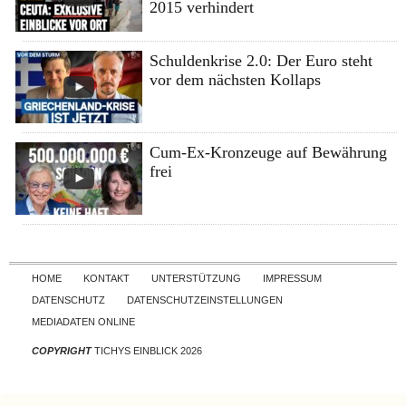
2015 verhindert
Schuldenkrise 2.0: Der Euro steht
vor dem nächsten Kollaps
Cum-Ex-Kronzeuge auf Bewährung
frei
Skip to content
HOME
KONTAKT
UNTERSTÜTZUNG
IMPRESSUM
DATENSCHUTZ
DATENSCHUTZEINSTELLUNGEN
MEDIADATEN ONLINE
COPYRIGHT
TICHYS EINBLICK 2026