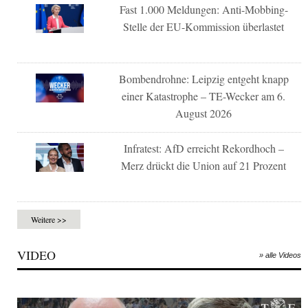
Fast 1.000 Meldungen: Anti-Mobbing-
Stelle der EU-Kommission überlastet
Bombendrohne: Leipzig entgeht knapp
einer Katastrophe – TE-Wecker am 6.
August 2026
Infratest: AfD erreicht Rekordhoch –
Merz drückt die Union auf 21 Prozent
Weitere >>
VIDEO
» alle Videos