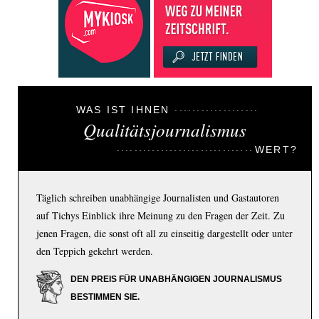
WAS IST IHNEN
Qualitätsjournalismus
WERT?
Täglich schreiben unabhängige Journalisten und Gastautoren
auf Tichys Einblick ihre Meinung zu den Fragen der Zeit. Zu
jenen Fragen, die sonst oft all zu einseitig dargestellt oder unter
den Teppich gekehrt werden.
DEN PREIS FÜR UNABHÄNGIGEN JOURNALISMUS
BESTIMMEN SIE.