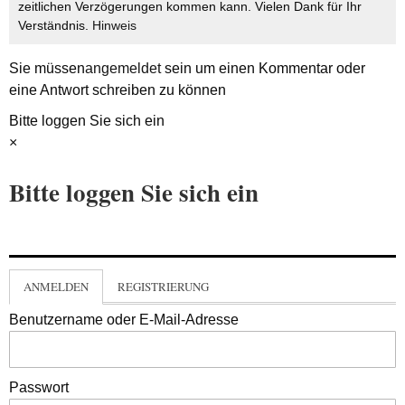
zeitlichen Verzögerungen kommen kann. Vielen Dank für Ihr
Verständnis.
Hinweis
Sie müssen
angemeldet
sein um einen Kommentar oder
eine Antwort schreiben zu können
Bitte loggen Sie sich ein
×
Bitte loggen Sie sich ein
ANMELDEN
REGISTRIERUNG
Benutzername oder E-Mail-Adresse
Passwort