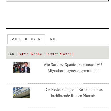
MEISTGELESEN
NEU
24h
letzte Woche
letzter Monat
Wie Sánchez Spanien zum neuen EU-
Migrationsmagneten gemacht hat
Die Besteuerung von Renten und das
irreführende Renten-Narrativ