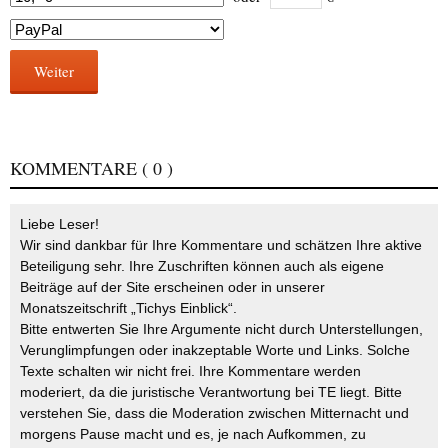
Weiter
KOMMENTARE
( 0 )
Liebe Leser!
Wir sind dankbar für Ihre Kommentare und schätzen Ihre aktive
Beteiligung sehr. Ihre Zuschriften können auch als eigene
Beiträge auf der Site erscheinen oder in unserer
Monatszeitschrift „Tichys Einblick“.
Bitte entwerten Sie Ihre Argumente nicht durch Unterstellungen,
Verunglimpfungen oder inakzeptable Worte und Links. Solche
Texte schalten wir nicht frei. Ihre Kommentare werden
moderiert, da die juristische Verantwortung bei TE liegt. Bitte
verstehen Sie, dass die Moderation zwischen Mitternacht und
morgens Pause macht und es, je nach Aufkommen, zu