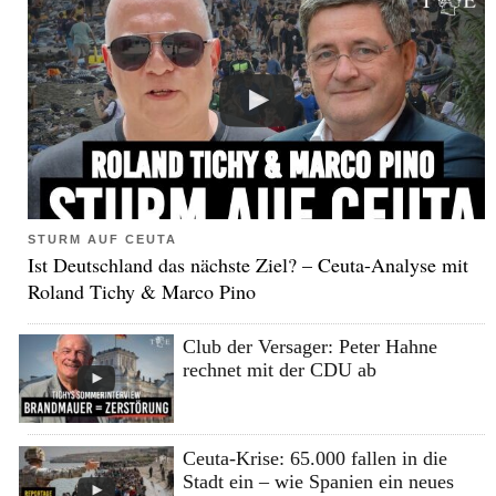
STURM AUF CEUTA
Ist Deutschland das nächste Ziel? – Ceuta-Analyse mit
Roland Tichy & Marco Pino
Club der Versager: Peter Hahne
rechnet mit der CDU ab
Ceuta-Krise: 65.000 fallen in die
Stadt ein – wie Spanien ein neues