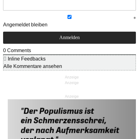
Angemeldet bleiben
0
Comments
Inline Feedbacks
Alle Kommentare ansehen
Anzeige