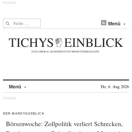
Suche nach:
Menü
Skip to content
Do, 6. Aug 2026
Menü
DER MARKTAUSBLICK
Börsenwoche: Zollpolitik verliert Schrecken,