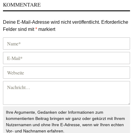
KOMMENTARE
Deine E-Mail-Adresse wird nicht veröffentlicht.
Erforderliche
Felder sind mit
*
markiert
Ihre Argumente, Gedanken oder Informationen zum
kommentierten Beitrag bringen wir ganz oder gekürzt mit Ihrem
Nutzernamen und ohne Ihre E-Adresse, wenn wir Ihren echten
Vor- und Nachnamen erfahren.