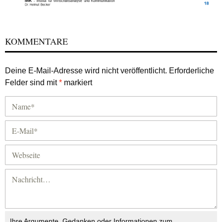
KOMMENTARE
Deine E-Mail-Adresse wird nicht veröffentlicht.
Erforderliche
Felder sind mit
*
markiert
Ihre Argumente, Gedanken oder Informationen zum