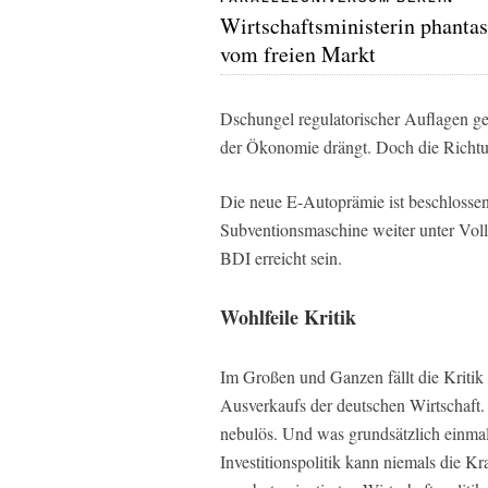
Wirtschaftsministerin phantas
vom freien Markt
Dschungel regulatorischer Auflagen ge
der Ökonomie drängt. Doch die Richtun
Die neue E-Autoprämie ist beschlossen –
Subventionsmaschine weiter unter Volll
BDI erreicht sein.
Wohlfeile Kritik
Im Großen und Ganzen fällt die Kritik 
Ausverkaufs der deutschen Wirtschaft. 
nebulös. Und was grundsätzlich einmal 
Investitionspolitik kann niemals die Kr