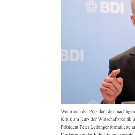
Wenn sich der Präsident des mächtigen
Kritik am Kurs der Wirtschaftspolitik ü
Präsident Peter Leibinger formulierte
Forderungen der Industrie und sprach 