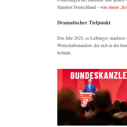
Standort Deutschland –
von einem „fre
Dramatischer Tiefpunkt
Das Jahr 2025, so Leibinger, markiere
Wirtschaftsstandort, der sich in der his
befinde.