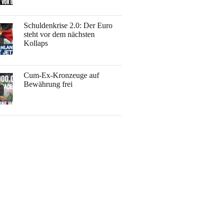
Schuldenkrise 2.0: Der Euro
steht vor dem nächsten
Kollaps
Cum-Ex-Kronzeuge auf
Bewährung frei