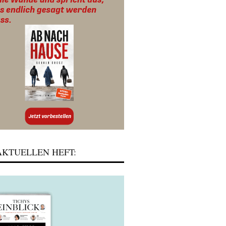
KTUELLEN HEFT: