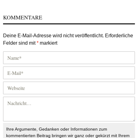
KOMMENTARE
Deine E-Mail-Adresse wird nicht veröffentlicht.
Erforderliche
Felder sind mit
*
markiert
Ihre Argumente, Gedanken oder Informationen zum
kommentierten Beitrag bringen wir ganz oder gekürzt mit Ihrem