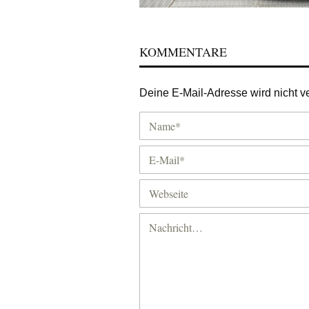
KOMMENTARE
Deine E-Mail-Adresse wird nicht ver