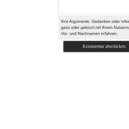
Ihre Argumente, Gedanken oder Info
ganz oder gekürzt mit Ihrem Nutzer
Vor- und Nachnamen erfahren.