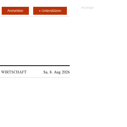
Anmelden
» Unterstützen
WIRTSCHAFT
Sa, 8. Aug 2026