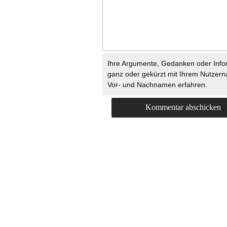
Ihre Argumente, Gedanken oder Info
ganz oder gekürzt mit Ihrem Nutzer
Vor- und Nachnamen erfahren.