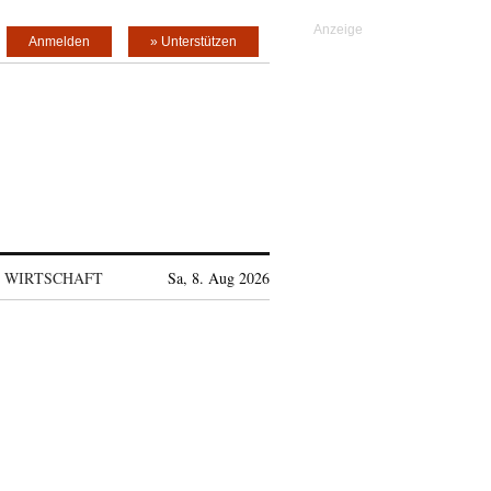
Anmelden
» Unterstützen
WIRTSCHAFT
Sa, 8. Aug 2026