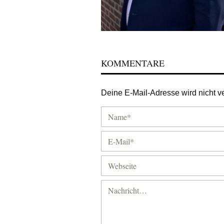
KOMMENTARE
Deine E-Mail-Adresse wird nicht ver