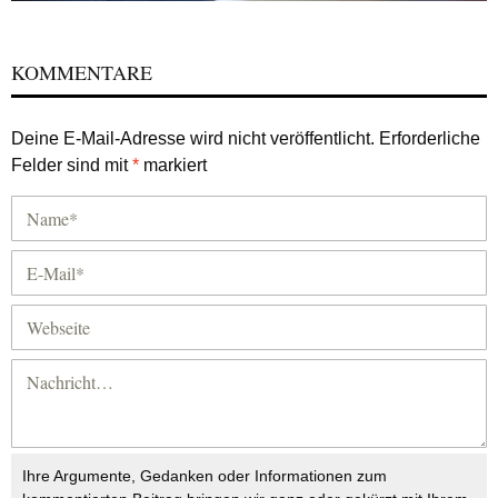
KOMMENTARE
Deine E-Mail-Adresse wird nicht veröffentlicht.
Erforderliche
Felder sind mit
*
markiert
Ihre Argumente, Gedanken oder Informationen zum