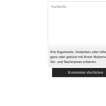
Ihre Argumente, Gedanken oder Info
ganz oder gekürzt mit Ihrem Nutzer
Vor- und Nachnamen erfahren.