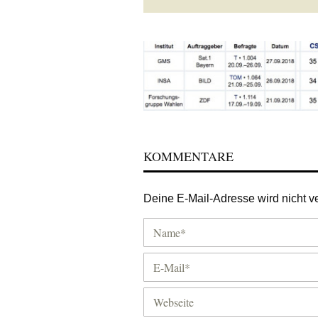
KOMMENTARE
Deine E-Mail-Adresse wird nicht ver