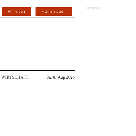
Anmelden
» Unterstützen
WIRTSCHAFT
Sa, 8. Aug 2026