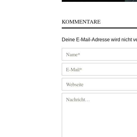
KOMMENTARE
Deine E-Mail-Adresse wird nicht ver