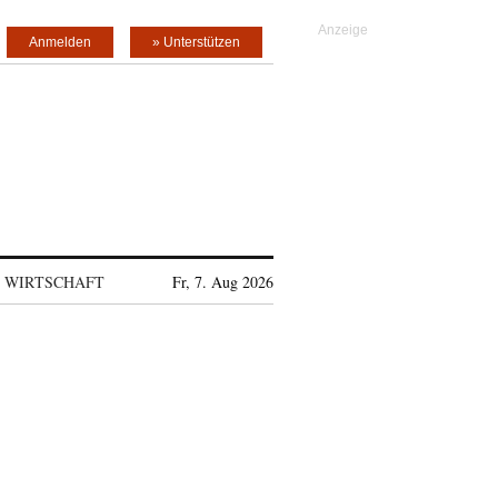
Anmelden
» Unterstützen
WIRTSCHAFT
Fr, 7. Aug 2026