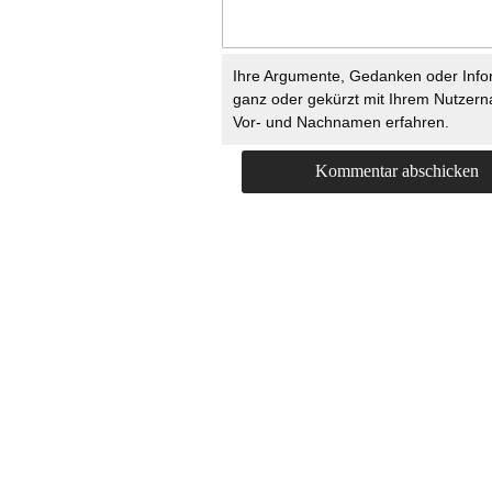
Ihre Argumente, Gedanken oder Info
ganz oder gekürzt mit Ihrem Nutzer
Vor- und Nachnamen erfahren.