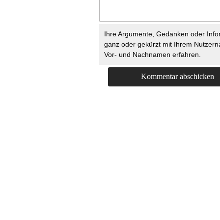
Ihre Argumente, Gedanken oder Info
ganz oder gekürzt mit Ihrem Nutzer
Vor- und Nachnamen erfahren.