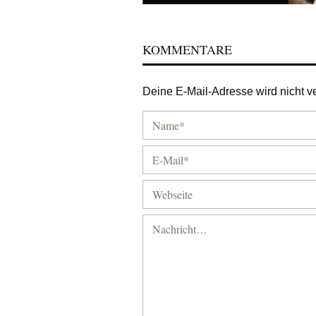
KOMMENTARE
Deine E-Mail-Adresse wird nicht ver