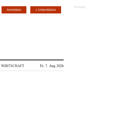
Anmelden
» Unterstützen
WIRTSCHAFT
Fr, 7. Aug 2026