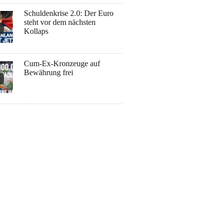
Schuldenkrise 2.0: Der Euro
steht vor dem nächsten
Kollaps
Cum-Ex-Kronzeuge auf
Bewährung frei