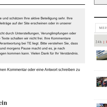
 und schätzen Ihre aktive Beteiligung sehr. Ihre
eiträge auf der Site erscheinen oder in unserer
MEI
icht durch Unterstellungen, Verunglimpfungen oder
 Texte schalten wir nicht frei. Ihre Kommentare
24h
Verantwortung bei TE liegt. Bitte verstehen Sie, dass
t und morgens Pause macht und es, je nach
gen kommen kann. Vielen Dank für Ihr Verständnis.
nen Kommentar oder eine Antwort schreiben zu
ein