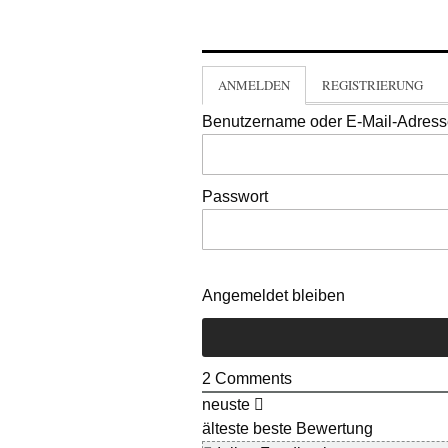
ANMELDEN
REGISTRIERUNG
Benutzername oder E-Mail-Adres
Passwort
Angemeldet bleiben
2
Comments
neuste
älteste
beste Bewertung