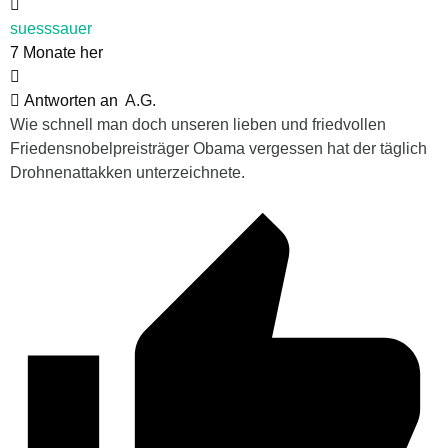
suesssauer
7 Monate her
Antworten an
A.G.
Wie schnell man doch unseren lieben und friedvollen
Friedensnobelpreisträger Obama vergessen hat der täglich
Drohnenattakken unterzeichnete.