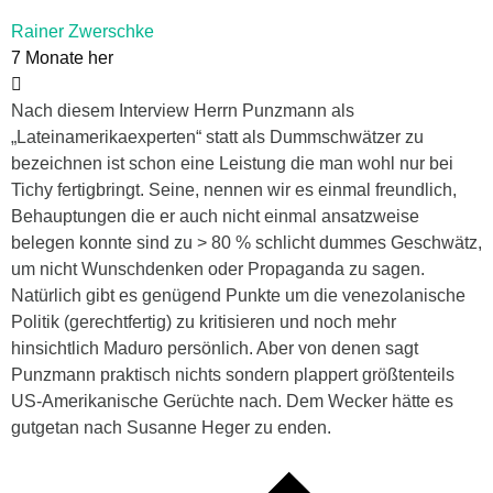
Rainer Zwerschke
7 Monate her
Nach diesem Interview Herrn Punzmann als
„Lateinamerikaexperten“ statt als Dummschwätzer zu
bezeichnen ist schon eine Leistung die man wohl nur bei
Tichy fertigbringt. Seine, nennen wir es einmal freundlich,
Behauptungen die er auch nicht einmal ansatzweise
belegen konnte sind zu > 80 % schlicht dummes Geschwätz,
um nicht Wunschdenken oder Propaganda zu sagen.
Natürlich gibt es genügend Punkte um die venezolanische
Politik (gerechtfertig) zu kritisieren und noch mehr
hinsichtlich Maduro persönlich. Aber von denen sagt
Punzmann praktisch nichts sondern plappert größtenteils
US-Amerikanische Gerüchte nach. Dem Wecker hätte es
gutgetan nach Susanne Heger zu enden.