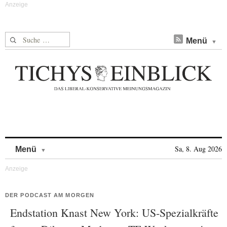
Suche nach:
Menü
Skip to content
Sa, 8. Aug 2026
Menü
DER PODCAST AM MORGEN
Endstation Knast New York: US-Spezialkräfte