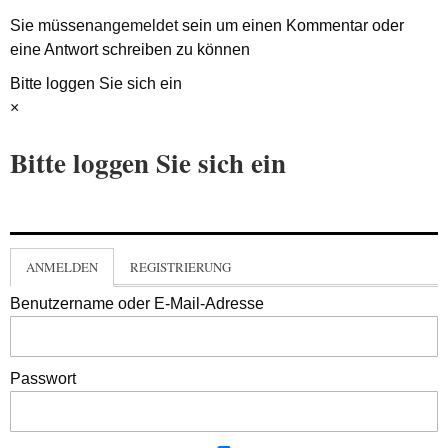
Sie müssen
angemeldet
sein um einen Kommentar oder
eine Antwort schreiben zu können
Bitte loggen Sie sich ein
×
Bitte loggen Sie sich ein
ANMELDEN
REGISTRIERUNG
Benutzername oder E-Mail-Adresse
Passwort