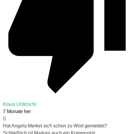
Klaus Uhltzscht
7 Monate her
Hat Angela Merkel sich schon zu Wort gemeldet?
Schließlich ist Maduro auch ein Kommunist.