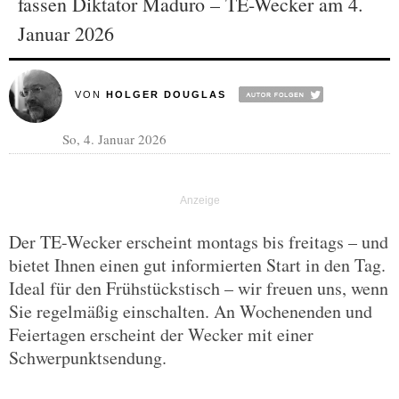
fassen Diktator Maduro – TE-Wecker am 4.
Januar 2026
VON
HOLGER DOUGLAS
So, 4. Januar 2026
Der TE-Wecker erscheint montags bis freitags – und
bietet Ihnen einen gut informierten Start in den Tag.
Ideal für den Frühstückstisch – wir freuen uns, wenn
Sie regelmäßig einschalten. An Wochenenden und
Feiertagen erscheint der Wecker mit einer
Schwerpunktsendung.