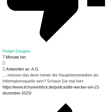
Holger Douglas
7 Monate her
Antworten an
A.G.
… müssen das denn immer die Hauptstrommedien als
Informationsquelle sein? Schaun Sie mal hier:
https://www.tichyseinblick.de/podcast/te-wecker-am-21-
dezember-2025/