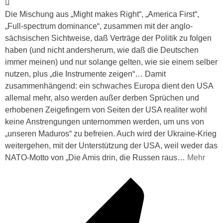
Die Mischung aus „Might makes Right“, „America First“,
„Full-spectrum dominance“, zusammen mit der anglo-
sächsischen Sichtweise, daß Verträge der Politik zu folgen
haben (und nicht andersherum, wie daß die Deutschen
immer meinen) und nur solange gelten, wie sie einem selber
nutzen, plus „die Instrumente zeigen“… Damit
zusammenhängend: ein schwaches Europa dient den USA
allemal mehr, also werden außer derben Sprüchen und
erhobenen Zeigefingern von Seiten der USA realiter wohl
keine Anstrengungen unternommen werden, um uns von
„unseren Maduros“ zu befreien. Auch wird der Ukraine-Krieg
weitergehen, mit der Unterstützung der USA, weil weder das
NATO-Motto von „Die Amis drin, die Russen raus
…
Mehr