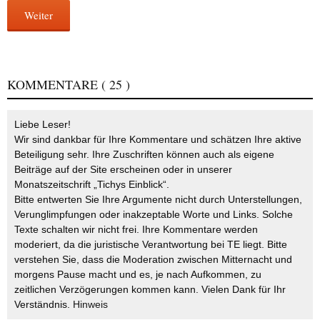
Weiter
KOMMENTARE
( 25 )
Liebe Leser!
Wir sind dankbar für Ihre Kommentare und schätzen Ihre aktive
Beteiligung sehr. Ihre Zuschriften können auch als eigene
Beiträge auf der Site erscheinen oder in unserer
Monatszeitschrift „Tichys Einblick“.
Bitte entwerten Sie Ihre Argumente nicht durch Unterstellungen,
Verunglimpfungen oder inakzeptable Worte und Links. Solche
Texte schalten wir nicht frei. Ihre Kommentare werden
moderiert, da die juristische Verantwortung bei TE liegt. Bitte
verstehen Sie, dass die Moderation zwischen Mitternacht und
morgens Pause macht und es, je nach Aufkommen, zu
zeitlichen Verzögerungen kommen kann. Vielen Dank für Ihr
Verständnis.
Hinweis