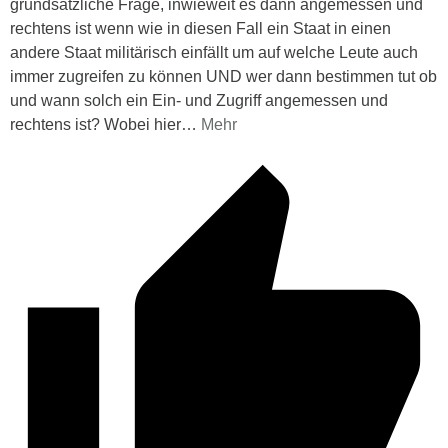
grundsätzliche Frage, inwieweit es dann angemessen und
rechtens ist wenn wie in diesen Fall ein Staat in einen
andere Staat militärisch einfällt um auf welche Leute auch
immer zugreifen zu können UND wer dann bestimmen tut ob
und wann solch ein Ein- und Zugriff angemessen und
rechtens ist? Wobei hier
…
Mehr