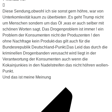
Diese Sendung,obwohl ich sie sonst gern höhre, war von
Unterkomlexität kaum zu überbieten .Es geht Trump nicht
um Menschen sondern um das Öl ,was er auch selber mit
schönen Worten sagt. Das Drogenproblem ist immer ! ein
Problem der Konsumenten nicht der Produzenten ! den
ohne Nachfrage kein Produkt-das gilt auch für die
Bundesrepublik Deutschland-Punkt.Das Leid das durch die
kriminellen Drogenbanden verusacht wird liegt in der
Verantwortung der Konsumenten auch wenn die
Kokainjunkies in den Nadelstreifen das nicht höhren wollen-
Punkt.
Und das ist meine Meinung