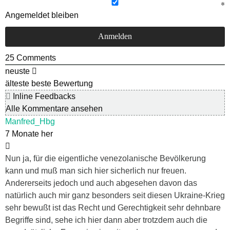
Angemeldet bleiben
25
Comments
neuste
älteste
beste Bewertung
Inline Feedbacks
Alle Kommentare ansehen
Manfred_Hbg
7 Monate her
Nun ja, für die eigentliche venezolanische Bevölkerung
kann und muß man sich hier sicherlich nur freuen.
Andererseits jedoch und auch abgesehen davon das
natürlich auch mir ganz besonders seit diesen Ukraine-Krieg
sehr bewußt ist das Recht und Gerechtigkeit sehr dehnbare
Begriffe sind, sehe ich hier dann aber trotzdem auch die