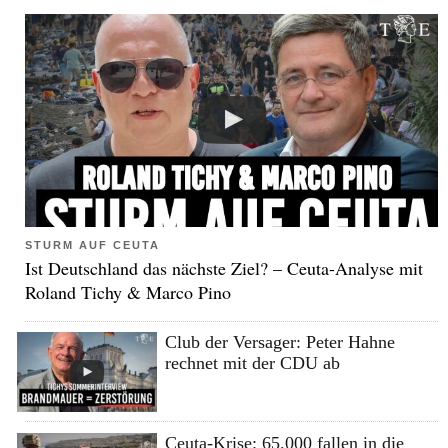
STURM AUF CEUTA
Ist Deutschland das nächste Ziel? – Ceuta-Analyse mit
Roland Tichy & Marco Pino
Club der Versager: Peter Hahne
rechnet mit der CDU ab
Ceuta-Krise: 65.000 fallen in die