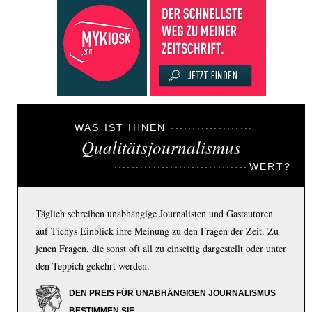
WAS IST IHNEN
Qualitätsjournalismus
WERT?
Täglich schreiben unabhängige Journalisten und Gastautoren
auf Tichys Einblick ihre Meinung zu den Fragen der Zeit. Zu
jenen Fragen, die sonst oft all zu einseitig dargestellt oder unter
den Teppich gekehrt werden.
DEN PREIS FÜR UNABHÄNGIGEN JOURNALISMUS
BESTIMMEN SIE.