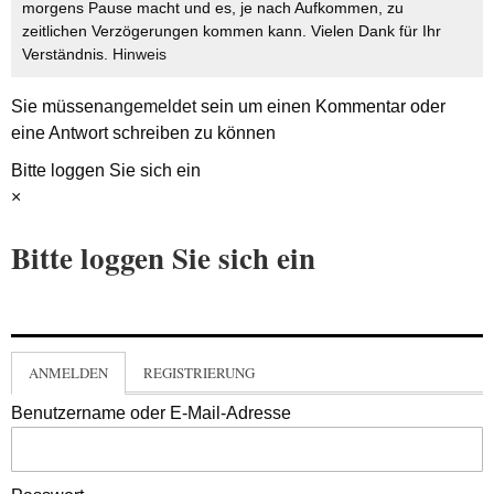
morgens Pause macht und es, je nach Aufkommen, zu
zeitlichen Verzögerungen kommen kann. Vielen Dank für Ihr
Verständnis.
Hinweis
Sie müssen
angemeldet
sein um einen Kommentar oder
eine Antwort schreiben zu können
Bitte loggen Sie sich ein
×
Bitte loggen Sie sich ein
ANMELDEN
REGISTRIERUNG
Benutzername oder E-Mail-Adresse