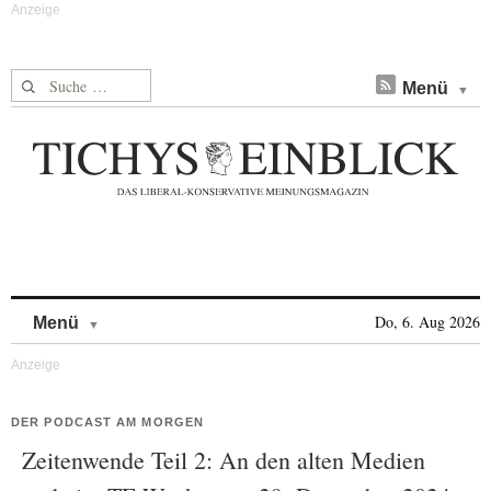
Suche nach:
Menü
Skip to content
Do, 6. Aug 2026
Menü
DER PODCAST AM MORGEN
Zeitenwende Teil 2: An den alten Medien