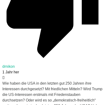
drnikon
1 Jahr her
Wie haben die USA in den letzten gut 250 Jahren ihre
Interessen durchgesetzt? Mit friedlichen Mitteln? Wird Trump
die US-Interessen erstmals mit Friedenstauben
durchsetzen? Oder wird es so „demokratisch-freiheitlich“