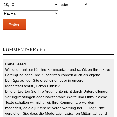
oder
€
Weiter
KOMMENTARE
( 6 )
Liebe Leser!
Wir sind dankbar für Ihre Kommentare und schätzen Ihre aktive
Beteiligung sehr. Ihre Zuschriften können auch als eigene
Beiträge auf der Site erscheinen oder in unserer
Monatszeitschrift „Tichys Einblick“.
Bitte entwerten Sie Ihre Argumente nicht durch Unterstellungen,
Verunglimpfungen oder inakzeptable Worte und Links. Solche
Texte schalten wir nicht frei. Ihre Kommentare werden
moderiert, da die juristische Verantwortung bei TE liegt. Bitte
verstehen Sie, dass die Moderation zwischen Mitternacht und