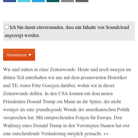
Ich bin damit einverstanden, dass mir Inhalte von Soundcloud
angezeigt werden.
Abonnieren ▼
Wir sind mitten in einer Zeitenwende. Heute und noch morgen im
dritten Teil unterhalten wir uns mit dem promovierten Historiker
und TE-Autor Fritz Goergen darüber, wohin wir in dieser
Zeitenwende driften. In den USA kommt mit dem neuen
Präsidenten Donald Trump ein Mann an die Spitze, der nicht
weniger als eine grundlegende Wende der amerikanischen Politik
versprochen hat. Mit entsprechenden Folgen für Europa. Den
Wahlsieg eines Donald Trump in den Vereinigten Staaten hat erst
eine entscheidende Veränderung möglich gemacht. ++