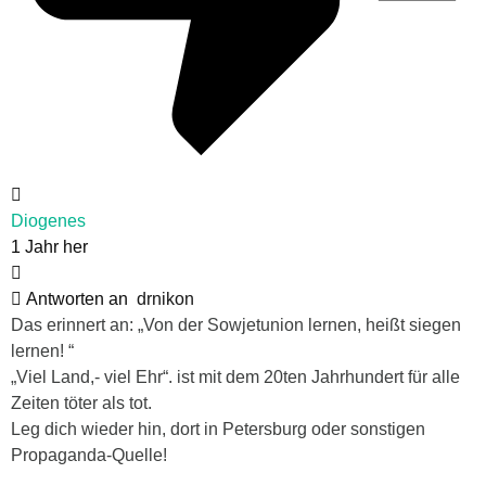
Diogenes
1 Jahr her
Antworten an
drnikon
Das erinnert an: „Von der Sowjetunion lernen, heißt siegen
lernen! “
„Viel Land,- viel Ehr“. ist mit dem 20ten Jahrhundert für alle
Zeiten töter als tot.
Leg dich wieder hin, dort in Petersburg oder sonstigen
Propaganda-Quelle!