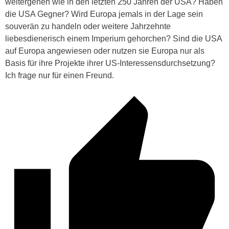
weitergehen wie in den letzten 250 Jahren der USA? Haben
die USA Gegner? Wird Europa jemals in der Lage sein
souverän zu handeln oder weitere Jahrzehnte
liebesdienerisch einem Imperium gehorchen? Sind die USA
auf Europa angewiesen oder nutzen sie Europa nur als
Basis für ihre Projekte ihrer US-Interessensdurchsetzung?
Ich frage nur für einen Freund.