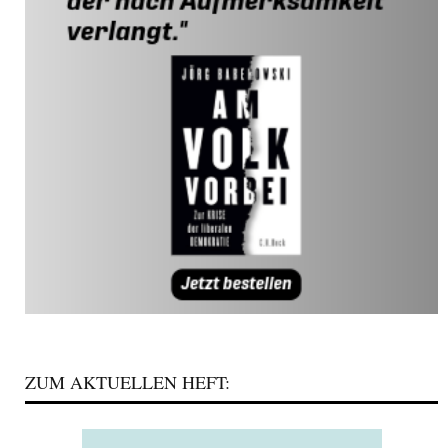
ZUM AKTUELLEN HEFT: