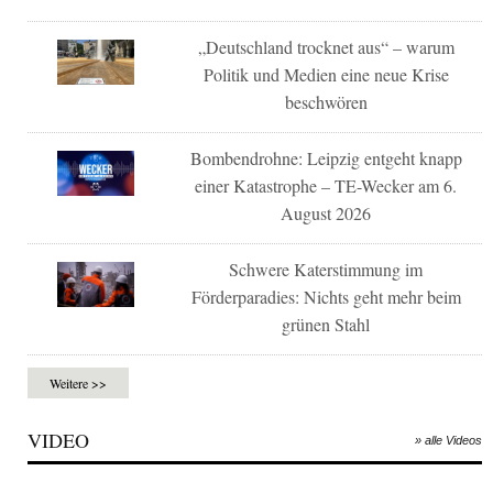
„Deutschland trocknet aus“ – warum
Politik und Medien eine neue Krise
beschwören
Bombendrohne: Leipzig entgeht knapp
einer Katastrophe – TE-Wecker am 6.
August 2026
Schwere Katerstimmung im
Förderparadies: Nichts geht mehr beim
grünen Stahl
Weitere >>
VIDEO
» alle Videos