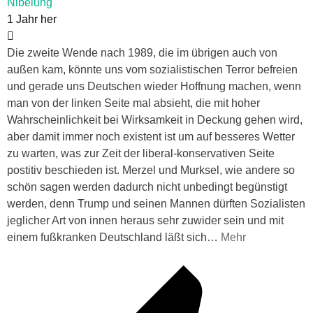
Nibelung
1 Jahr her
Die zweite Wende nach 1989, die im übrigen auch von
außen kam, könnte uns vom sozialistischen Terror befreien
und gerade uns Deutschen wieder Hoffnung machen, wenn
man von der linken Seite mal absieht, die mit hoher
Wahrscheinlichkeit bei Wirksamkeit in Deckung gehen wird,
aber damit immer noch existent ist um auf besseres Wetter
zu warten, was zur Zeit der liberal-konservativen Seite
postitiv beschieden ist. Merzel und Murksel, wie andere so
schön sagen werden dadurch nicht unbedingt begünstigt
werden, denn Trump und seinen Mannen dürften Sozialisten
jeglicher Art von innen heraus sehr zuwider sein und mit
einem fußkranken Deutschland läßt sich
…
Mehr