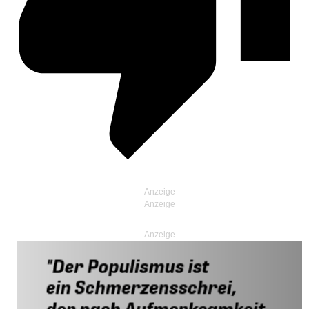
Anzeige