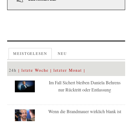
MEISTGELESEN
NEU
24h
letzte Woche
letzter Monat
Im Fall Sichert bleiben Daniela Behrens
nur Rücktritt oder Entlassung
Wenn die Brandmauer wirklich blank ist