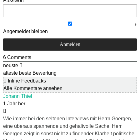
Passwort
Angemeldet bleiben
6
Comments
neuste
älteste
beste Bewertung
Inline Feedbacks
Alle Kommentare ansehen
Johann Thiel
1 Jahr her
Wie immer bei den seltenen Interviews mit Herrn Goergen,
eine überaus spannende und gehaltvolle Sache. Herr
Goergen zeigt in sonst nicht zu findender Klarheit politische