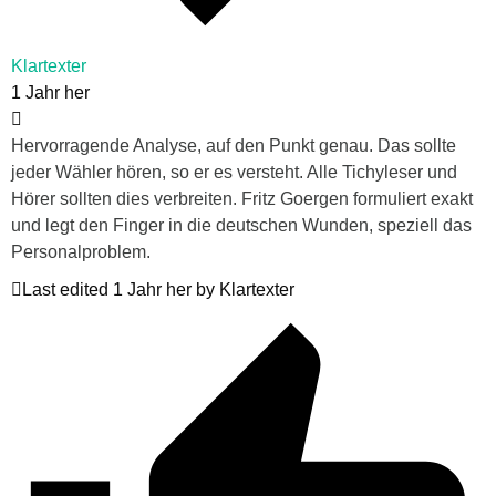
Klartexter
1 Jahr her
Hervorragende Analyse, auf den Punkt genau. Das sollte
jeder Wähler hören, so er es versteht. Alle Tichyleser und
Hörer sollten dies verbreiten. Fritz Goergen formuliert exakt
und legt den Finger in die deutschen Wunden, speziell das
Personalproblem.
Last edited 1 Jahr her by Klartexter