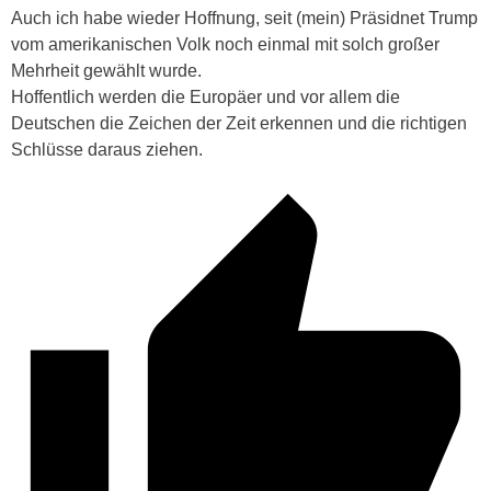
Auch ich habe wieder Hoffnung, seit (mein) Präsidnet Trump
vom amerikanischen Volk noch einmal mit solch großer
Mehrheit gewählt wurde.
Hoffentlich werden die Europäer und vor allem die
Deutschen die Zeichen der Zeit erkennen und die richtigen
Schlüsse daraus ziehen.