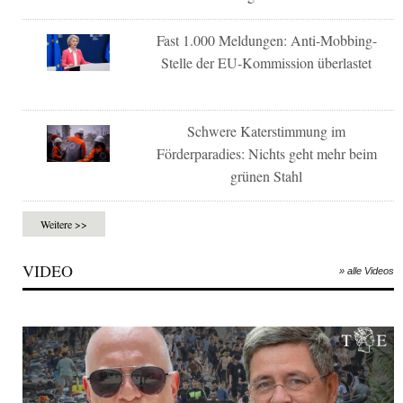
Fast 1.000 Meldungen: Anti-Mobbing-
Stelle der EU-Kommission überlastet
Schwere Katerstimmung im
Förderparadies: Nichts geht mehr beim
grünen Stahl
Weitere >>
VIDEO
» alle Videos