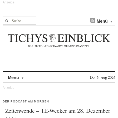
Suche nach:
Menü
Skip to content
Do, 6. Aug 2026
Menü
DER PODCAST AM MORGEN
Zeitenwende – TE-Wecker am 28. Dezember