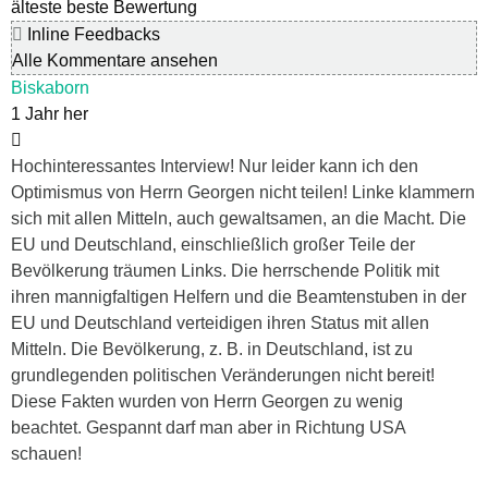
älteste
beste Bewertung
Inline Feedbacks
Alle Kommentare ansehen
Biskaborn
1 Jahr her
Hochinteressantes Interview! Nur leider kann ich den
Optimismus von Herrn Georgen nicht teilen! Linke klammern
sich mit allen Mitteln, auch gewaltsamen, an die Macht. Die
EU und Deutschland, einschließlich großer Teile der
Bevölkerung träumen Links. Die herrschende Politik mit
ihren mannigfaltigen Helfern und die Beamtenstuben in der
EU und Deutschland verteidigen ihren Status mit allen
Mitteln. Die Bevölkerung, z. B. in Deutschland, ist zu
grundlegenden politischen Veränderungen nicht bereit!
Diese Fakten wurden von Herrn Georgen zu wenig
beachtet. Gespannt darf man aber in Richtung USA
schauen!