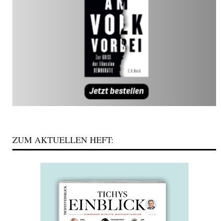
ZUM AKTUELLEN HEFT: