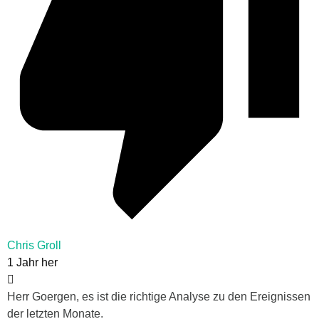
Chris Groll
1 Jahr her
Herr Goergen, es ist die richtige Analyse zu den Ereignissen
der letzten Monate.