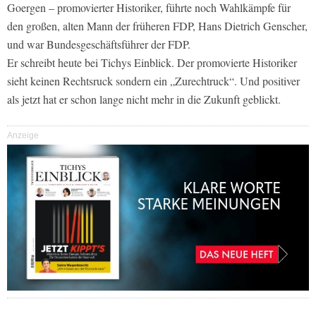
Goergen – promovierter Historiker, führte noch Wahlkämpfe für
den großen, alten Mann der früheren FDP, Hans Dietrich Genscher,
und war Bundesgeschäftsführer der FDP.
Er schreibt heute bei Tichys Einblick. Der promovierte Historiker
sieht keinen Rechtsruck sondern ein „Zurechtruck“. Und positiver
als jetzt hat er schon lange nicht mehr in die Zukunft geblickt.
Anzeige