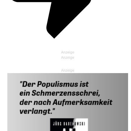
Anzeige