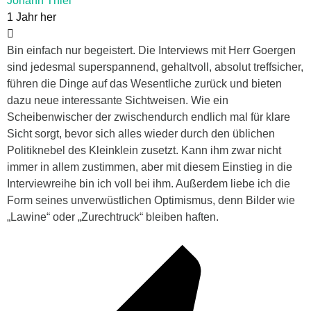
Johann Thiel
1 Jahr her
Bin einfach nur begeistert. Die Interviews mit Herr Goergen
sind jedesmal superspannend, gehaltvoll, absolut treffsicher,
führen die Dinge auf das Wesentliche zurück und bieten
dazu neue interessante Sichtweisen. Wie ein
Scheibenwischer der zwischendurch endlich mal für klare
Sicht sorgt, bevor sich alles wieder durch den üblichen
Politiknebel des Kleinklein zusetzt. Kann ihm zwar nicht
immer in allem zustimmen, aber mit diesem Einstieg in die
Interviewreihe bin ich voll bei ihm. Außerdem liebe ich die
Form seines unverwüstlichen Optimismus, denn Bilder wie
„Lawine“ oder „Zurechtruck“ bleiben haften.