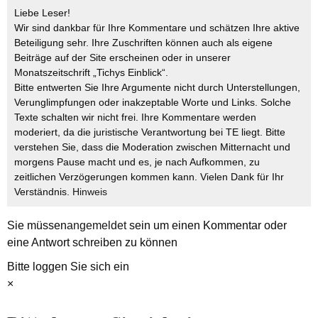
Liebe Leser!
Wir sind dankbar für Ihre Kommentare und schätzen Ihre aktive
Beteiligung sehr. Ihre Zuschriften können auch als eigene
Beiträge auf der Site erscheinen oder in unserer
Monatszeitschrift „Tichys Einblick“.
Bitte entwerten Sie Ihre Argumente nicht durch Unterstellungen,
Verunglimpfungen oder inakzeptable Worte und Links. Solche
Texte schalten wir nicht frei. Ihre Kommentare werden
moderiert, da die juristische Verantwortung bei TE liegt. Bitte
verstehen Sie, dass die Moderation zwischen Mitternacht und
morgens Pause macht und es, je nach Aufkommen, zu
zeitlichen Verzögerungen kommen kann. Vielen Dank für Ihr
Verständnis.
Hinweis
Sie müssen
angemeldet
sein um einen Kommentar oder
eine Antwort schreiben zu können
Bitte loggen Sie sich ein
×