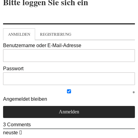
Bitte loggen Sie sich ein
ANMELDEN
REGISTRIERUNG
Benutzername oder E-Mail-Adresse
Passwort
Angemeldet bleiben
3
Comments
neuste