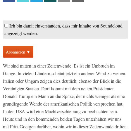
Ich bin damit einverstanden, dass mir Inhalte von Soundcloud
angezeigt werden.
Abonnieren ▼
Wir sind mitten in einer Zeitenwende. Es ist ein Umbruch im
Gange. In vielen Ländern scheint jetzt ein anderer Wind zu wehen.
Italien oder Ungarn zeigen dies deutlich, ebenso der Blick in die
Vereinigten Staaten. Dort kommt mit dem neuen Präsidenten
Donald Trump ein Mann an die Spitze, der nichts weniger als eine
grundlegende Wende der amerikanischen Politik versprochen hat.
In den USA wird eine Machtverschiebung zu beobachten sein.
Heute und in den kommenden beiden Tagen unterhalten wir uns
mit Fritz Goergen darüber, wohin wir in dieser Zeitenwende driften.