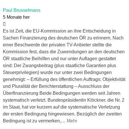
Paul Brusselmans
5 Monate her
Es ist Zeit, die EU-Kommission an ihre Entscheidung in
Sachen Finanzierung des deutschen ÖR zu erinnern. Nach
einer Beschwerde der privaten TV-Anbieter stellte die
Kommission fest, dass die Zuwendungen an den deutschen
ÖR staatliche Beihilfen und nur unter Auflagen gestattet
sind: Der Zwangsbeitrag (plus staatliche Garantien plus
Steuerprivilegien) wurde nur unter zwei Bedingungen
genehmigt: – Erfüllung des öffentlichen Auftrags: Objektivität
und Pluralität der Berichterstattung – Ausschluss der
Überfinanzierung Beide Bedingungen werden seit Jahren
systematisch verletzt. Bundespräsidentin Klöckner, die Nr. 2
im Staat, hat vor kurzem auf die systematische Verletzung
der ersten Bedingung hingewiesen. Bezüglich der zweiten
Bedingung ist zu vermerken,
…
Mehr