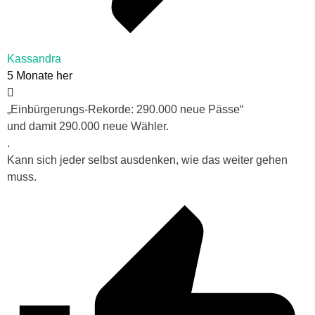
Kassandra
5 Monate her
„Einbürgerungs-Rekorde: 290.000 neue Pässe“
und damit 290.000 neue Wähler.
.
Kann sich jeder selbst ausdenken, wie das weiter gehen
muss.