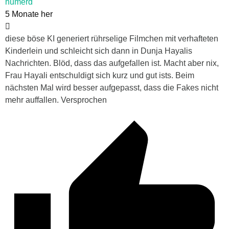
humerd
5 Monate her
diese böse KI generiert rührselige Filmchen mit verhafteten
Kinderlein und schleicht sich dann in Dunja Hayalis
Nachrichten. Blöd, dass das aufgefallen ist. Macht aber nix,
Frau Hayali entschuldigt sich kurz und gut ists. Beim
nächsten Mal wird besser aufgepasst, dass die Fakes nicht
mehr auffallen. Versprochen