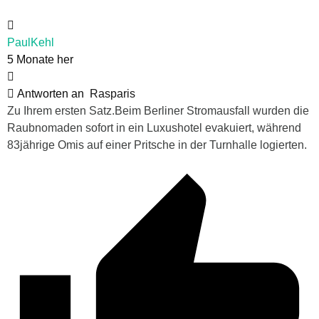
PaulKehl
5 Monate her
Antworten an
Rasparis
Zu Ihrem ersten Satz.Beim Berliner Stromausfall wurden die
Raubnomaden sofort in ein Luxushotel evakuiert, während
83jährige Omis auf einer Pritsche in der Turnhalle logierten.