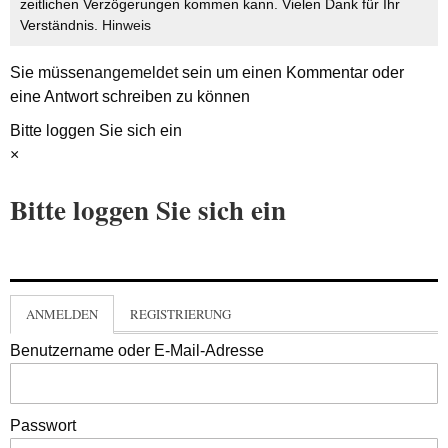
zeitlichen Verzögerungen kommen kann. Vielen Dank für Ihr
Verständnis.
Hinweis
Sie müssen
angemeldet
sein um einen Kommentar oder
eine Antwort schreiben zu können
Bitte loggen Sie sich ein
×
Bitte loggen Sie sich ein
ANMELDEN
REGISTRIERUNG
Benutzername oder E-Mail-Adresse
Passwort