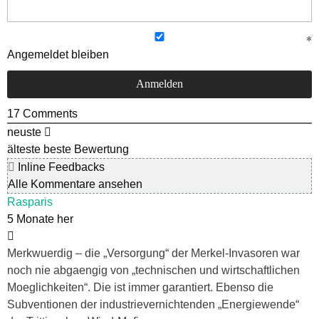
Angemeldet bleiben
17
Comments
neuste
älteste
beste Bewertung
Inline Feedbacks
Alle Kommentare ansehen
Rasparis
5 Monate her
Merkwuerdig – die „Versorgung“ der Merkel-Invasoren war
noch nie abgaengig von „technischen und wirtschaftlichen
Moeglichkeiten“. Die ist immer garantiert. Ebenso die
Subventionen der industrievernichtenden „Energiewende“