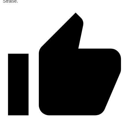
Straße.