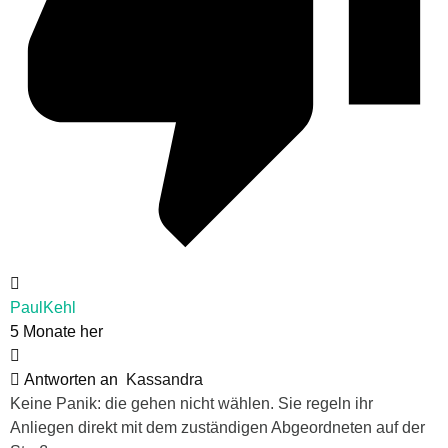
PaulKehl
5 Monate her
Antworten an
Kassandra
Keine Panik: die gehen nicht wählen. Sie regeln ihr
Anliegen direkt mit dem zuständigen Abgeordneten auf der