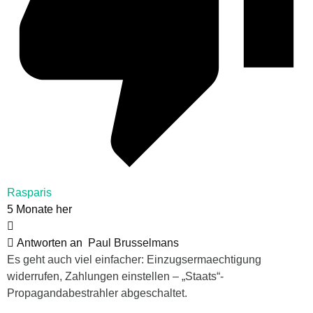
Rasparis
5 Monate her
Antworten an
Paul Brusselmans
Es geht auch viel einfacher: Einzugsermaechtigung
widerrufen, Zahlungen einstellen – „Staats“-
Propagandabestrahler abgeschaltet.