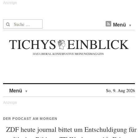
Suche nach:
Menü
Skip to content
So, 9. Aug 2026
Menü
DER PODCAST AM MORGEN
ZDF heute journal bittet um Entschuldigung für