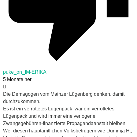
puke_on_IM-ERIKA
5 Monate her
Die Demagogen vom Mainzer Lügenberg denken, damit
durchzukommen.
Es ist ein verrottetes Lügenpack, war ein verrottetes
Lügenpack und wird immer eine verlogene
Zwangsgebühren-finanzierte Propagandaanstalt bleiben.
Wer diesen hauptamtlichen Volksbetrügern wie Dummja H.,