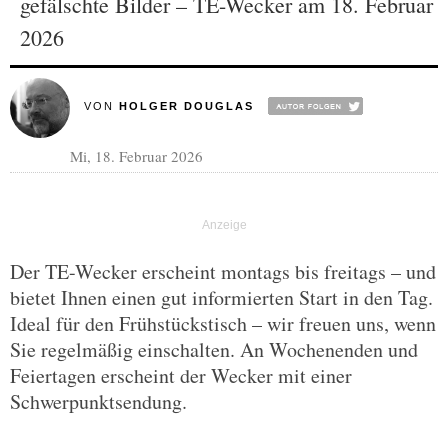
gefälschte Bilder – TE-Wecker am 18. Februar
2026
VON
HOLGER DOUGLAS
Mi, 18. Februar 2026
Der TE-Wecker erscheint montags bis freitags – und
bietet Ihnen einen gut informierten Start in den Tag.
Ideal für den Frühstückstisch – wir freuen uns, wenn
Sie regelmäßig einschalten. An Wochenenden und
Feiertagen erscheint der Wecker mit einer
Schwerpunktsendung.