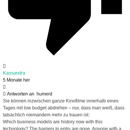
Kassandra
5 Monate her
Antworten an
humerd
Sie können inzwischen ganze Kinofilme innerhalb eines
Tages mit low budget abdrehen – nur, dass man weiß, dass
tatsächlich niemandem mehr zu trauen ist:
Which business models are history now with this
technology? The barriers to entry are gone. Anyone with a