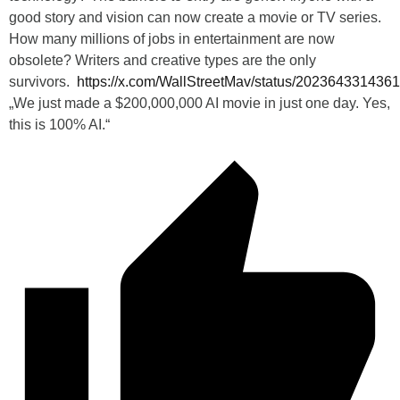
good story and vision can now create a movie or TV series.
How many millions of jobs in entertainment are now
obsolete? Writers and creative types are the only
survivors.
https://x.com/WallStreetMav/status/202364331436
„We just made a $200,000,000 AI movie in just one day. Yes,
this is 100% AI.“