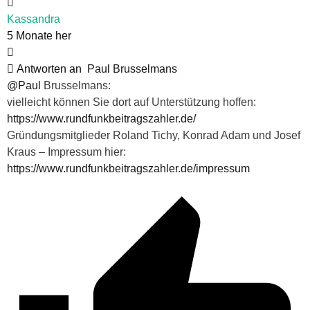
Kassandra
5 Monate her
Antworten an
Paul Brusselmans
@Paul
Brusselmans:
vielleicht können Sie dort auf Unterstützung hoffen:
https://www.rundfunkbeitragszahler.de/
Gründungsmitglieder Roland Tichy, Konrad Adam und Josef
Kraus – Impressum hier:
https://www.rundfunkbeitragszahler.de/impressum