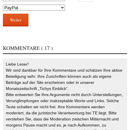
Weiter
KOMMENTARE
( 17 )
Liebe Leser!
Wir sind dankbar für Ihre Kommentare und schätzen Ihre aktive
Beteiligung sehr. Ihre Zuschriften können auch als eigene
Beiträge auf der Site erscheinen oder in unserer
Monatszeitschrift „Tichys Einblick“.
Bitte entwerten Sie Ihre Argumente nicht durch Unterstellungen,
Verunglimpfungen oder inakzeptable Worte und Links. Solche
Texte schalten wir nicht frei. Ihre Kommentare werden
moderiert, da die juristische Verantwortung bei TE liegt. Bitte
verstehen Sie, dass die Moderation zwischen Mitternacht und
morgens Pause macht und es, je nach Aufkommen, zu