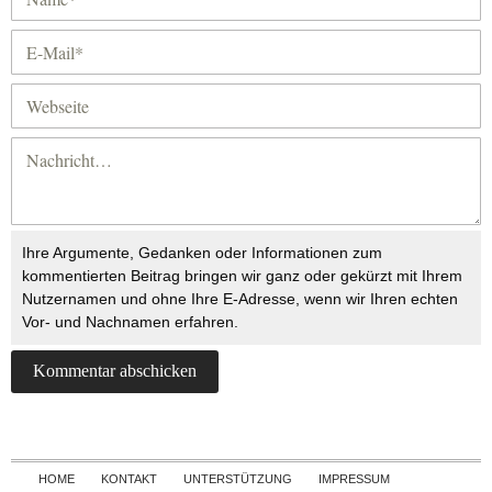
Ihre Argumente, Gedanken oder Informationen zum
kommentierten Beitrag bringen wir ganz oder gekürzt mit Ihrem
Nutzernamen und ohne Ihre E-Adresse, wenn wir Ihren echten
Vor- und Nachnamen erfahren.
Skip to content
HOME
KONTAKT
UNTERSTÜTZUNG
IMPRESSUM