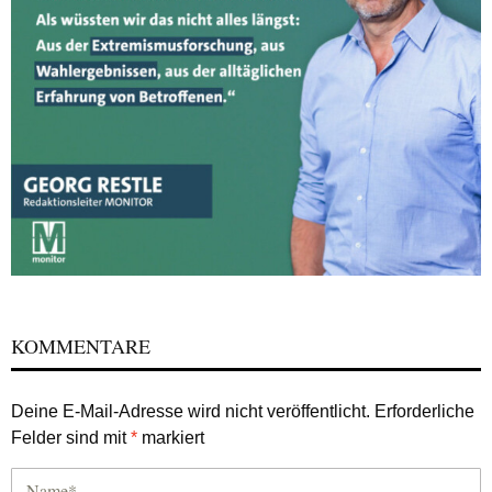
KOMMENTARE
Deine E-Mail-Adresse wird nicht veröffentlicht.
Erforderliche
Felder sind mit
*
markiert