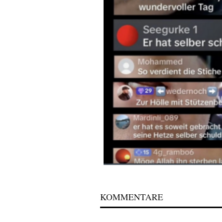
KOMMENTARE