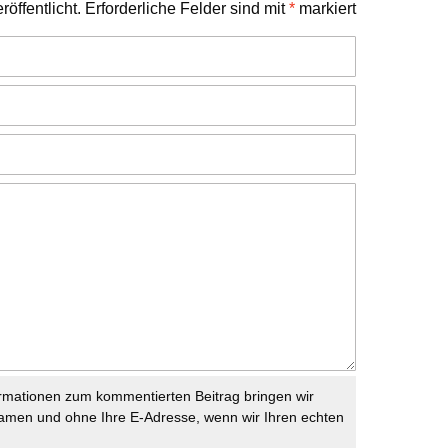
öffentlicht.
Erforderliche Felder sind mit
*
markiert
rmationen zum kommentierten Beitrag bringen wir
namen und ohne Ihre E-Adresse, wenn wir Ihren echten