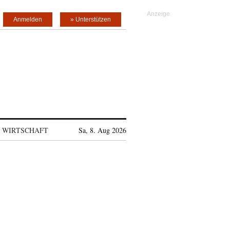
Anmelden
» Unterstützen
WIRTSCHAFT
Sa, 8. Aug 2026