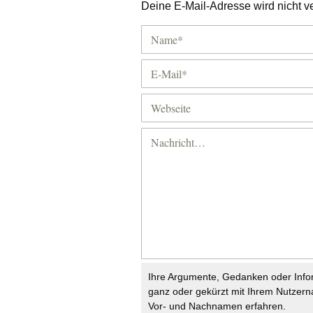
Deine E-Mail-Adresse wird nicht ver
Ihre Argumente, Gedanken oder Info
ganz oder gekürzt mit Ihrem Nutzer
Vor- und Nachnamen erfahren.