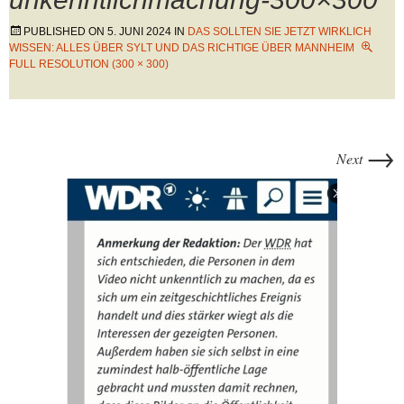
PUBLISHED ON
5. JUNI 2024
IN
DAS SOLLTEN SIE JETZT WIRKLICH
WISSEN: ALLES ÜBER SYLT UND DAS RICHTIGE ÜBER MANNHEIM
FULL RESOLUTION (300 × 300)
→
Next