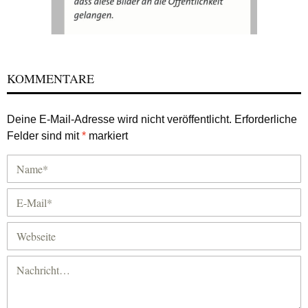
KOMMENTARE
Deine E-Mail-Adresse wird nicht veröffentlicht.
Erforderliche
Felder sind mit
*
markiert