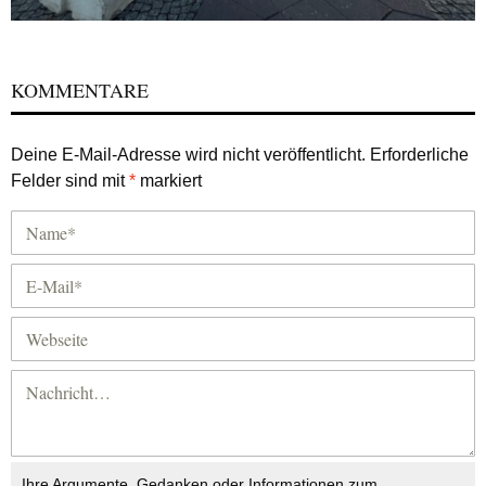
KOMMENTARE
Deine E-Mail-Adresse wird nicht veröffentlicht.
Erforderliche
Felder sind mit
*
markiert
Ihre Argumente, Gedanken oder Informationen zum