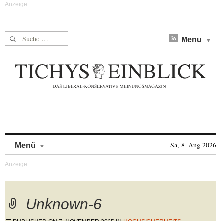
Suche nach:
Menü
Skip to content
Sa, 8. Aug 2026
Menü
Unknown-6