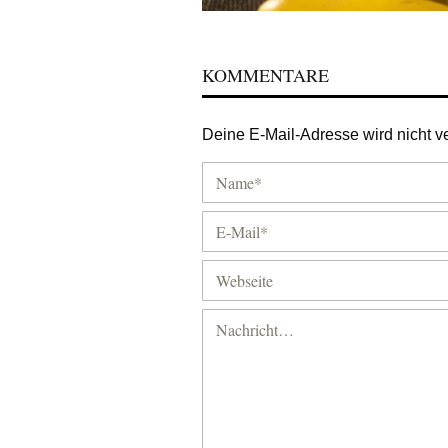
KOMMENTARE
Deine E-Mail-Adresse wird nicht ver