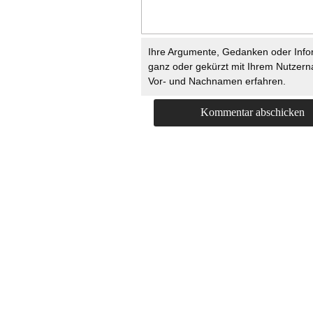
Ihre Argumente, Gedanken oder Info
ganz oder gekürzt mit Ihrem Nutzer
Vor- und Nachnamen erfahren.